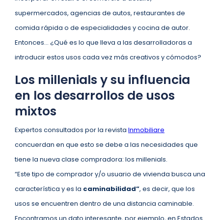
supermercados, agencias de autos, restaurantes de
comida rápida o de especialidades y cocina de autor.
Entonces… ¿Qué es lo que lleva a las desarrolladoras a
introducir estos usos cada vez más creativos y cómodos?
Los millenials y su influencia
en los desarrollos de usos
mixtos
Expertos consultados por la revista
Inmobiliare
concuerdan en que esto se debe a las necesidades que
tiene la nueva clase compradora: los millenials.
“Este tipo de comprador y/o usuario de vivienda busca una
característica y es la
caminabilidad”
, es decir, que los
usos se encuentren dentro de una distancia caminable.
Encontramos un dato interesante, por ejemplo, en Estados