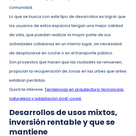
comunidad.
Lo que se busca con este tipo de desarrollos es lograr que
los usuarios de estos espacios tengan una mejor calidad
de vida, que puedan realizar la mayor parte de sus
actividades cotidianas en un mismo lugar, sin necesidad
de desplazarse en coche o en el transporte público.
Son proyectos que hacen que las ciudades se renueven,
propician la recuperación de zonas en las urbes que antes
estaban perdidas.
Quizá te interese:
Tendencias en arquitectura: tecnología,
naturaleza y adaptación post-covid.
Desarrollos de usos mixtos,
inversión rentable y que se
mantiene