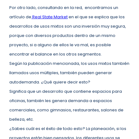
Por otro lado, consultando en la red, encontramos un
artículo de
Real State Market
en el que se explica que los
desarrollos de usos mixtos son una inversión muy segura,
porque con diversos productos dentro de un mismo
proyecto, si a alguno de ellos le va mal, es posible
encontrar el balance en los otros segmentos.
Según la publicación mencionada, los usos mixtos también
llamados usos múltiples, también pueden generar
autodemanda. ¿Qué quiere decir esto?
Significa que un desarrollo que contiene espacios para
oficinas, también les genera demanda a espacios
comerciales, como gimnasios, restaurantes, salones de
belleza, etc.
¿Sabes cuál es el éxito de todo esto? La planeación, si los
proyectos están bien pensados, los diferentes usos se