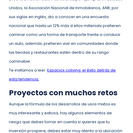
Unidos, la Asociación Nacional de Inmobiliarios, ANR, por
sus siglas en inglés, dio a conocer en una encuesta
nacional que hasta un 12% más d ellos millenials prefieren
caminar como una forma de transporte frente a conducir
un auto, además, prefieren vivir en comunidades donde
las tiendas y restaurantes estén dentro de su rango
caminable.
Te invitamos a leer:
Espacios coliving: el éxito detrás de
esta tendencia.
Proyectos con muchos retos
Aunque la fórmula de los desarrollos de usos mixtos es
muy interesante y exitosa, hay algunos elementos de
riesgo que debes tomar en cuenta si quieres que tu
inversión prospere, debes estar muy atento a la ubicación