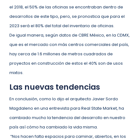
el 2018, el 50% de las oficinas se encontraban dentro de
desarrollos de este tipo, pero, se pronostica que para el
2023 será el 80% del total del inventario de oficinas.
De igual manera, según datos de CBRE México, en la CDMX,
que es el mercado con más centros comerciales del país,
hay cerca de 1.6 millones de metros cuadrados de
proyectos en construcción de estos el 40% son de usos
mixtos.
Las nuevas tendencias
En conclusión, como lo dijo el arquitecto Javier Sordo
Magdaleno en una entrevista para Real State Market, ha
cambiado mucho la tendencia del desarrollo en nuestro
país así cómo ha cambiado la vida misma.
“Nos hacen falta espacios para caminar, abiertos, en los