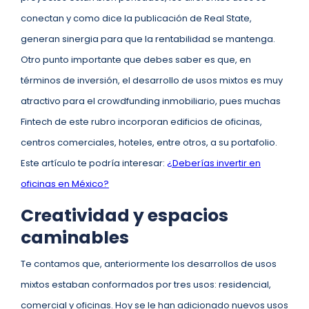
conectan y como dice la publicación de Real State,
generan sinergia para que la rentabilidad se mantenga.
Otro punto importante que debes saber es que, en
términos de inversión, el desarrollo de usos mixtos es muy
atractivo para el crowdfunding inmobiliario, pues muchas
Fintech de este rubro incorporan edificios de oficinas,
centros comerciales, hoteles, entre otros, a su portafolio.
Este artículo te podría interesar:
¿Deberías invertir en
oficinas en México?
Creatividad y espacios
caminables
Te contamos que, anteriormente los desarrollos de usos
mixtos estaban conformados por tres usos: residencial,
comercial y oficinas. Hoy se le han adicionado nuevos usos