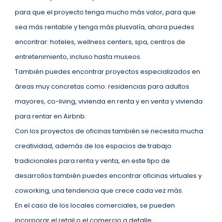
para que el proyecto tenga mucho más valor, para que
sea más rentable y tenga más plusvalía, ahora puedes
encontrar: hoteles, wellness centers, spa, centros de
entretenimiento, incluso hasta museos.
También puedes encontrar proyectos especializados en
áreas muy concretas como: residencias para adultos
mayores, co-living, vivienda en renta y en venta y vivienda
para rentar en Airbnb.
Con los proyectos de oficinas también se necesita mucha
creatividad, además de los espacios de trabajo
tradicionales para renta y venta, en este tipo de
desarrollos también puedes encontrar oficinas virtuales y
coworking, una tendencia que crece cada vez más.
En el caso de los locales comerciales, se pueden
incorporar el retail o el comercio a detalle,