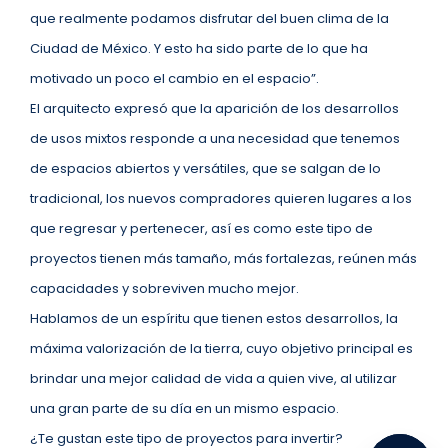
que realmente podamos disfrutar del buen clima de la
Ciudad de México. Y esto ha sido parte de lo que ha
motivado un poco el cambio en el espacio”.
El arquitecto expresó que la aparición de los desarrollos
de usos mixtos responde a una necesidad que tenemos
de espacios abiertos y versátiles, que se salgan de lo
tradicional, los nuevos compradores quieren lugares a los
que regresar y pertenecer, así es como este tipo de
proyectos tienen más tamaño, más fortalezas, reúnen más
capacidades y sobreviven mucho mejor.
Hablamos de un espíritu que tienen estos desarrollos, la
máxima valorización de la tierra, cuyo objetivo principal es
brindar una mejor calidad de vida a quien vive, al utilizar
una gran parte de su día en un mismo espacio.
¿Te gustan este tipo de proyectos para invertir?