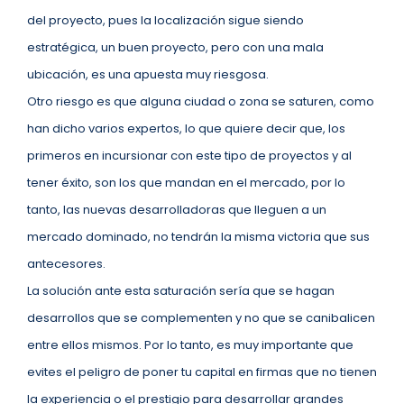
del proyecto, pues la localización sigue siendo
estratégica, un buen proyecto, pero con una mala
ubicación, es una apuesta muy riesgosa.
Otro riesgo es que alguna ciudad o zona se saturen, como
han dicho varios expertos, lo que quiere decir que, los
primeros en incursionar con este tipo de proyectos y al
tener éxito, son los que mandan en el mercado, por lo
tanto, las nuevas desarrolladoras que lleguen a un
mercado dominado, no tendrán la misma victoria que sus
antecesores.
La solución ante esta saturación sería que se hagan
desarrollos que se complementen y no que se canibalicen
entre ellos mismos. Por lo tanto, es muy importante que
evites el peligro de poner tu capital en firmas que no tienen
la experiencia o el prestigio para desarrollar grandes