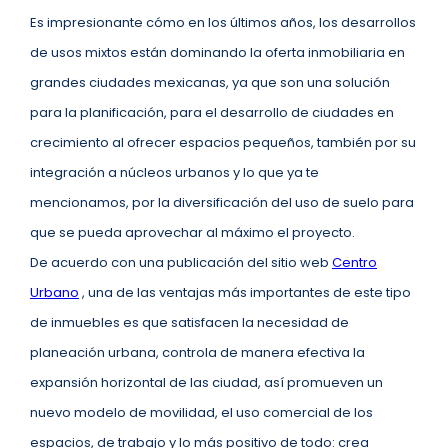
Es impresionante cómo en los últimos años, los desarrollos
de usos mixtos están dominando la oferta inmobiliaria en
grandes ciudades mexicanas, ya que son una solución
para la planificación, para el desarrollo de ciudades en
crecimiento al ofrecer espacios pequeños, también por su
integración a núcleos urbanos y lo que ya te
mencionamos, por la diversificación del uso de suelo para
que se pueda aprovechar al máximo el proyecto.
De acuerdo con una publicación del sitio web
Centro
Urbano
, una de las ventajas más importantes de este tipo
de inmuebles es que satisfacen la necesidad de
planeación urbana, controla de manera efectiva la
expansión horizontal de las ciudad, así promueven un
nuevo modelo de movilidad, el uso comercial de los
espacios, de trabajo y lo más positivo de todo: crea