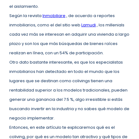
el aislamiento.
Según la revista
Inmobiliare
, de acuerdo a reportes
inmobiliarios, como el del sitio web
Lamudi
, los millenials
cada vez más se interesan en adquirir una vivienda a largo
plazo y son los que más búsquedas de bienes raíces
realizan en línea, con un 54% de participación.
Otro dato bastante interesante, es que los especialistas
inmobiliarios han detectado en todo el mundo que los
lugares que se destinan como colivings tienen una
rentabilidad superior a los modelos tradicionales, pueden
generar una ganancia del 7.5 %, algo irresistible si estás
buscando invertir en la industria y no sabes qué modelo de
negocio implementar.
Entonces, en este artículo te explicaremos qué es el
coliving, por qué es un modelo tan atractivo y qué tipos de