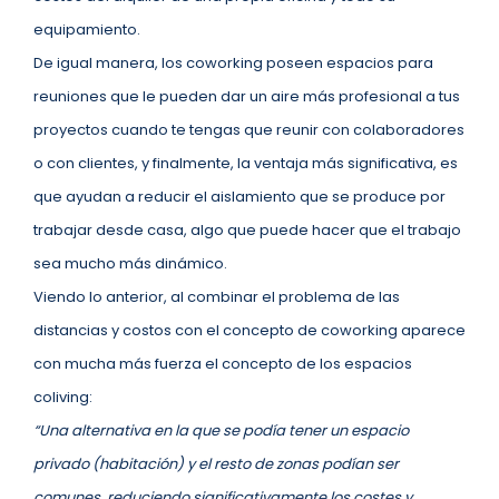
equipamiento.
De igual manera, los coworking poseen espacios para
reuniones que le pueden dar un aire más profesional a tus
proyectos cuando te tengas que reunir con colaboradores
o con clientes, y finalmente, la ventaja más significativa, es
que ayudan a reducir el aislamiento que se produce por
trabajar desde casa, algo que puede hacer que el trabajo
sea mucho más dinámico.
Viendo lo anterior, al combinar el problema de las
distancias y costos con el concepto de coworking aparece
con mucha más fuerza el concepto de los espacios
coliving:
“Una alternativa en la que se podía tener un espacio
privado (habitación) y el resto de zonas podían ser
comunes, reduciendo significativamente los costes y