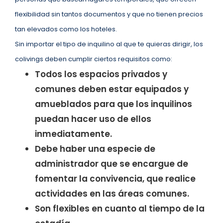
flexibilidad sin tantos documentos y que no tienen precios
tan elevados como los hoteles.
Sin importar el tipo de inquilino al que te quieras dirigir, los
colivings deben cumplir ciertos requisitos como:
Todos los espacios privados y
comunes deben estar equipados y
amueblados para que los inquilinos
puedan hacer uso de ellos
inmediatamente.
Debe haber una especie de
administrador que se encargue de
fomentar la convivencia, que realice
actividades en las áreas comunes.
Son flexibles en cuanto al tiempo de la