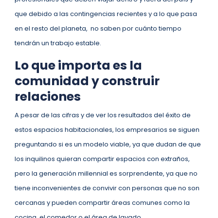
que debido a las contingencias recientes y a lo que pasa
en el resto del planeta, no saben por cuánto tiempo
tendrán un trabajo estable.
Lo que importa es la
comunidad y construir
relaciones
A pesar de las cifras y de ver los resultados del éxito de
estos espacios habitacionales, los empresarios se siguen
preguntando si es un modelo viable, ya que dudan de que
los inquilinos quieran compartir espacios con extraños,
pero la generación millennial es sorprendente, ya que no
tiene inconvenientes de convivir con personas que no son
cercanas y pueden compartir áreas comunes como la
cocina, el comedor o el área de lavado.