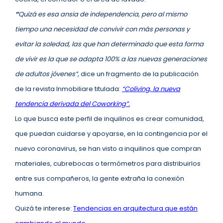
“
Quizá es esa ansia de independencia, pero al mismo
tiempo una necesidad de convivir con más personas y
evitar la soledad, las que han determinado que esta forma
de vivir es la que se adapta 100% a las nuevas generaciones
de adultos jóvenes”,
dice un fragmento de la publicación
de la revista Inmobiliare titulada:
“Coliving, la nueva
tendencia derivada del Coworking”.
Lo que busca este perfil de inquilinos es crear comunidad,
que puedan cuidarse y apoyarse, en la contingencia por el
nuevo coronavirus, se han visto a inquilinos que compran
materiales, cubrebocas o termómetros para distribuirlos
entre sus compañeros, la gente extraña la conexión
humana.
Quizá te interese:
Tendencias en arquitectura que están