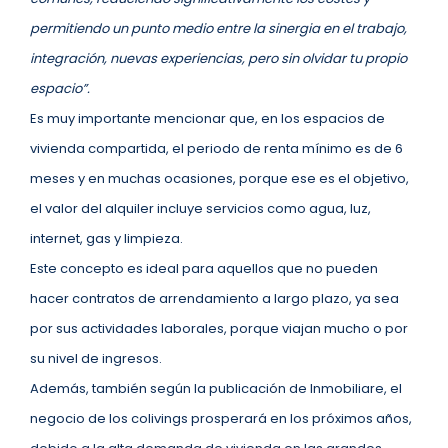
permitiendo un punto medio entre la sinergia en el trabajo,
integración, nuevas experiencias, pero sin olvidar tu propio
espacio”.
Es muy importante mencionar que, en los espacios de
vivienda compartida, el periodo de renta mínimo es de 6
meses y en muchas ocasiones, porque ese es el objetivo,
el valor del alquiler incluye servicios como agua, luz,
internet, gas y limpieza.
Este concepto es ideal para aquellos que no pueden
hacer contratos de arrendamiento a largo plazo, ya sea
por sus actividades laborales, porque viajan mucho o por
su nivel de ingresos.
Además, también según la publicación de Inmobiliare, el
negocio de los colivings prosperará en los próximos años,