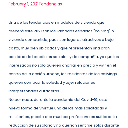
February 1, 2021
Tendencias
Una de las tendencias en modelos de vivienda que
crecerá este 2021 son los llamados espacios "coliving" o
vivienda compartida, pues son lugares atractivos a bajo
costo, muy bien ubicados y que representan una gran
cantidad de beneficios sociales y de compañía, ya que los
interesados no sólo quieren ahorrar en precio y vivir en el
centro de la acción urbana, los residentes de los colivings
quieren combatir la soledad y tejer relaciones
interpersonales duraderas.
No por nada, durante la pandemia del Covid-19, esta
nueva forma de vivir fue una de las más solicitadas y
resistentes, puesto que muchos profesionales sufrieron la
reducción de su salario y no querían sentirse solos durante