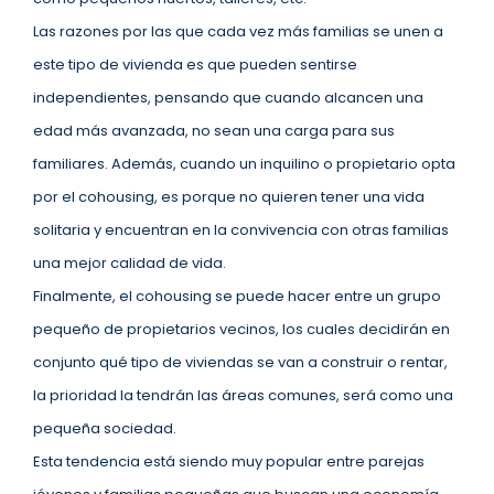
Las razones por las que cada vez más familias se unen a
este tipo de vivienda es que pueden sentirse
independientes, pensando que cuando alcancen una
edad más avanzada, no sean una carga para sus
familiares. Además, cuando un inquilino o propietario opta
por el cohousing, es porque no quieren tener una vida
solitaria y encuentran en la convivencia con otras familias
una mejor calidad de vida.
Finalmente, el cohousing se puede hacer entre un grupo
pequeño de propietarios vecinos, los cuales decidirán en
conjunto qué tipo de viviendas se van a construir o rentar,
la prioridad la tendrán las áreas comunes, será como una
pequeña sociedad.
Esta tendencia está siendo muy popular entre parejas