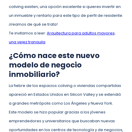
coliving existen, una opción excelente si quieres invertir en
un inmueble y rentarlo para este tipo de perfil de residente.
¡Veamos de qué se trata!
Te invitamos a leer:
Arquitectura para adultos mayores;
una vejez tranquila
¿Cómo nace este nuevo
modelo de negocio
inmobiliario?
La fiebre de los espacios coliving o viviendas compartidas
apareció en Estados Unidos en Silicon Valley y se extendió
a grandes metrópolis como Los Ángeles y Nueva York.
Este modelo se hizo popular gracias a los jóvenes
emprendedores y universitarios que buscaban nuevas
oportunidades en los centros de tecnología y de negocios,