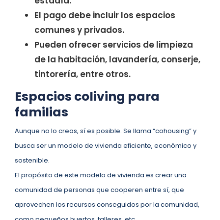
estadía.
El pago debe incluir los espacios
comunes y privados.
Pueden ofrecer servicios de limpieza
de la habitación, lavandería, conserje,
tintorería, entre otros.
Espacios coliving para
familias
Aunque no lo creas, sí es posible. Se llama “cohousing” y
busca ser un modelo de vivienda eficiente, económico y
sostenible.
El propósito de este modelo de vivienda es crear una
comunidad de personas que cooperen entre sí, que
aprovechen los recursos conseguidos por la comunidad,
como pequeños huertos, talleres, etc.