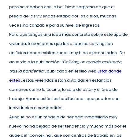
pero se topaban con la bellísima sorpresa de que el
precio de las viviendas estaba por los cielos, muchas
veces inalcanzable para su nivel de ingresos.
Para que tengas una idea más concreta sobre este tipo de
vivienda, te contamos que los espacios coliving son
edificios donde existen zonas muy bien diferenciadas. De
acuerdo a la publicación:
“Coliving, un modelo resistente
tras la pandemia”,
publicado en el sitio web
Estar donde
estés
, estas viviendas están divididas en estancias
comunes como la cocina, la sala de estar y el área de
trabajo. Aparte están las habitaciones que pueden ser
individuales o compartidas.
Aunque no es un modelo de negocio inmobiliario muy
nuevo, no ha dejado de ser tendencia y mucho más por el
auge del ´coworking´, que son centros de trabajo en los