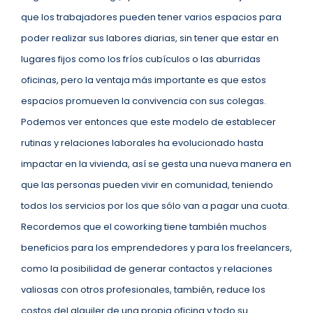
que los trabajadores pueden tener varios espacios para
poder realizar sus labores diarias, sin tener que estar en
lugares fijos como los fríos cubículos o las aburridas
oficinas, pero la ventaja más importante es que estos
espacios promueven la convivencia con sus colegas.
Podemos ver entonces que este modelo de establecer
rutinas y relaciones laborales ha evolucionado hasta
impactar en la vivienda, así se gesta una nueva manera en
que las personas pueden vivir en comunidad, teniendo
todos los servicios por los que sólo van a pagar una cuota.
Recordemos que el coworking tiene también muchos
beneficios para los emprendedores y para los freelancers,
como la posibilidad de generar contactos y relaciones
valiosas con otros profesionales, también, reduce los
costos del alquiler de una propia oficina y todo su