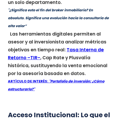
un solo departamento.
"¿Significa esto el fin del broker inmobiliario? En
absoluto. Significa una evolución hacia la consultoría de
alto valor”
Las herramientas digitales permiten al
asesor y al inversionista analizar métricas
objetivas en tiempo real:
Tasa Interna de
Retorno –TIR–
, Cap Rate y Plusvalía
histórica, sustituyendo la venta emocional
por la asesoría basada en datos.
ARTÍCULO DE INTERÉS:
"Portafolio de inversión: ¿Cómo
estructurarlo?"
Acceso Institucional: Lo que el