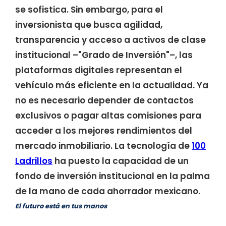
se sofistica. Sin embargo, para el
inversionista que busca agilidad,
transparencia y acceso a activos de clase
institucional –"Grado de Inversión"–, las
plataformas digitales representan el
vehículo más eficiente en la actualidad. Ya
no es necesario depender de contactos
exclusivos o pagar altas comisiones para
acceder a los mejores rendimientos del
mercado inmobiliario. La tecnología de
100
Ladrillos
ha puesto la capacidad de un
fondo de inversión institucional en la palma
de la mano de cada ahorrador mexicano.
El futuro está en tus manos