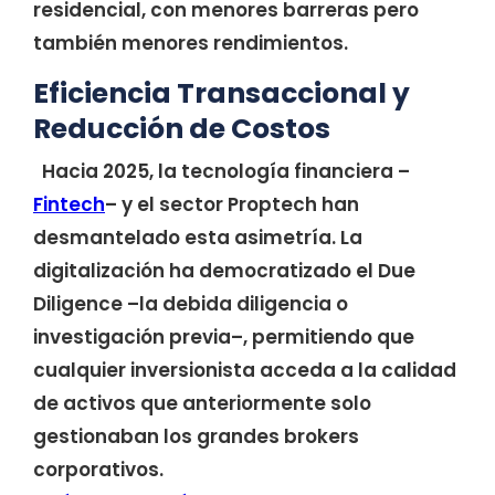
residencial, con menores barreras pero
también menores rendimientos.
Eficiencia Transaccional y
Reducción de Costos
Hacia 2025, la tecnología financiera –
Fintech
– y el sector Proptech han
desmantelado esta asimetría. La
digitalización ha democratizado el Due
Diligence –la debida diligencia o
investigación previa–, permitiendo que
cualquier inversionista acceda a la calidad
de activos que anteriormente solo
gestionaban los grandes brokers
corporativos.