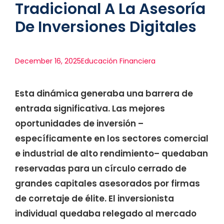
Tradicional A La Asesoría
De Inversiones Digitales
December 16, 2025
Educación Financiera
Esta dinámica generaba una barrera de
entrada significativa. Las mejores
oportunidades de inversión –
específicamente en los sectores comercial
e industrial de alto rendimiento– quedaban
reservadas para un círculo cerrado de
grandes capitales asesorados por firmas
de corretaje de élite. El inversionista
individual quedaba relegado al mercado