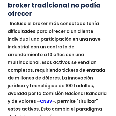
broker tradicional no podía
ofrecer
Incluso el broker más conectado tenía
dificultades para ofrecer a un cliente
individual una participación en una nave
industrial con un contrato de
arrendamiento a 10 años con una
multinacional. Esos activos se vendían
completos, requiriendo tickets de entrada
de millones de dólares. La innovación
jurídica y tecnológica de 100 Ladrillos,
avalada por la Comisión Nacional Bancaria
y de Valores –
CNBV
–, permite "titulizar"
estos activos. Esto cambia el paradigma