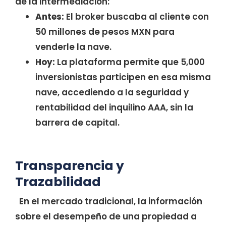
de la intermediación:
Antes:
El broker buscaba al cliente con
50 millones de pesos MXN para
venderle la nave.
Hoy:
La plataforma permite que 5,000
inversionistas participen en esa misma
nave, accediendo a la seguridad y
rentabilidad del inquilino AAA, sin la
barrera de capital.
Transparencia y
Trazabilidad
En el mercado tradicional, la información
sobre el desempeño de una propiedad a