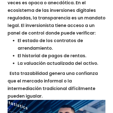
veces es opaca o anecdótica. En el
ecosistema de las inversiones digitales
reguladas, la transparencia es un mandato
legal. El inversionista tiene acceso a un
panel de control donde puede verificar:
El estado de los contratos de
arrendamiento.
El historial de pagos de rentas.
La valuación actualizada del activo.
Esta trazabilidad genera una confianza
que el mercado informal o la
intermediación tradicional difícilmente
pueden igualar.