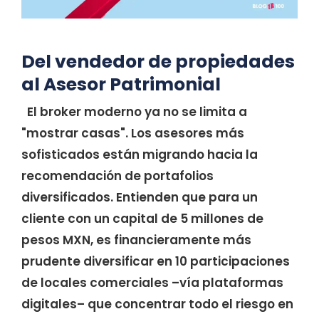
Del vendedor de propiedades
al Asesor Patrimonial
El broker moderno ya no se limita a
"mostrar casas". Los asesores más
sofisticados están migrando hacia la
recomendación de portafolios
diversificados. Entienden que para un
cliente con un capital de 5 millones de
pesos MXN, es financieramente más
prudente diversificar en 10 participaciones
de locales comerciales –vía plataformas
digitales– que concentrar todo el riesgo en