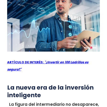
ARTÍCULO DE INTERÉS:
"¿Invertir en 100 Ladrillos es
seguro?"
La nueva era de la inversión
inteligente
La figura del intermediario no desaparece,