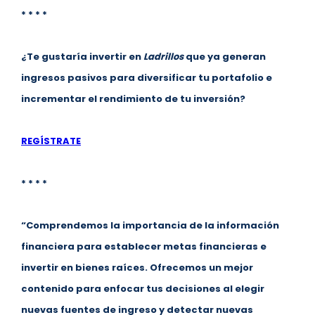
* * * *
¿Te gustaría invertir en
Ladrillos
que ya generan
ingresos pasivos para diversificar tu portafolio e
incrementar el rendimiento de tu inversión?
REGÍSTRATE
* * * *
“Comprendemos la importancia de la información
financiera para establecer metas financieras e
invertir en bienes raíces. Ofrecemos un mejor
contenido para enfocar tus decisiones al elegir
nuevas fuentes de ingreso y detectar nuevas