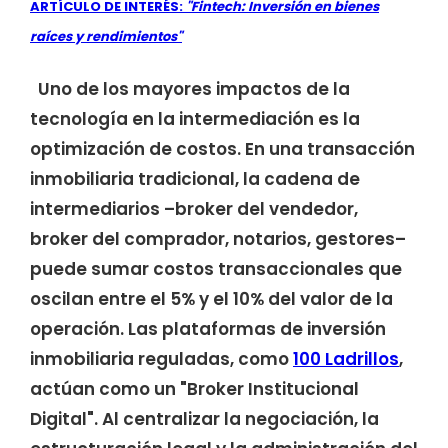
ARTÍCULO DE INTERÉS:
"Fintech: Inversión en bienes
raíces y rendimientos"
Uno de los mayores impactos de la
tecnología en la intermediación es la
optimización de costos. En una transacción
inmobiliaria tradicional, la cadena de
intermediarios –broker del vendedor,
broker del comprador, notarios, gestores–
puede sumar costos transaccionales que
oscilan entre el 5% y el 10% del valor de la
operación. Las plataformas de inversión
inmobiliaria reguladas, como
100 Ladrillos
,
actúan como un "Broker Institucional
Digital". Al centralizar la negociación, la