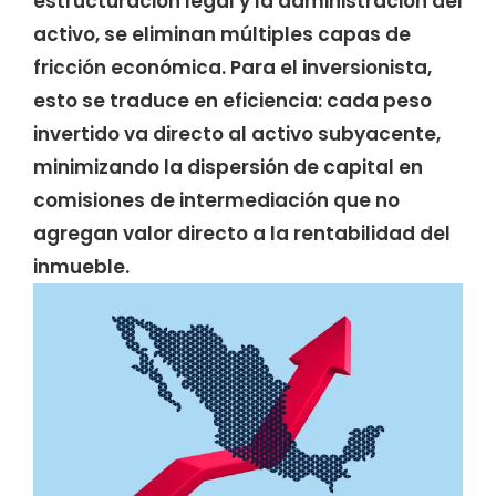
estructuración legal y la administración del
activo, se eliminan múltiples capas de
fricción económica. Para el inversionista,
esto se traduce en eficiencia: cada peso
invertido va directo al activo subyacente,
minimizando la dispersión de capital en
comisiones de intermediación que no
agregan valor directo a la rentabilidad del
inmueble.