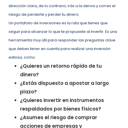
dirección clara, de lo contrario, irás a la deriva y corres el
riesgo de perderte y perder tu dinero.
Un portafolio de inversiones es la ruta que tienes que
seguir para alcanzar lo que te propusiste al invertir. Es una
herramienta muy útil para responder las preguntas clave
que debes tener en cuenta para realizar una inversión
exitosa, como:
¿Quieres un retorno rápido de tu
dinero?
¿Estás dispuesto a apostar a largo
plazo?
¿Quieres invertir en instrumentos
respaldados por bienes físicos?
¿Asumes el riesgo de comprar
acciones de empresas y