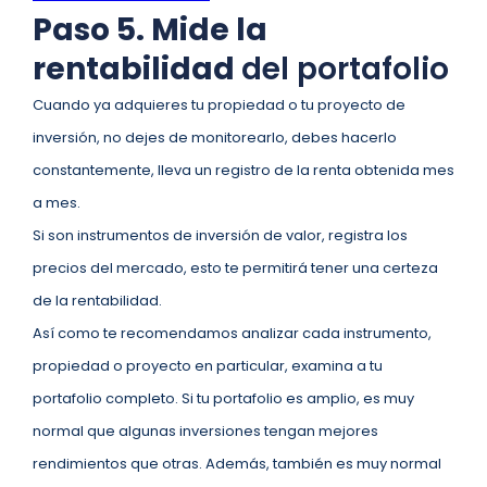
Paso 5. Mide la
rentabilidad
del portafolio
Cuando ya adquieres tu propiedad o tu proyecto de
inversión, no dejes de monitorearlo, debes hacerlo
constantemente, lleva un registro de la renta obtenida mes
a mes.
Si son instrumentos de inversión de valor, registra los
precios del mercado, esto te permitirá tener una certeza
de la rentabilidad.
Así como te recomendamos analizar cada instrumento,
propiedad o proyecto en particular, examina a tu
portafolio completo. Si tu portafolio es amplio, es muy
normal que algunas inversiones tengan mejores
rendimientos que otras. Además, también es muy normal