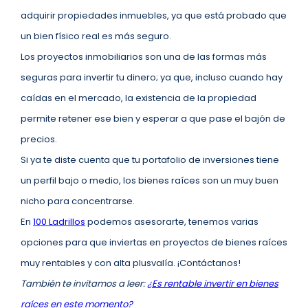
adquirir propiedades inmuebles, ya que está probado que
un bien físico real es más seguro.
Los proyectos inmobiliarios son una de las formas más
seguras para invertir tu dinero; ya que, incluso cuando hay
caídas en el mercado, la existencia de la propiedad
permite retener ese bien y esperar a que pase el bajón de
precios.
Si ya te diste cuenta que tu portafolio de inversiones tiene
un perfil bajo o medio, los bienes raíces son un muy buen
nicho para concentrarse.
En
100 Ladrillos
podemos asesorarte, tenemos varias
opciones para que inviertas en proyectos de bienes raíces
muy rentables y con alta plusvalía. ¡Contáctanos!
También te invitamos a leer:
¿Es rentable invertir en bienes
raíces en este momento?