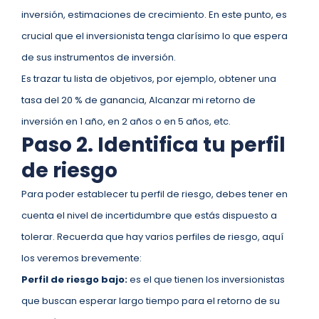
inversión, estimaciones de crecimiento. En este punto, es
crucial que el inversionista tenga clarísimo lo que espera
de sus instrumentos de inversión.
Es trazar tu lista de objetivos, por ejemplo, obtener una
tasa del 20 % de ganancia, Alcanzar mi retorno de
inversión en 1 año, en 2 años o en 5 años, etc.
Paso 2. Identifica tu perfil
de riesgo
Para poder establecer tu perfil de riesgo, debes tener en
cuenta el nivel de incertidumbre que estás dispuesto a
tolerar. Recuerda que hay varios perfiles de riesgo, aquí
los veremos brevemente:
Perfil de riesgo bajo:
es el que tienen los inversionistas
que buscan esperar largo tiempo para el retorno de su