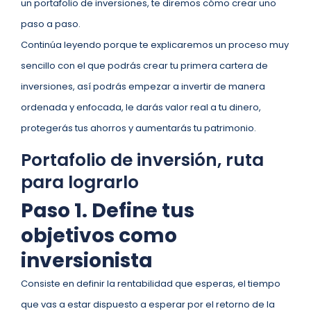
un portafolio de inversiones, te diremos cómo crear uno
paso a paso.
Continúa leyendo porque te explicaremos un proceso muy
sencillo con el que podrás crear tu primera cartera de
inversiones, así podrás empezar a invertir de manera
ordenada y enfocada, le darás valor real a tu dinero,
protegerás tus ahorros y aumentarás tu patrimonio.
Portafolio de inversión, ruta
para lograrlo
Paso 1. Define tus
objetivos como
inversionista
Consiste en definir la rentabilidad que esperas, el tiempo
que vas a estar dispuesto a esperar por el retorno de la