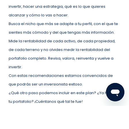
invertir, hacer una estrategia, qué es lo que quieres
alcanzar y cómo lo vas a hacer.
Busca el nicho que más se adapte a tu perfil, con el que te
sientes más cómodo y del que tengas más información.
Mide la rentabilidad de cada activo, de cada propiedad,
de cada terreno y no olvides medir la rentabilidad del
portafolio completo. Revisa, valora, reinventa y vuelve a
invertir.
Con estas recomendaciones estamos convencidos de
que podrás ser un inversionista exitoso.
¿Qué otro paso podemos incluir en este plan? ¿Ya hiciste
tu portafolio? ¡Cuéntanos qué tal te fue!