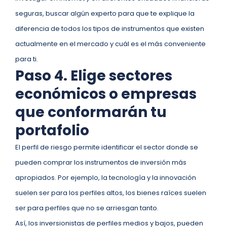
seguras, buscar algún experto para que te explique la
diferencia de todos los tipos de instrumentos que existen
actualmente en el mercado y cuál es el más conveniente
para ti.
Paso 4. Elige sectores
económicos o empresas
que conformarán tu
portafolio
El perfil de riesgo permite identificar el sector donde se
pueden comprar los instrumentos de inversión más
apropiados. Por ejemplo, la tecnología y la innovación
suelen ser para los perfiles altos, los bienes raíces suelen
ser para perfiles que no se arriesgan tanto.
Así, los inversionistas de perfiles medios y bajos, pueden