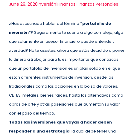
June 29, 2020
Inversión|Finanzas|Finanzas Personales
¿Has escuchado hablar del término
“portafolio de
inversión”
? Seguramente te suena a algo complejo, algo
que solamente un asesor financiero puede entender,
¿verdad? No te asustes, ahora que estás decidido a poner
tu dinero a trabajar para ti, es importante que conozcas
que un portafolio de inversión es un plan sólido en el que
están diferentes instrumentos de inversión, desde los
tradicionales como las acciones en la bolsa de valores,
CETES, metales, bienes raíces, hasta los alternativos como
obras de arte y otras posesiones que aumentan su valor
con el paso del tiempo.
Todas las inversiones que vayas a hacer deben
responder a una estrategia
, la cual debe tener una