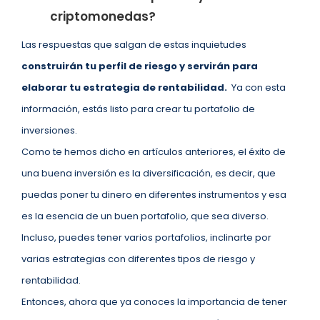
criptomonedas?
Las respuestas que salgan de estas inquietudes
construirán tu perfil de riesgo y servirán para
elaborar tu estrategia de rentabilidad.
Ya con esta
información, estás listo para crear tu portafolio de
inversiones.
Como te hemos dicho en artículos anteriores, el éxito de
una buena inversión es la diversificación, es decir, que
puedas poner tu dinero en diferentes instrumentos y esa
es la esencia de un buen portafolio, que sea diverso.
Incluso, puedes tener varios portafolios, inclinarte por
varias estrategias con diferentes tipos de riesgo y
rentabilidad.
Entonces, ahora que ya conoces la importancia de tener