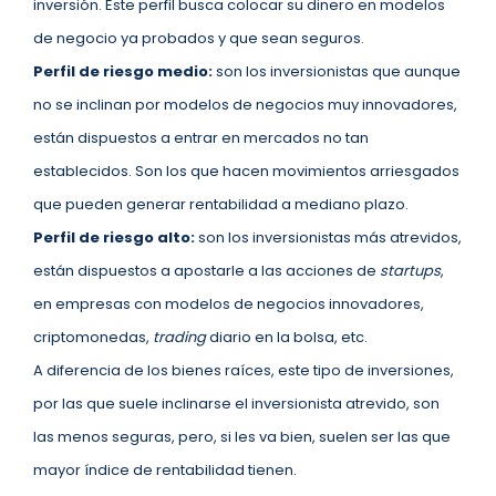
inversión. Este perfil busca colocar su dinero en modelos
de negocio ya probados y que sean seguros.
Perfil de riesgo medio:
son los inversionistas que aunque
no se inclinan por modelos de negocios muy innovadores,
están dispuestos a entrar en mercados no tan
establecidos. Son los que hacen movimientos arriesgados
que pueden generar rentabilidad a mediano plazo.
Perfil de riesgo alto:
son los inversionistas más atrevidos,
están dispuestos a apostarle a las acciones de
startups
,
en empresas con modelos de negocios innovadores,
criptomonedas,
trading
diario en la bolsa, etc.
A diferencia de los bienes raíces, este tipo de inversiones,
por las que suele inclinarse el inversionista atrevido, son
las menos seguras, pero, si les va bien, suelen ser las que
mayor índice de rentabilidad tienen.