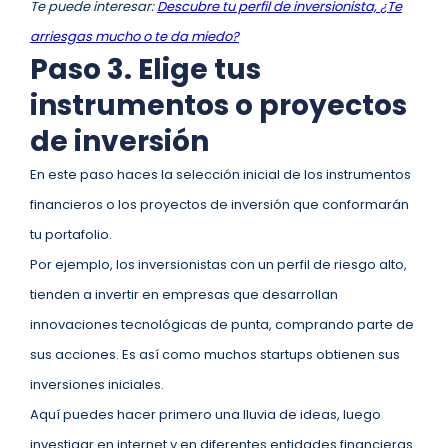
Te puede interesar:
Descubre tu perfil de inversionista, ¿Te
arriesgas mucho o te da miedo?
Paso 3. Elige tus
instrumentos o proyectos
de inversión
En este paso haces la selección inicial de los instrumentos
financieros o los proyectos de inversión que conformarán
tu portafolio.
Por ejemplo, los inversionistas con un perfil de riesgo alto,
tienden a invertir en empresas que desarrollan
innovaciones tecnológicas de punta, comprando parte de
sus acciones. Es así como muchos startups obtienen sus
inversiones iniciales.
Aquí puedes hacer primero una lluvia de ideas, luego
investigar en internet y en diferentes entidades financieras