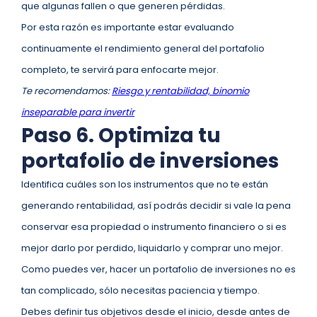
que algunas fallen o que generen pérdidas.
Por esta razón es importante estar evaluando
continuamente el rendimiento general del portafolio
completo, te servirá para enfocarte mejor.
Te recomendamos:
Riesgo y rentabilidad, binomio
inseparable para invertir
Paso 6. Optimiza tu
portafolio de inversiones
Identifica cuáles son los instrumentos que no te están
generando rentabilidad, así podrás decidir si vale la pena
conservar esa propiedad o instrumento financiero o si es
mejor darlo por perdido, liquidarlo y comprar uno mejor.
Como puedes ver, hacer un portafolio de inversiones no es
tan complicado, sólo necesitas paciencia y tiempo.
Debes definir tus objetivos desde el inicio, desde antes de