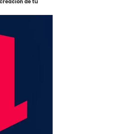
 creación de tu