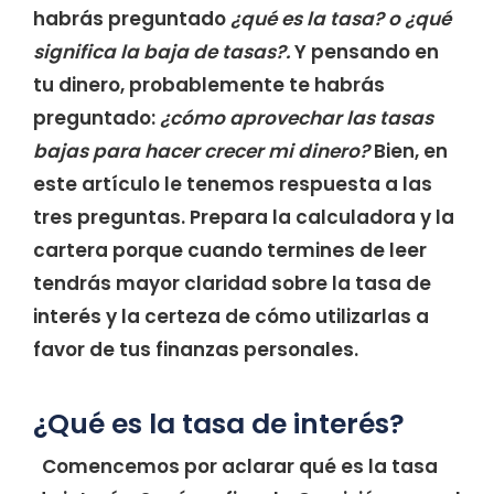
habrás preguntado
¿qué es la tasa? o
¿qué
significa la baja de tasas?.
Y pensando en
tu dinero, probablemente te habrás
preguntado:
¿cómo aprovechar las tasas
bajas para hacer crecer mi dinero?
Bien, en
este artículo le tenemos respuesta a las
tres preguntas. Prepara la calculadora y la
cartera porque cuando termines de leer
tendrás mayor claridad sobre la tasa de
interés y la certeza de cómo utilizarlas a
favor de tus finanzas personales.
¿Qué es la tasa de interés?
Comencemos por aclarar qué es la tasa