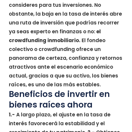
consideres para tus inversiones. No
obstante, la baja en la tasa de interés abre
una ruta de inversión que podrías recorrer
ya seas experto en finanzas o no:
el
crowdfunding inmobiliario.
El fondeo
colectivo o crowdfunding ofrece un
panorama de certeza, confianza y retornos
atractivos ante el escenario económico
actual, gracias a que su activo, los bienes
raíces, es uno de las más estables.
Beneficios de invertir en
bienes raíces ahora
1.-
A largo plazo, el ajuste en la tasa de
interés favorecerá la estabilidad y el