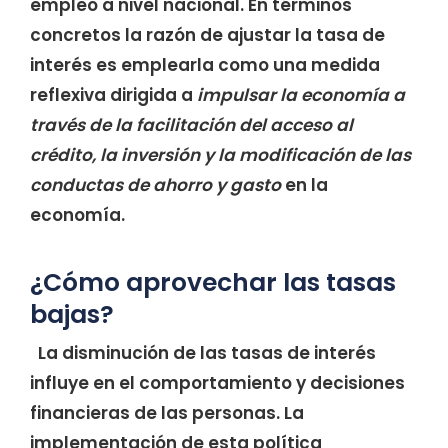
empleo a nivel nacional. En términos
concretos la razón de ajustar la tasa de
interés es emplearla como una medida
reflexiva dirigida a
impulsar la economía a
través de la facilitación del acceso al
crédito, la inversión y la modificación de las
conductas de ahorro y gasto
en la
economía.
¿Cómo aprovechar las tasas
bajas?
La disminución de las tasas de interés
influye en el comportamiento y decisiones
financieras de las personas. La
implementación de esta política