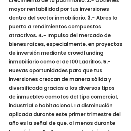
crecimiento de tu patrimonio.
2.-
Obtienes
mayor rentabilidad por tus inversiones
dentro del sector inmobiliario.
3.-
Abres la
puerta a rendimientos compuestos
atractivos.
4.-
Impulso del mercado de
bienes raíces, especialmente, en proyectos
de inversión mediante crowdfunding
inmobiliario como el de 100 Ladrillos.
5.-
Nuevas oportunidades para que tus
inversiones crezcan de manera sólida y
diversificada gracias a los diversos tipos
de inmuebles como los del tipo comercial,
industrial o habitacional. La disminución
aplicada durante este primer trimestre del
año es la señal de que, al menos durante