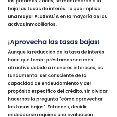
los próximos 2 años, se mantendrán a la
baja las tasas de interés. Lo que implica
una mayor PLUSVALÍA
en la mayoría de los
activos inmobiliarios.
¡Aprovecha las tasas bajas!
Aunque la reducción de la tasa de interés
hace que tomar préstamos sea más
atractivo debido a menores intereses, es
fundamental ser consciente de la
capacidad de endeudamiento y del
propósito específico del crédito, sin olvidar
hacernos la pregunta "cómo aprovechar
las tasas bajas". Entonces, decidir
endeudarse requiere una evaluación