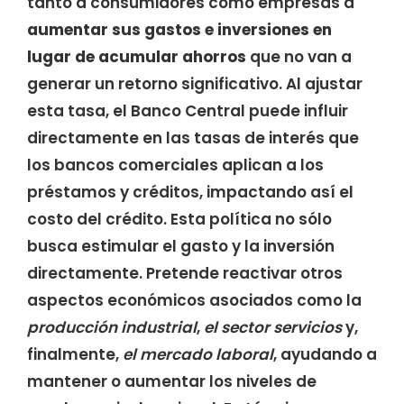
tanto a consumidores como empresas a
aumentar sus gastos e inversiones en
lugar de acumular ahorros
que no van a
generar un retorno significativo. Al ajustar
esta tasa, el Banco Central puede influir
directamente en las tasas de interés que
los bancos comerciales aplican a los
préstamos y créditos, impactando así el
costo del crédito. Esta política no sólo
busca estimular el gasto y la inversión
directamente. Pretende reactivar otros
aspectos económicos asociados como la
producción industrial
,
el sector servicios
y,
finalmente,
el mercado laboral
, ayudando a
mantener o aumentar los niveles de