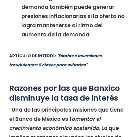
demanda también puede generar
presiones inflacionarias si la oferta no
logra mantenerse al ritmo del
aumento de la demanda.
ARTÍCULO DE INTERÉS:
"Estafas e inversiones
fraudulentas: 5 claves para evitarlas"
Razones por las que Banxico
disminuye la tasa de interés
Una de las principales misiones que tiene
el Banco de México es f
omentar el
crecimiento económico sostenido
. Lo que