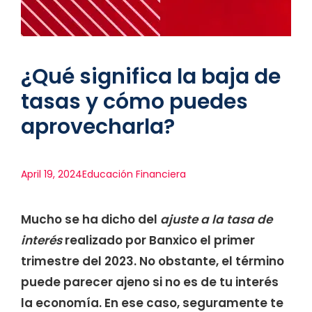
¿Qué significa la baja de
tasas y cómo puedes
aprovecharla?
April 19, 2024
Educación Financiera
Mucho se ha dicho del
ajuste a la tasa de
interés
realizado por Banxico el primer
trimestre del 2023. No obstante, el término
puede parecer ajeno si no es de tu interés
la economía. En ese caso, seguramente te