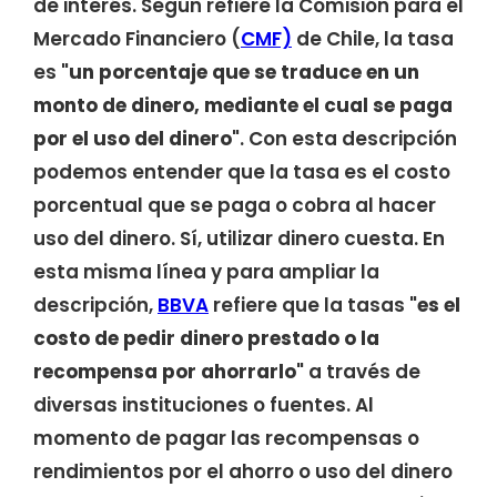
de interés. Según refiere la Comisión para el
Mercado Financiero (
CMF)
de Chile, la tasa
es
"un
porcentaje que se traduce en un
monto de dinero, mediante el cual se paga
por el uso del dinero"
. Con esta descripción
podemos entender que la tasa es el costo
porcentual que se paga o cobra al hacer
uso del dinero. Sí, utilizar dinero cuesta. En
esta misma línea y para ampliar la
descripción,
BBVA
refiere que la tasas
"es
el
costo de pedir dinero prestado o la
recompensa por ahorrarlo"
a través de
diversas instituciones o fuentes. Al
momento de pagar las recompensas o
rendimientos por el ahorro o uso del dinero