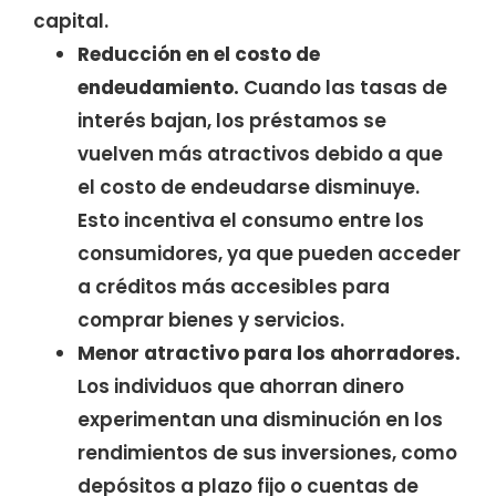
capital.
Reducción en el costo de
endeudamiento.
Cuando las tasas de
interés bajan, los préstamos se
vuelven más atractivos debido a que
el costo de endeudarse disminuye.
Esto incentiva el consumo entre los
consumidores, ya que pueden acceder
a créditos más accesibles para
comprar bienes y servicios.
Menor atractivo para los ahorradores.
Los individuos que ahorran dinero
experimentan una disminución en los
rendimientos de sus inversiones, como
depósitos a plazo fijo o cuentas de