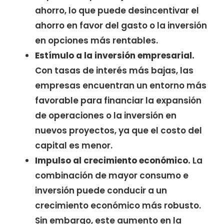
ahorro, lo que puede desincentivar el
ahorro en favor del gasto o la inversión
en opciones más rentables.
Estímulo a la inversión empresarial.
Con tasas de interés más bajas, las
empresas encuentran un entorno más
favorable para financiar la expansión
de operaciones o la inversión en
nuevos proyectos, ya que el costo del
capital es menor.
Impulso al crecimiento económico.
La
combinación de mayor consumo e
inversión puede conducir a un
crecimiento económico más robusto.
Sin embargo, este aumento en la