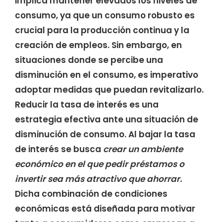
implica mantener elevados los niveles de
consumo, ya que un consumo robusto es
crucial para la producción continua y la
creación de empleos. Sin embargo, en
situaciones donde se percibe una
disminución en el consumo, es imperativo
adoptar medidas que puedan revitalizarlo.
Reducir la tasa de interés es una
estrategia efectiva ante una situación de
disminución de consumo. Al bajar la tasa
de interés se busca
crear un ambiente
económico en el que pedir préstamos o
invertir sea más atractivo que ahorrar.
Dicha combinación de condiciones
económicas está diseñada para motivar