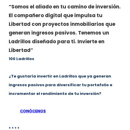
“Somos el aliado en tu camino de inversión.
El compañero digital que impulsa tu
Libertad con proyectos inmobiliarios que
generan ingresos pasivos. Tenemos un
Ladrillos diseñado para ti. Invierte en
Libertad”
100 Ladrillos
¿Te gustaría invertir en Ladrillos que ya generan
ingresos pasivos para diversificar tu portafolio e
incrementar el rendimiento de tu inversión?
CONÓCENOS
* * * *