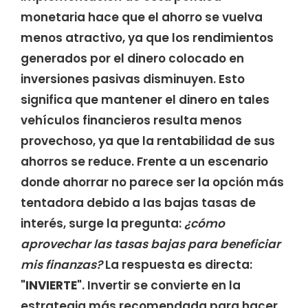
monetaria hace que el ahorro se vuelva
menos atractivo, ya que los rendimientos
generados por el dinero colocado en
inversiones pasivas disminuyen. Esto
significa que mantener el dinero en tales
vehículos financieros resulta menos
provechoso, ya que la rentabilidad de sus
ahorros se reduce. Frente a un escenario
donde ahorrar no parece ser la opción más
tentadora debido a las bajas tasas de
interés, surge la pregunta:
¿cómo
aprovechar las tasas bajas para beneficiar
mis finanzas?
La respuesta es directa:
"INVIERTE"
. Invertir se convierte en la
estrategia más recomendada para hacer