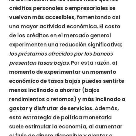
créditos personales o empresariales se
vuelvan más accesibles
, fomentando así
una mayor actividad económica. El costo
de los créditos en el mercado general
experimenten una reducción significativa;
los préstamos ofrecidos por los bancos
presentan tasas bajas
. Por esta razón,
al
momento de experimentar un momento
económico de tasas bajas puedes sentirte
menos inclinado a ahorrar
(bajos
rendimientos o retornos)
y más inclinado a
gastar y disfrutar de servicios
. Además,
esta estrategia de política monetaria
suele estimular la economía, al aumentar
el flujo de dinero disponible y alentar a