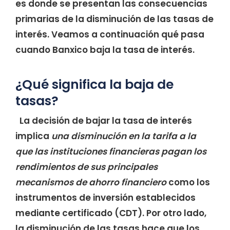
es donde se presentan las consecuencias
primarias de la disminución de las tasas de
interés. Veamos a continuación qué pasa
cuando Banxico baja la tasa de interés.
¿Qué significa la baja de
tasas?
La decisión de bajar la tasa de interés
implica
una disminución en la tarifa a la
que las instituciones financieras pagan los
rendimientos de sus principales
mecanismos de ahorro financiero
como los
instrumentos de inversión establecidos
mediante certificado (CDT). Por otro lado,
la disminución de las tasas hace que los