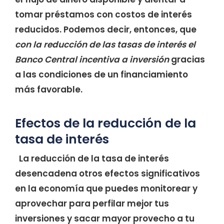
tomar préstamos con costos de interés
reducidos. Podemos decir, entonces, que
con la reducción de las tasas de interés
el
Banco Central incentiva a inversión
gracias
a las condiciones de un financiamiento
más favorable.
Efectos de la reducción de la
tasa de interés
La reducción de la tasa de interés
desencadena otros efectos significativos
en la economía que puedes monitorear y
aprovechar para perfilar mejor tus
inversiones y sacar mayor provecho a tu