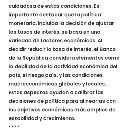
cuidadosa de estas condiciones. Es
importante destacar que la política
monetaria, incluida la decisión de ajustar
las tasas de interés, se basa en una
variedad de factores económicos. Al
decidir reducir la tasa de interés, el Banco
de la República considera elementos como
la debilidad de la actividad económica del
país, el riesgo país, y las condiciones
macroeconómicas globales y locales.
Estos aspectos ayudan a calibrar las
decisiones de política para alinearlas con
los objetivos económicos más amplios de
estabilidad y crecimiento.
* * * *