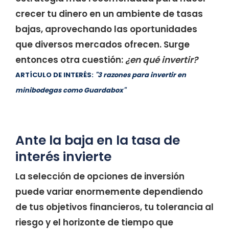
crecer tu dinero en un ambiente de tasas
bajas, aprovechando las oportunidades
que diversos mercados ofrecen. Surge
entonces otra cuestión:
¿en qué invertir?
ARTÍCULO DE INTERÉS:
"3 razones para invertir en
minibodegas como Guardabox"
Ante la baja en la tasa de
interés invierte
La selección de opciones de inversión
puede variar enormemente dependiendo
de tus objetivos financieros, tu tolerancia al
riesgo y el horizonte de tiempo que