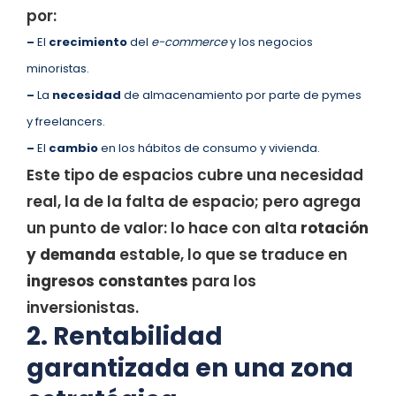
por:
–
El
crecimiento
del
e-commerce
y los negocios
minoristas.
–
La
necesidad
de almacenamiento por parte de pymes
y freelancers.
–
El
cambio
en los hábitos de consumo y vivienda.
Este tipo de espacios cubre una necesidad
real, la de la falta de espacio; pero agrega
un punto de valor: lo hace con alta
rotación
y demanda
estable, lo que se traduce en
ingresos constantes
para los
inversionistas.
2. Rentabilidad
garantizada en una zona