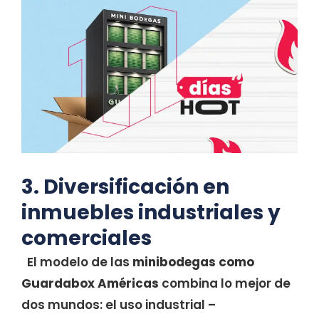
3. Diversificación en
inmuebles industriales y
comerciales
El modelo de las
minibodegas como
Guardabox Américas
combina lo mejor de
dos mundos: el uso industrial –