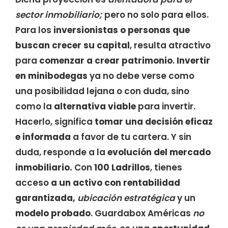
sector inmobiliario;
pero no solo para ellos.
Para los
inversionistas o personas que
buscan crecer su capital
, resulta atractivo
para
comenzar a crear patrimonio
.
Invertir
en minibodegas
ya no debe verse como
una posibilidad lejana o con duda, sino
como la
alternativa viable
para invertir.
Hacerlo, significa
tomar una decisión eficaz
e informada
a favor de tu cartera. Y sin
duda, responde a la
evolución del mercado
inmobiliario.
Con
100 Ladrillos
, tienes
acceso
a un activo con rentabilidad
garantizada,
ubicación estratégica
y un
modelo probado
. Guardabox Américas
no