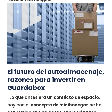
El futuro del autoalmacenaje,
razones para invertir en
Guardabox
Lo que antes era un
conflicto de espacio,
hoy con el
concepto de minibodegas
se ha