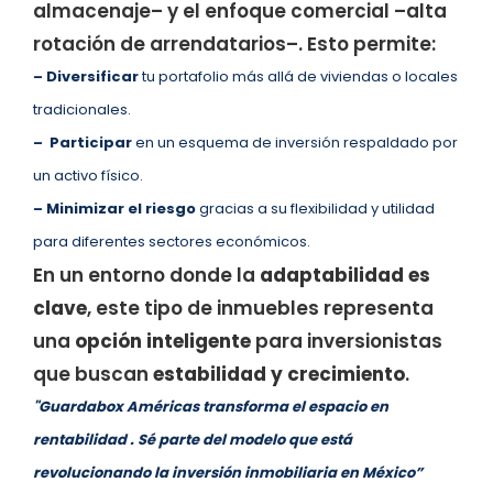
almacenaje– y el enfoque comercial –alta
rotación de arrendatarios–. Esto permite:
–
Diversificar
tu portafolio más allá de viviendas o locales
tradicionales.
–
Participar
en un esquema de inversión respaldado por
un activo físico.
–
Minimizar el riesgo
gracias a su flexibilidad y utilidad
para diferentes sectores económicos.
En un entorno donde la
adaptabilidad es
clave
, este tipo de inmuebles representa
una
opción inteligente
para inversionistas
que buscan
estabilidad y crecimiento
.
"Guardabox Américas transforma el espacio en
rentabilidad . Sé parte del modelo que está
revolucionando la inversión inmobiliaria en México”