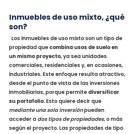
Inmuebles de uso mixto, ¿qué
son?
Los inmuebles de uso mixto son un tipo de
propiedad que
combina usos de suelo en
un mismo proyecto
, ya sea unidades
comerciales, residenciales y, en ocasiones,
industriales. Este enfoque resulta atractivo,
desde el punto de vista de las inversiones
inmobiliarias, porque permite
diversificar
su portafolio
. Esto quiere decir que
mediante una sola inversión
pueden
acceder a
dos tipos de propiedades
, o más
según el proyecto. Las propiedades de tipo