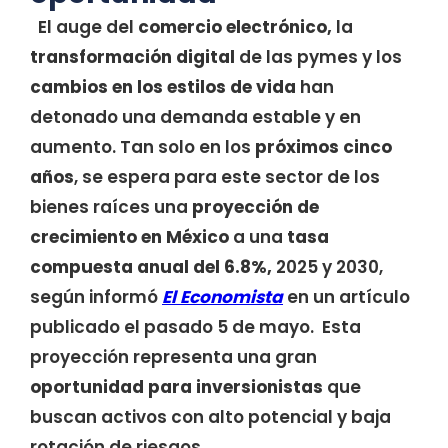
El auge del
comercio electrónico,
la
transformación digital
de las pymes y los
cambios en los estilos de vida
han
detonado una demanda estable y en
aumento. Tan solo en los
próximos cinco
años
, se espera para este sector de los
bienes raíces una
proyección de
crecimiento
en México
a una
tasa
compuesta anual del 6.8%,
2025 y 2030,
según informó
El Economista
en un artículo
publicado el pasado 5 de mayo. Esta
proyección representa una gran
oportunidad para inversionistas
que
buscan activos con alto potencial y baja
rotación de riesgos.