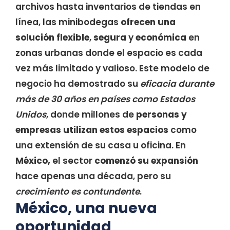
archivos hasta inventarios de tiendas en
línea, las minibodegas
ofrecen una
solución flexible
,
segura
y
económica
en
zonas urbanas donde el espacio es cada
vez más limitado y valioso. Este modelo de
negocio ha demostrado su
eficacia durante
más de 30 años en países como Estados
Unidos
, donde millones de
personas y
empresas utilizan estos espacios
como
una extensión de su casa u oficina. En
México,
el sector
comenzó su expansión
hace apenas una década, pero su
crecimiento es contundente
.
México, una nueva
oportunidad