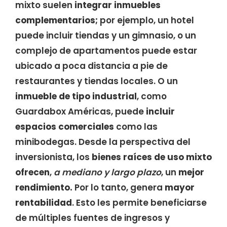
mixto suelen
integrar inmuebles
complementarios;
por ejemplo, un hotel
puede incluir tiendas y un gimnasio, o un
complejo de apartamentos puede estar
ubicado a poca distancia a pie de
restaurantes y tiendas locales. O un
inmueble de tipo industrial
, como
Guardabox Américas, puede
incluir
espacios comerciales
como las
minibodegas. Desde la perspectiva del
inversionista, los
bienes raíces de uso mixto
ofrecen
,
a mediano y largo plazo
, un
mejor
rendimiento.
Por lo tanto, genera
mayor
rentabilidad
. Esto les permite beneficiarse
de múltiples fuentes de ingresos y