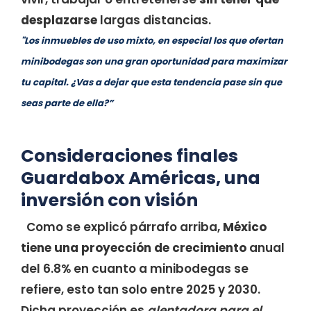
desplazarse
largas distancias.
"Los inmuebles de uso mixto, en especial los que ofertan
minibodegas son una gran oportunidad para maximizar
tu capital. ¿Vas a dejar que esta tendencia pase sin que
seas parte de ella?”
Consideraciones finales
Guardabox Américas, una
inversión con visión
Como se explicó párrafo arriba,
México
tiene una proyección de crecimiento
anual
del 6.8% en cuanto a minibodegas se
refiere, esto tan solo entre 2025 y 2030.
Dicha proyección es
alentadora para el