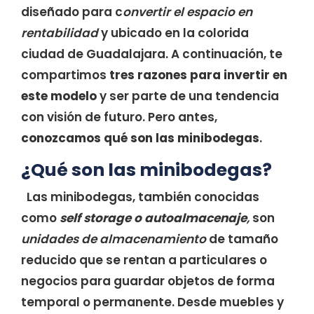
diseñado para c
onvertir el espacio en
rentabilidad
y ubicado en la colorida
ciudad de Guadalajara. A continuación, te
compartimos
tres razones para invertir en
este modelo
y ser parte de una tendencia
con visión de futuro. Pero antes,
conozcamos qué son las minibodegas
.
¿Qué son las minibodegas?
Las minibodegas, también conocidas
como
self storage o autoalmacenaje
,
son
unidades de almacenamiento
de tamaño
reducido que se rentan a particulares o
negocios para guardar objetos de forma
temporal o permanente. Desde muebles y