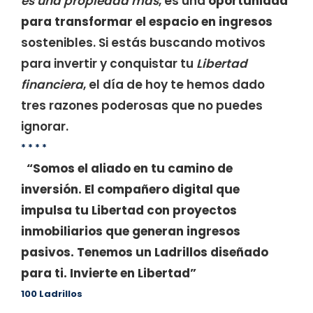
es una propiedad más
, es una
oportunidad
para transformar
el espacio en ingresos
sostenibles. Si estás buscando motivos
para invertir y conquistar tu
Libertad
financiera
, el día de hoy te hemos dado
tres razones poderosas que no puedes
ignorar.
* * * *
“Somos el aliado en tu camino de
inversión. El compañero digital que
impulsa tu Libertad con proyectos
inmobiliarios que generan ingresos
pasivos. Tenemos un Ladrillos diseñado
para ti. Invierte en Libertad”
100 Ladrillos