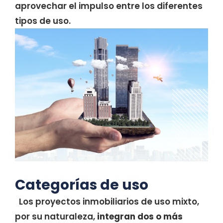
aprovechar el impulso entre los diferentes
tipos de uso.
Categorías de uso
Los proyectos inmobiliarios de uso mixto,
por su naturaleza,
integran dos o más