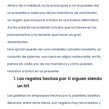
dinero de lo habitual, no te preocupes si no le puedes dar
un presente a cada uno de los miembros de una familia,
un regalo que involucre a todos es una buena alternativa.
Así les estarás recordando a todos que los tienes en tus
pensamientos y no tendrás que hacer un gran
desembolso.
Una opción puede ser una completa canasta navideña, un
conjunto de pijamas, una cena en algún restaurante, en fin,
piensa en cada uno de los miembros y cómo puedes
reunirlos a todos en un presente.
Los regalos hechos por ti siguen siendo
un hit
Las galletas en empaques hechos por ti, pasteles, tarjetas,
álbumes, entre otras ideas, son regalos muy recordados y