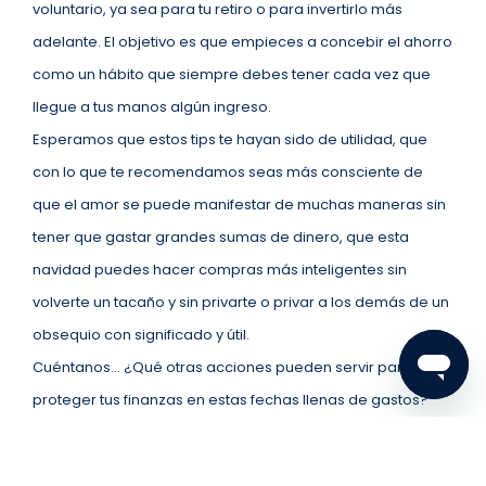
voluntario, ya sea para tu retiro o para invertirlo más
adelante. El objetivo es que empieces a concebir el ahorro
como un hábito que siempre debes tener cada vez que
llegue a tus manos algún ingreso.
Esperamos que estos tips te hayan sido de utilidad, que
con lo que te recomendamos seas más consciente de
que el amor se puede manifestar de muchas maneras sin
tener que gastar grandes sumas de dinero, que esta
navidad puedes hacer compras más inteligentes sin
volverte un tacaño y sin privarte o privar a los demás de un
obsequio con significado y útil.
Cuéntanos… ¿Qué otras acciones pueden servir para
proteger tus finanzas en estas fechas llenas de gastos?