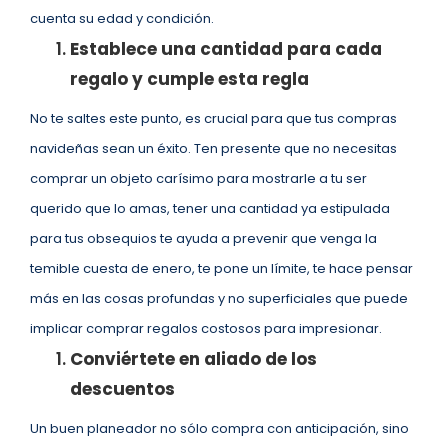
cuenta su edad y condición.
Establece una cantidad para cada
regalo y cumple esta regla
No te saltes este punto, es crucial para que tus compras
navideñas sean un éxito. Ten presente que no necesitas
comprar un objeto carísimo para mostrarle a tu ser
querido que lo amas, tener una cantidad ya estipulada
para tus obsequios te ayuda a prevenir que venga la
temible cuesta de enero, te pone un límite, te hace pensar
más en las cosas profundas y no superficiales que puede
implicar comprar regalos costosos para impresionar.
Conviértete en aliado de los
descuentos
Un buen planeador no sólo compra con anticipación, sino