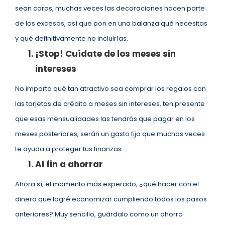
sean caros, muchas veces las decoraciones hacen parte
de los excesos, así que pon en una balanza qué necesitas
y qué definitivamente no incluirías.
¡Stop! Cuídate de los meses sin
intereses
No importa qué tan atractivo sea comprar los regalos con
las tarjetas de crédito a meses sin intereses, ten presente
que esas mensualidades las tendrás que pagar en los
meses posteriores, serán un gasto fijo que muchas veces
te ayuda a proteger tus finanzas.
Al fin a ahorrar
Ahora sí, el momento más esperado, ¿qué hacer con el
dinero que logré economizar cumpliendo todos los pasos
anteriores? Muy sencillo, guárdalo como un ahorro