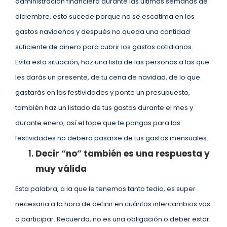
administración financiera durante las últimas semanas de
diciembre, esto sucede porque no se escatima en los
gastos navideños y después no queda una cantidad
suficiente de dinero para cubrir los gastos cotidianos.
Evita esta situación, haz una lista de las personas a las que
les darás un presente, de tu cena de navidad, de lo que
gastarás en las festividades y ponte un presupuesto,
también haz un listado de tus gastos durante el mes y
durante enero, así el tope que te pongas para las
festividades no deberá pasarse de tus gastos mensuales.
Decir “no” también es una respuesta y
muy válida
Esta palabra, a la que le tenemos tanto tedio, es super
necesaria a la hora de definir en cuántos intercambios vas
a participar. Recuerda, no es una obligación o deber estar