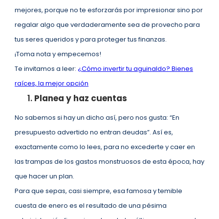
mejores, porque no te esforzarás por impresionar sino por
regalar algo que verdaderamente sea de provecho para
tus seres queridos y para proteger tus finanzas.
¡Toma nota y empecemos!
Te invitamos a leer:
¿Cómo invertir tu aguinaldo? Bienes
raíces, la mejor opción
Planea y haz cuentas
No sabemos si hay un dicho así, pero nos gusta: “En
presupuesto advertido no entran deudas”. Así es,
exactamente como lo lees, para no excederte y caer en
las trampas de los gastos monstruosos de esta época, hay
que hacer un plan.
Para que sepas, casi siempre, esa famosa y temible
cuesta de enero es el resultado de una pésima