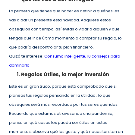
Lo primero que tienes que hacer es definir a quiénes les
vas a dar un presente esta navidad. Adquiere estos
obsequios con tiempo, así evitas olvidar a alguien y que
tengas que ir de último momento a comprar su regalo, lo
que podría descontrolar tu plan financiero.
Quizá te interese:
Consumo inteligente, 10 consejos para
dominarlo
Regalos útiles, la mejor inversión
Este es un gran truco, porque está comprobado que si
planeas tus regalos pensando en la utilidad , lo que
obsequies será más recordado por tus seres queridos.
Recuerda que estamos atravesando una pandemia,
piensa en qué cosas les pueda ser útiles en estos
momentos, observa qué les gusta y qué necesitan, ten en