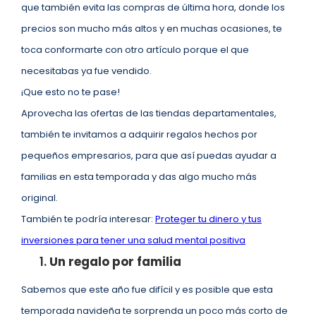
que también evita las compras de última hora, donde los
precios son mucho más altos y en muchas ocasiones, te
toca conformarte con otro artículo porque el que
necesitabas ya fue vendido.
¡Que esto no te pase!
Aprovecha las ofertas de las tiendas departamentales,
también te invitamos a adquirir regalos hechos por
pequeños empresarios, para que así puedas ayudar a
familias en esta temporada y das algo mucho más
original.
También te podría interesar:
Proteger tu dinero y tus
inversiones para tener una salud mental positiva
Un regalo por familia
Sabemos que este año fue difícil y es posible que esta
temporada navideña te sorprenda un poco más corto de