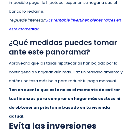
imposible pagar la hipoteca, exponen su hogar a que el
banco lo reclame.
Te puede interesar:
¿Es rentable invertir en bienes raíces en
este momento?
¿Qué medidas puedes tomar
ante este panorama?
Aprovecha que las tasas hipotecarias han bajado por la
contingencia y bajarán aún más. Haz un refinanciamiento y
obtén una tasa más baja para reducir tu pago mensual.
Ten en cuenta que este no es el momento de estirar
tus finanzas para comprar un hogar más costoso ni
de obtener un préstamo basado en tu vivienda
actual.
Evita las inversiones