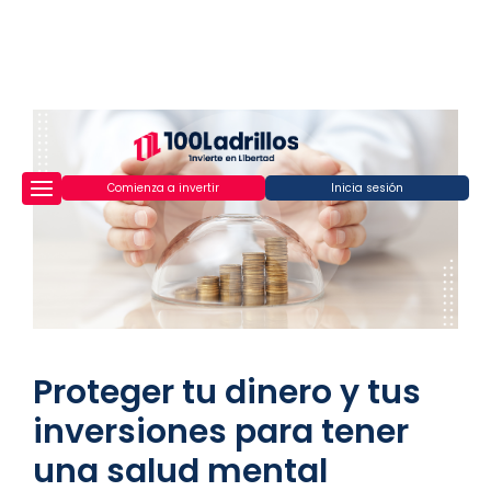
Comienza a invertir
Inicia sesión
Proteger tu dinero y tus
inversiones para tener
una salud mental