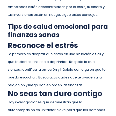
emociones están descontroladas por la crisis, tu dinero y
tus inversiones están en riesgo, sigue estos consejos:
Tips de salud emocional para
finanzas sanas
Reconoce el estrés
Lo primero es aceptar que estás en una situación difícil y
que te sientes ansioso o deprimido. Respeta lo que
sientes, identifica la emoción y háblalo con alguien que te
pueda escuchar. Busca actividades que te ayuden a la
relajación y luego pon en orden las finanzas.
No seas tan duro contigo
Hay investigaciones que demuestran que la
autocompasión es un factor clave para que las personas