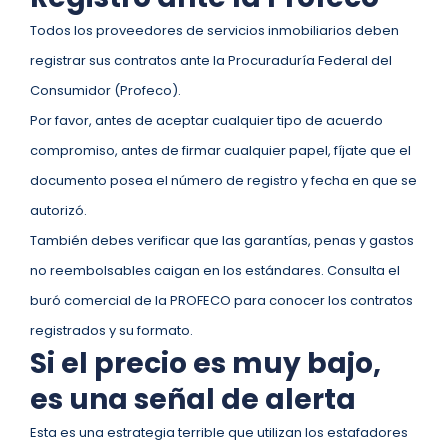
Todos los proveedores de servicios inmobiliarios deben
registrar sus contratos ante la Procuraduría Federal del
Consumidor (Profeco).
Por favor, antes de aceptar cualquier tipo de acuerdo
compromiso, antes de firmar cualquier papel, fíjate que el
documento posea el número de registro y fecha en que se
autorizó.
También debes verificar que las garantías, penas y gastos
no reembolsables caigan en los estándares. Consulta el
buró comercial de la PROFECO para conocer los contratos
registrados y su formato.
Si el precio es muy bajo,
es una señal de alerta
Esta es una estrategia terrible que utilizan los estafadores