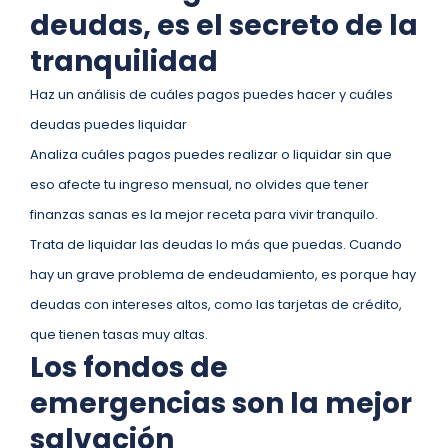
deudas, es el secreto de la
tranquilidad
Haz un análisis de cuáles pagos puedes hacer y cuáles
deudas puedes liquidar
Analiza cuáles pagos puedes realizar o liquidar sin que
eso afecte tu ingreso mensual, no olvides que tener
finanzas sanas es la mejor receta para vivir tranquilo.
Trata de liquidar las deudas lo más que puedas. Cuando
hay un grave problema de endeudamiento, es porque hay
deudas con intereses altos, como las tarjetas de crédito,
que tienen tasas muy altas.
Los fondos de
emergencias son la mejor
salvación