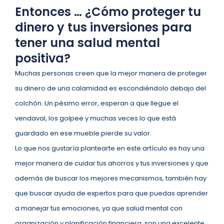
Entonces … ¿Cómo proteger tu
dinero y tus inversiones para
tener una salud mental
positiva?
Muchas personas creen que la mejor manera de proteger
su dinero de una calamidad es escondiéndolo debajo del
colchón. Un pésimo error, esperan a que llegue el
vendaval, los golpee y muchas veces lo que está
guardado en ese mueble pierde su valor.
Lo que nos gustaría plantearte en este artículo es hay una
mejor manera de cuidar tus ahorros y tus inversiones y que
además de buscar los mejores mecanismos, también hay
que buscar ayuda de expertos para que puedas aprender
a manejar tus emociones, ya que salud mental con
organización y planificación financiera, son una excelente