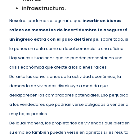
Infraestructura.
Nosotros podemos asegurarte que
invertir en bienes
raíces en momentos de incertidumbre te asegurará
un ingreso extra con el paso del tiempo,
sobre todo, si
lo pones en renta como un local comercial o una oficina.
Hay varias situaciones que se pueden presentar en una
crisis económica que afecte a los bienes raíces.
Durante las convulsiones de la actividad económica, la
demanda de viviendas disminuye a medida que
desaparecen los compradores potenciales. Eso perjudica
a los vendedores que podrían verse obligados a vender a
muy bajos precios.
De igual manera, los propietarios de viviendas que pierden
su empleo también pueden verse en aprietos si les resulta