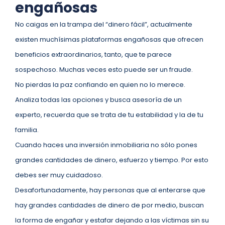
engañosas
No caigas en la trampa del “dinero fácil”, actualmente
existen muchísimas plataformas engañosas que ofrecen
beneficios extraordinarios, tanto, que te parece
sospechoso. Muchas veces esto puede ser un fraude.
No pierdas la paz confiando en quien no lo merece.
Analiza todas las opciones y busca asesoría de un
experto, recuerda que se trata de tu estabilidad y la de tu
familia.
Cuando haces una inversión inmobiliaria no sólo pones
grandes cantidades de dinero, esfuerzo y tiempo. Por esto
debes ser muy cuidadoso.
Desafortunadamente, hay personas que al enterarse que
hay grandes cantidades de dinero de por medio, buscan
la forma de engañar y estafar dejando a las víctimas sin su