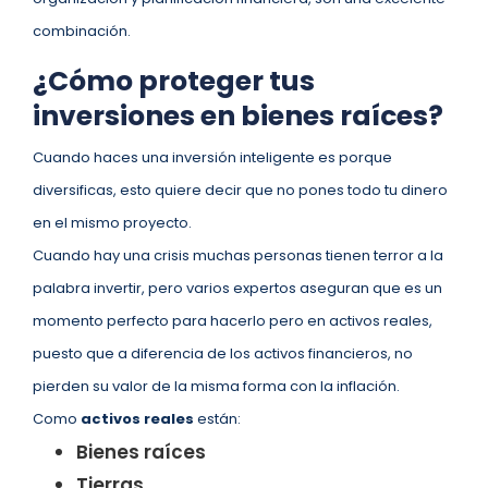
combinación.
¿Cómo proteger tus
inversiones en bienes raíces?
Cuando haces una inversión inteligente es porque
diversificas, esto quiere decir que no pones todo tu dinero
en el mismo proyecto.
Cuando hay una crisis muchas personas tienen terror a la
palabra invertir, pero varios expertos aseguran que es un
momento perfecto para hacerlo pero en activos reales,
puesto que a diferencia de los activos financieros, no
pierden su valor de la misma forma con la inflación.
Como
activos reales
están:
Bienes raíces
Tierras