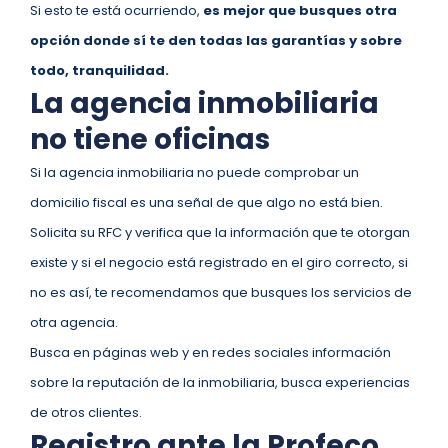
Si esto te está ocurriendo,
es mejor que busques otra
opción donde sí te den todas las garantías y sobre
todo, tranquilidad.
La agencia inmobiliaria
no tiene oficinas
Si la agencia inmobiliaria no puede comprobar un
domicilio fiscal es una señal de que algo no está bien.
Solicita su RFC y verifica que la información que te otorgan
existe y si el negocio está registrado en el giro correcto, si
no es así, te recomendamos que busques los servicios de
otra agencia.
Busca en páginas web y en redes sociales información
sobre la reputación de la inmobiliaria, busca experiencias
de otros clientes.
Registro ante la Profeco