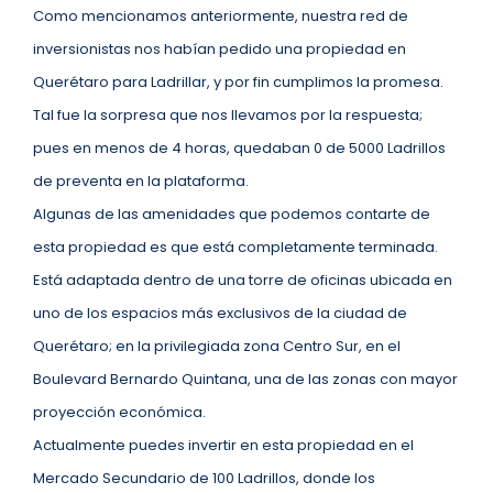
Como mencionamos anteriormente, nuestra red de
inversionistas nos habían pedido una propiedad en
Querétaro para Ladrillar, y por fin cumplimos la promesa.
Tal fue la sorpresa que nos llevamos por la respuesta;
pues en menos de 4 horas, quedaban 0 de 5000 Ladrillos
de preventa en la plataforma.
Algunas de las amenidades que podemos contarte de
esta propiedad es que está completamente terminada.
Está adaptada dentro de una torre de oficinas ubicada en
uno de los espacios más exclusivos de la ciudad de
Querétaro; en la privilegiada zona Centro Sur, en el
Boulevard Bernardo Quintana, una de las zonas con mayor
proyección económica.
Actualmente puedes invertir en esta propiedad en el
Mercado Secundario de 100 Ladrillos, donde los