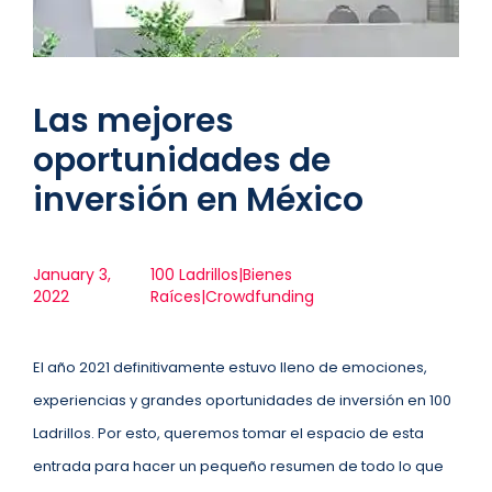
Las mejores
oportunidades de
inversión en México
January 3,
100 Ladrillos|Bienes
2022
Raíces|Crowdfunding
El año 2021 definitivamente estuvo lleno de emociones,
experiencias y grandes oportunidades de inversión en 100
Ladrillos. Por esto, queremos tomar el espacio de esta
entrada para hacer un pequeño resumen de todo lo que