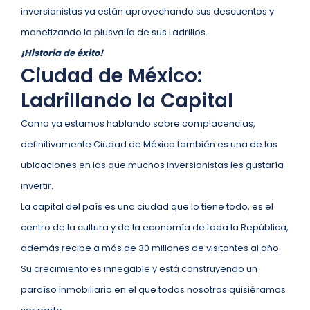
inversionistas ya están aprovechando sus descuentos y
monetizando la plusvalía de sus Ladrillos.
¡Historia de éxito!
Ciudad de México:
Ladrillando la Capital
Como ya estamos hablando sobre complacencias,
definitivamente Ciudad de México también es una de las
ubicaciones en las que muchos inversionistas les gustaría
invertir.
La capital del país es una ciudad que lo tiene todo, es el
centro de la cultura y de la economía de toda la República,
además recibe a más de 30 millones de visitantes al año.
Su crecimiento es innegable y está construyendo un
paraíso inmobiliario en el que todos nosotros quisiéramos