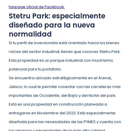
fanpage oficial de Facebook.
Stetru Park: especialmente
diseñado para la nueva
normalidad
Si tu perfil de inversionista está orientado hacia los bienes
raíces del sector industrial, tienes que conocer Stetru Park.
Esta propiedad es un parque industrial con muchísimo
potencial para tu portafolio.
Se encuentra ubicado estratégicamente en el Arenal,
Jalisco; lo cual le permite conectar con las carreteras más
importantes de Occidente, del Bajío y del Norte del país.
Esta es una propiedad en construcción planeada a
entregarse en Noviembre del 2022. Está especialmente
diseñada para las necesidades de las PYMES y cuenta con
los servicios y necesidades de la más alta calidad.