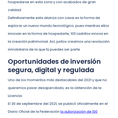
hospedarse en esta zona y con acabados de gran
calidad.
Definitivamente esta alianza con casai es la forma de
explorar un nuevo mundo tecnológico; pues mientras ellos
innovan en la forma de hospedarte, 100 Ladrillos innova en
la creación patrimonial. Así, juntos creamos una revolución
inmobiliaria de la que tú puedes ser parte.
Oportunidades de inversión
segura, digital y regulada
Uno de los momentos más destacables del 2021 y que no
queremos pasar desapercibido, es la obtención de la
Licencia.
El 30 de septiembre del 2021, se publicó oficialmente en el
Diario Oficial de la Federación
la autorización de 100