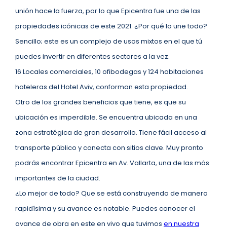
unión hace la fuerza, por lo que Epicentra fue una de las
propiedades icónicas de este 2021. ¿Por qué lo une todo?
Sencillo; este es un complejo de usos mixtos en el que tú
puedes invertir en diferentes sectores a la vez.
16 Locales comerciales, 10 ofibodegas y 124 habitaciones
hoteleras del Hotel Aviv, conforman esta propiedad.
Otro de los grandes beneficios que tiene, es que su
ubicación es imperdible. Se encuentra ubicada en una
zona estratégica de gran desarrollo. Tiene fácil acceso al
transporte público y conecta con sitios clave. Muy pronto
podrás encontrar Epicentra en Av. Vallarta, una de las más
importantes de la ciudad.
¿Lo mejor de todo? Que se está construyendo de manera
rapidísima y su avance es notable. Puedes conocer el
avance de obra en este en vivo que tuvimos
en nuestra