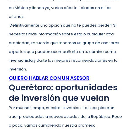
en México y tienen ya, varios años instalados en estas
oficinas.
¡Definitivamente una opción que no te puedes perder! Si
necesitas más información sobre esta o cualquier otra
propiedad, recuerda que tenemos un grupo de asesores
expertos que pueden acompañarte en tu camino como
inversionista y darte las mejores recomendaciones en tu
inversión.
QUIERO HABLAR CON UN ASESOR
Querétaro: oportunidades
de inversión que vuelan
Por mucho tiempo, nuestros inversionistas nos pidieron
traer propiedades a nuevos estados de la República. Poco
a poco, vamos cumpliendo nuestra promesa.