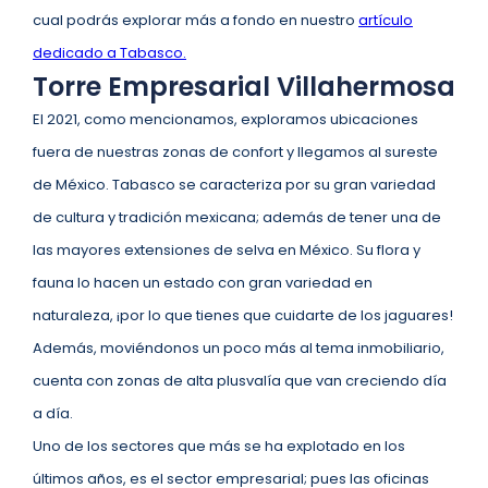
cual podrás explorar más a fondo en nuestro
artículo
dedicado a Tabasco.
Torre Empresarial Villahermosa
El 2021, como mencionamos, exploramos ubicaciones
fuera de nuestras zonas de confort y llegamos al sureste
de México. Tabasco se caracteriza por su gran variedad
de cultura y tradición mexicana; además de tener una de
las mayores extensiones de selva en México. Su flora y
fauna lo hacen un estado con gran variedad en
naturaleza, ¡por lo que tienes que cuidarte de los jaguares!
Además, moviéndonos un poco más al tema inmobiliario,
cuenta con zonas de alta plusvalía que van creciendo día
a día.
Uno de los sectores que más se ha explotado en los
últimos años, es el sector empresarial; pues las oficinas