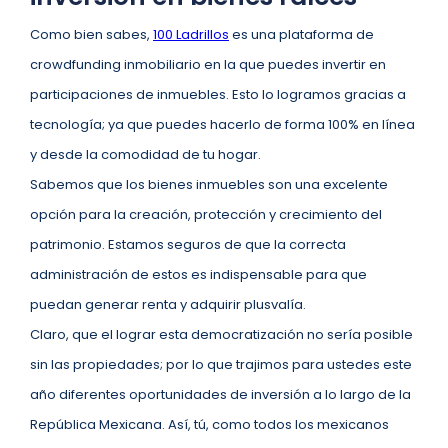
Como bien sabes,
100 Ladrillos
es una plataforma de
crowdfunding inmobiliario en la que puedes invertir en
participaciones de inmuebles. Esto lo logramos gracias a
tecnología; ya que puedes hacerlo de forma 100% en línea
y desde la comodidad de tu hogar.
Sabemos que los bienes inmuebles son una excelente
opción para la creación, protección y crecimiento del
patrimonio. Estamos seguros de que la correcta
administración de estos es indispensable para que
puedan generar renta y adquirir plusvalía.
Claro, que el lograr esta democratización no sería posible
sin las propiedades; por lo que trajimos para ustedes este
año diferentes oportunidades de inversión a lo largo de la
República Mexicana. Así, tú, como todos los mexicanos