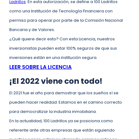
Ladrillos
. En esta autorización, se define a 100 Ladrillos
como una Institución de Tecnología Financiera con
permiso para operar por parte de la Comisión Nacional
Bancaria y de Valores.
¿Qué quiere decir esto? Con esta Licencia, nuestros
inversionistas pueden estar 100% seguros de que sus
inversiones están en una institución segura.
LEER SOBRE LA LICENCIA
¡El 2022 viene con todo!
El 2021 fue el año para demostrar que los sueños sí se
pueden hacer realidad. Estamos en el camino correcto
para democratizar la industria inmobiliaria.
En la actualidad, 100 Ladrillos ya se posiciona como
referente ante otras empresas que están siguiendo