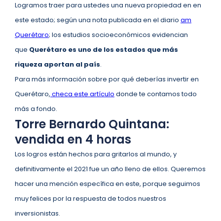
Logramos traer para ustedes una nueva propiedad en en
este estado; según una nota publicada en el diario
am
Querétaro
; los estudios socioeconómicos evidencian
que
Querétaro es uno de los estados que más
riqueza aportan al país
.
Para más información sobre por qué deberías invertir en
Querétaro,
checa este artículo
donde te contamos todo
más a fondo.
Torre Bernardo Quintana:
vendida en 4 horas
Los logros están hechos para gritarlos al mundo, y
definitivamente el 2021 fue un año lleno de ellos. Queremos
hacer una mención específica en este, porque seguimos
muy felices por la respuesta de todos nuestros
inversionistas.