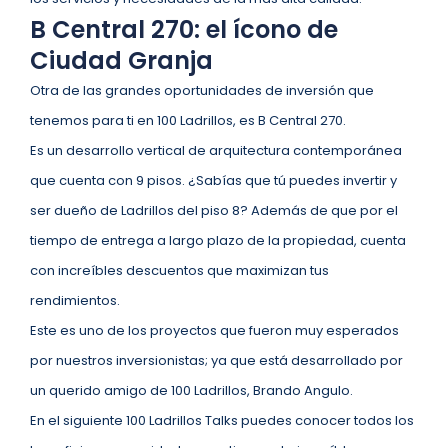
B Central 270: el ícono de
Ciudad Granja
Otra de las grandes oportunidades de inversión que
tenemos para ti en 100 Ladrillos, es B Central 270.
Es un desarrollo vertical de arquitectura contemporánea
que cuenta con 9 pisos. ¿Sabías que tú puedes invertir y
ser dueño de Ladrillos del piso 8? Además de que por el
tiempo de entrega a largo plazo de la propiedad, cuenta
con increíbles descuentos que maximizan tus
rendimientos.
Este es uno de los proyectos que fueron muy esperados
por nuestros inversionistas; ya que está desarrollado por
un querido amigo de 100 Ladrillos, Brando Angulo.
En el siguiente 100 Ladrillos Talks puedes conocer todos los