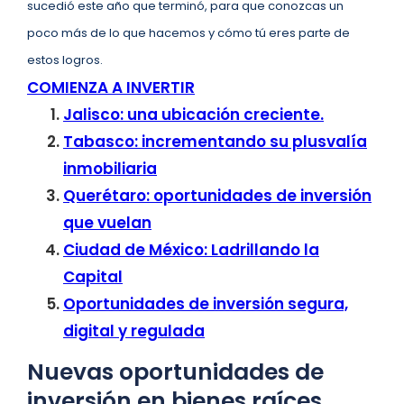
sucedió este año que terminó, para que conozcas un
poco más de lo que hacemos y cómo tú eres parte de
estos logros.
COMIENZA A INVERTIR
Jalisco: una ubicación creciente.
Tabasco: incrementando su plusvalía
inmobiliaria
Querétaro: oportunidades de inversión
que vuelan
Ciudad de México: Ladrillando la
Capital
Oportunidades de inversión segura,
digital y regulada
Nuevas oportunidades de
inversión en bienes raíces