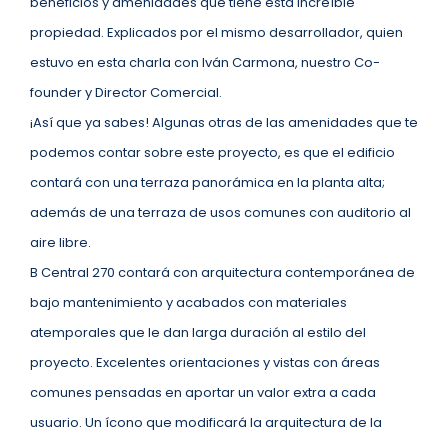
beneficios y amenidades que tiene esta increíble
propiedad. Explicados por el mismo desarrollador, quien
estuvo en esta charla con Iván Carmona, nuestro Co-
founder y Director Comercial.
¡Así que ya sabes! Algunas otras de las amenidades que te
podemos contar sobre este proyecto, es que el edificio
contará con una terraza panorámica en la planta alta;
además de una terraza de usos comunes con auditorio al
aire libre.
B Central 270 contará con arquitectura contemporánea de
bajo mantenimiento y acabados con materiales
atemporales que le dan larga duración al estilo del
proyecto. Excelentes orientaciones y vistas con áreas
comunes pensadas en aportar un valor extra a cada
usuario. Un ícono que modificará la arquitectura de la