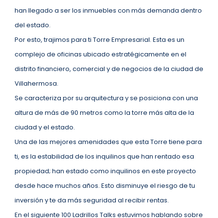
han llegado a ser los inmuebles con más demanda dentro
del estado.
Por esto, trajimos para ti Torre Empresarial. Esta es un
complejo de oficinas ubicado estratégicamente en el
distrito financiero, comercial y de negocios de la ciudad de
Villahermosa.
Se caracteriza por su arquitectura y se posiciona con una
altura de más de 90 metros como la torre más alta de la
ciudad y el estado.
Una de las mejores amenidades que esta Torre tiene para
ti, es la estabilidad de los inquilinos que han rentado esa
propiedad; han estado como inquilinos en este proyecto
desde hace muchos años. Esto disminuye el riesgo de tu
inversión y te da más seguridad al recibir rentas.
En el siguiente 100 Ladrillos Talks estuvimos hablando sobre