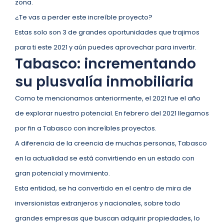
zona.
¿Te vas a perder este increíble proyecto?
Estas solo son 3 de grandes oportunidades que trajimos
para ti este 2021 y aún puedes aprovechar para invertir.
Tabasco: incrementando
su plusvalía inmobiliaria
Como te mencionamos anteriormente, el 2021 fue el año
de explorar nuestro potencial. En febrero del 2021 llegamos
por fin a Tabasco con increíbles proyectos.
A diferencia de la creencia de muchas personas, Tabasco
en la actualidad se está convirtiendo en un estado con
gran potencial y movimiento.
Esta entidad, se ha convertido en el centro de mira de
inversionistas extranjeros y nacionales, sobre todo
grandes empresas que buscan adquirir propiedades, lo