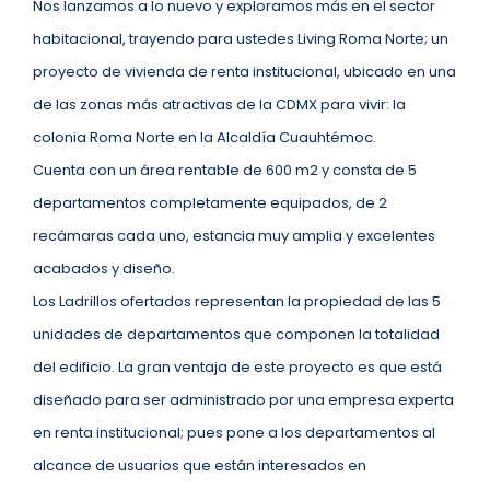
Nos lanzamos a lo nuevo y exploramos más en el sector
habitacional, trayendo para ustedes Living Roma Norte; un
proyecto de vivienda de renta institucional, ubicado en una
de las zonas más atractivas de la CDMX para vivir: la
colonia Roma Norte en la Alcaldía Cuauhtémoc.
Cuenta con un área rentable de 600 m2 y consta de 5
departamentos completamente equipados, de 2
recámaras cada uno, estancia muy amplia y excelentes
acabados y diseño.
Los Ladrillos ofertados representan la propiedad de las 5
unidades de departamentos que componen la totalidad
del edificio. La gran ventaja de este proyecto es que está
diseñado para ser administrado por una empresa experta
en renta institucional; pues pone a los departamentos al
alcance de usuarios que están interesados en