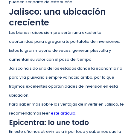
pueden ser parte de este sueño.
Jalisco: una ubicación
creciente
Los bienes raíces siempre serán una excelente
oportunidad para agregar a tu portafolio de inversiones.
Estos la gran mayoría de veces, generan plusvalía y
aumentan su valor con el paso del tiempo.
Jalisco ha sido uno de los estados donde la economía no
para y la plusvalía siempre va hacia arriba, por lo que
trajimos excelentes oportunidades de inversión en esta
ubicación.
Para saber más sobre las ventajas de invertir en Jalisco, te
recomendamos leer
este artículo.
Epicentra: lo une todo
En este año nos atrevimos a ir por todo y sabemos que la