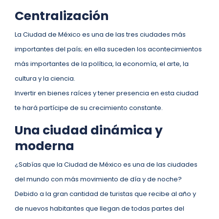
Centralización
La Ciudad de México es una de las tres ciudades más
importantes del país; en ella suceden los acontecimientos
más importantes de la política, la economía, el arte, la
cultura y la ciencia.
Invertir en bienes raíces y tener presencia en esta ciudad
te hará partícipe de su crecimiento constante.
Una ciudad dinámica y
moderna
¿Sabías que la Ciudad de México es una de las ciudades
del mundo con más movimiento de día y de noche?
Debido a la gran cantidad de turistas que recibe al año y
de nuevos habitantes que llegan de todas partes del