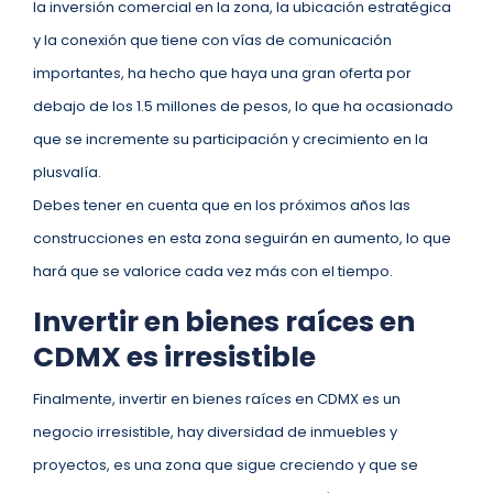
la inversión comercial en la zona, la ubicación estratégica
y la conexión que tiene con vías de comunicación
importantes, ha hecho que haya una gran oferta por
debajo de los 1.5 millones de pesos, lo que ha ocasionado
que se incremente su participación y crecimiento en la
plusvalía.
Debes tener en cuenta que en los próximos años las
construcciones en esta zona seguirán en aumento, lo que
hará que se valorice cada vez más con el tiempo.
Invertir en bienes raíces en
CDMX es irresistible
Finalmente, invertir en bienes raíces en CDMX es un
negocio irresistible, hay diversidad de inmuebles y
proyectos, es una zona que sigue creciendo y que se