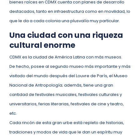
bienes raíces en CDMX cuenta con planes de desarrollo
destacados, tanto en infraestructura como en movilidad, lo
que le da a cada colonia una plusvalía muy particular.
Una ciudad con una riqueza
cultural enorme
CDMX es la ciudad de América Latina con más museos.
De hecho, posee al segundo museo más importante y más
visitado del mundo después del Louvre de París, el Museo
Nacional de Antropología; además, tiene una gran
cantidad de festivales musicales, festivales culturales y
universitarios, ferias literarias, festivales de cine y teatro,
etc.
Cada rincón de esta gran urbe está repleto de historias,
tradiciones y modos de vida que le dan un espíritu muy