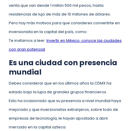
venta que van desde 1 millón 500 mil pesos, hasta
residencias de lujo de más de 10 millones de dólares.
Pero hay más motivos para que consideres convertirte en
inversionista en la capital del país, como:
Te invitamos a leer:
Invertir en México: conoce las ciudades
con gran potencial
Es una ciudad con presencia
mundial
Debes considerar que en los últimos años la CDMX ha
estado bajo la lupa de grandes grupos financieros.
Esto ha ocasionado que su presencia a nivel mundial haya
mejorado y que inversionistas extranjeros, sobre todo de
empresas de tecnología, le hayan apostado a abrir
mercado en la capital azteca.