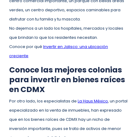
centro comercial importante, un parque con bellas áreas
verdes, un centro deportivo, espacios caminables para
disfrutar con tu familia y tu mascota.
No dejemos a un lado los hospitales, mercados y locales
que brindan lo que los residentes necesitan.
Conoce por qué
Invertir en Jalisco: una ubicación
creciente
Conoce las mejores colonias
para invertir en bienes raíces
en CDMX
Por otro lado, los especialistas de
La Haus México
, un portal
especializado en la venta de inmuebles, han expresado
que en los bienes raíces de CDMX hay un nicho de
inversión importante, pues se trata de activos de menor