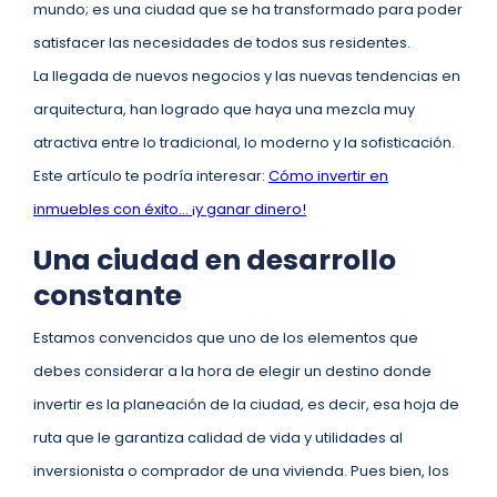
mundo; es una ciudad que se ha transformado para poder
satisfacer las necesidades de todos sus residentes.
La llegada de nuevos negocios y las nuevas tendencias en
arquitectura, han logrado que haya una mezcla muy
atractiva entre lo tradicional, lo moderno y la sofisticación.
Este artículo te podría interesar:
Cómo invertir en
inmuebles con éxito… ¡y ganar dinero!
Una ciudad en desarrollo
constante
Estamos convencidos que uno de los elementos que
debes considerar a la hora de elegir un destino donde
invertir es la planeación de la ciudad, es decir, esa hoja de
ruta que le garantiza calidad de vida y utilidades al
inversionista o comprador de una vivienda. Pues bien, los