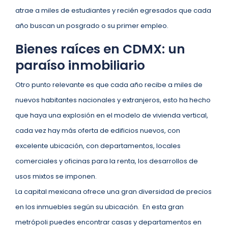
atrae a miles de estudiantes y recién egresados que cada
año buscan un posgrado o su primer empleo.
Bienes raíces en CDMX: un
paraíso inmobiliario
Otro punto relevante es que cada año recibe a miles de
nuevos habitantes nacionales y extranjeros, esto ha hecho
que haya una explosión en el modelo de vivienda vertical,
cada vez hay más oferta de edificios nuevos, con
excelente ubicación, con departamentos, locales
comerciales y oficinas para la renta, los desarrollos de
usos mixtos se imponen.
La capital mexicana ofrece una gran diversidad de precios
en los inmuebles según su ubicación. En esta gran
metrópoli puedes encontrar casas y departamentos en