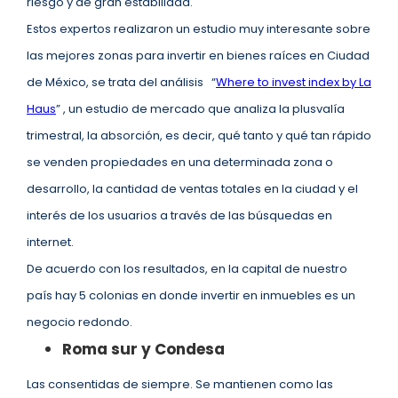
riesgo y de gran estabilidad.
Estos expertos realizaron un estudio muy interesante sobre
las mejores zonas para invertir en bienes raíces en Ciudad
de México, se trata del análisis “
Where to invest index by La
Haus
” , un estudio de mercado que analiza la plusvalía
trimestral, la absorción, es decir, qué tanto y qué tan rápido
se venden propiedades en una determinada zona o
desarrollo, la cantidad de ventas totales en la ciudad y el
interés de los usuarios a través de las búsquedas en
internet.
De acuerdo con los resultados, en la capital de nuestro
país hay 5 colonias en donde invertir en inmuebles es un
negocio redondo.
Roma sur y Condesa
Las consentidas de siempre. Se mantienen como las