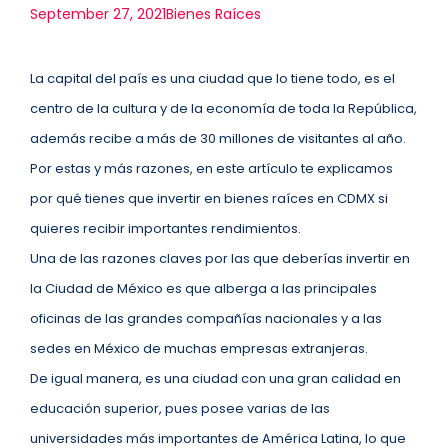
September 27, 2021
Bienes Raíces
La capital del país es una ciudad que lo tiene todo, es el
centro de la cultura y de la economía de toda la República,
además recibe a más de 30 millones de visitantes al año.
Por estas y más razones, en este artículo te explicamos
por qué tienes que invertir en bienes raíces en CDMX si
quieres recibir importantes rendimientos.
Una de las razones claves por las que deberías invertir en
la Ciudad de México es que alberga a las principales
oficinas de las grandes compañías nacionales y a las
sedes en México de muchas empresas extranjeras.
De igual manera, es una ciudad con una gran calidad en
educación superior, pues posee varias de las
universidades más importantes de América Latina, lo que