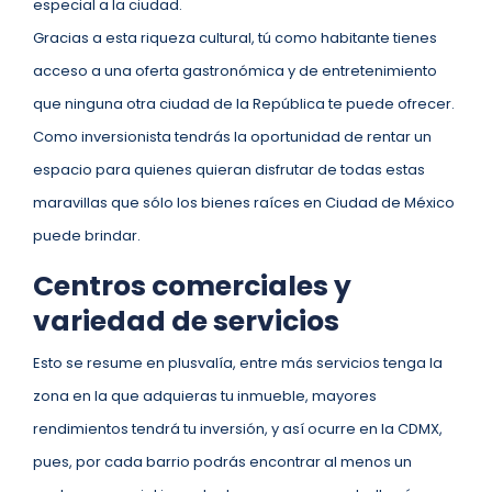
especial a la ciudad.
Gracias a esta riqueza cultural, tú como habitante tienes
acceso a una oferta gastronómica y de entretenimiento
que ninguna otra ciudad de la República te puede ofrecer.
Como inversionista tendrás la oportunidad de rentar un
espacio para quienes quieran disfrutar de todas estas
maravillas que sólo los bienes raíces en Ciudad de México
puede brindar.
Centros comerciales y
variedad de servicios
Esto se resume en plusvalía, entre más servicios tenga la
zona en la que adquieras tu inmueble, mayores
rendimientos tendrá tu inversión, y así ocurre en la CDMX,
pues, por cada barrio podrás encontrar al menos un