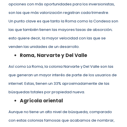
opciones con más oportunidades para los inversionistas,
son las que más valorización registran cada trimestre.
Un punto clave es que tanto la Roma como la Condesa son
las que también tienen las mayores tasas de absorción;
esto quiere decir, la mayor velocidad con las que se
venden las unidades de un desarrollo.
Roma, Narvarte y Del Valle
Así como La Roma, la colonia Narvarte y Del Valle son las
que generan un mayor interés de parte de los usuarios de
internet. Estas, tienen un 33% aproximadamente de las
búsquedas totales por propiedad nueva.
Agrícola oriental
Aunque no tiene un alto nivel de búsqueda, comparado
con estas colonias famosas que acabamos de nombrar,