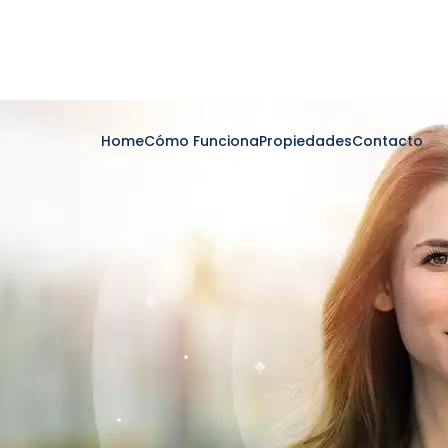
Home
Cómo Funciona
Propiedades
Contacto