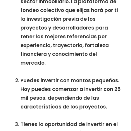
sector inmobiliario. La plataforma de
fondeo colectivo que elijas hará por ti
la investigación previa de los
proyectos y desarrolladores para
tener las mejores referencias por
experiencia, trayectoria, fortaleza
financiera y conocimiento del
mercado.
Puedes invertir con montos pequeños.
Hoy puedes comenzar a invertir con 25
mil pesos, dependiendo de las
características de los proyectos.
Tienes la oportunidad de invertir en el