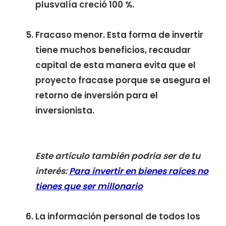
plusvalía creció 100 %.
Fracaso menor. Esta forma de invertir
tiene muchos beneficios, recaudar
capital de esta manera evita que el
proyecto fracase porque se asegura el
retorno de inversión para el
inversionista.
Este artículo también podría ser de tu
interés:
Para invertir en bienes raíces no
tienes que ser millonario
La información personal de todos los