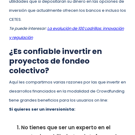
utilidades que si depositaran su dinero en las opciones de
inversión que actualmente ofrecen los bancos e incluso los
CETES.
Te puede interesar:
La evolución de 100 Ladrillos: innovación
y regulación
¿Es confiable invertir en
proyectos de fondeo
colectivo?
Aquí les compartimos varias razones por las que invertir en
desarrollos financiados en la modalidad de Crowdfunding
tiene grandes beneficios para los usuarios on line:
Si quieres ser un inversionista:
No tienes que ser un experto en el