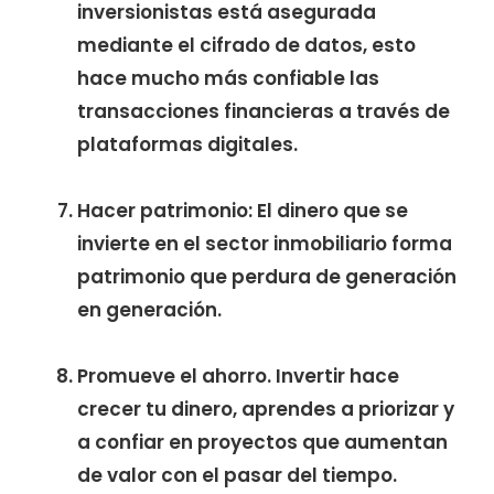
inversionistas está asegurada
mediante el cifrado de datos, esto
hace mucho más confiable las
transacciones financieras a través de
plataformas digitales.
Hacer patrimonio: El dinero que se
invierte en el sector inmobiliario forma
patrimonio que perdura de generación
en generación.
Promueve el ahorro. Invertir hace
crecer tu dinero, aprendes a priorizar y
a confiar en proyectos que aumentan
de valor con el pasar del tiempo.