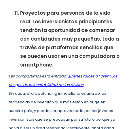
Proyectos para personas de la vida
real. Los inversionistas principiantes
tendrán la oportunidad de comenzar
con cantidades muy pequeñas, todo a
través de plataformas sencillas que
se pueden usar en una computadora o
smartphone.
Les compartimos esta entrada:
¿Bienes raíces o Forex? Los
riesgos de la inestabilidad de las divisas
Sin duda, el crowdfunding inmobiliario es una de las
tendencias de inversión que más están en auge en
nuestro país, y puede ser aprovechada por los jóvenes
inversionistas que se preocupan por su futuro porque ya
no va a ser un área reservada y excluyente, ahora cada