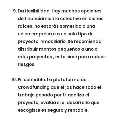
Da flexibilidad. Hay muchas opciones
de financiamiento colectivo en bienes
raíces, no estarás sometido a una
única empresa o a un solo tipo de
proyecto inmobiliario. Se recomienda
distribuir montos pequeños a uno o
más proyectos , esto sirve para reducir
riesgos.
Es confiable. La plataforma de
Crowdfunding que elijas hace todo el
trabajo pesado por ti, analiza el
proyecto, evalúa si el desarrollo que
escogiste es seguro y rentable.