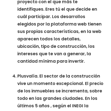
proyecto con el que más te
identifiques. Eres tú el que decide en
cuál participar. Los desarrollos
elegidos por la plataforma web tienen
sus propias características, en la web
aparecen todos los detalles,
ubicación, tipo de construcción, los
intereses que te van a generar, la
cantidad mínima para invertir.
Plusvalía. El sector de la construcción
vive un momento excepcional. El precio
de los inmuebles se incrementa, sobre
todo en las grandes ciudades. En los
últimos 5 años , según el INEGI la