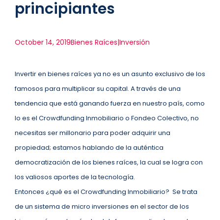
principiantes
October 14, 2019
Bienes Raíces|Inversión
Invertir en bienes raíces ya no es un asunto exclusivo de los
famosos para multiplicar su capital. A través de una
tendencia que está ganando fuerza en nuestro país, como
lo es el Crowdfunding Inmobiliario o Fondeo Colectivo, no
necesitas ser millonario para poder adquirir una
propiedad; estamos hablando de la auténtica
democratización de los bienes raíces, la cual se logra con
los valiosos aportes de la tecnología.
Entonces ¿qué es el Crowdfunding Inmobiliario? Se trata
de un sistema de micro inversiones en el sector de los