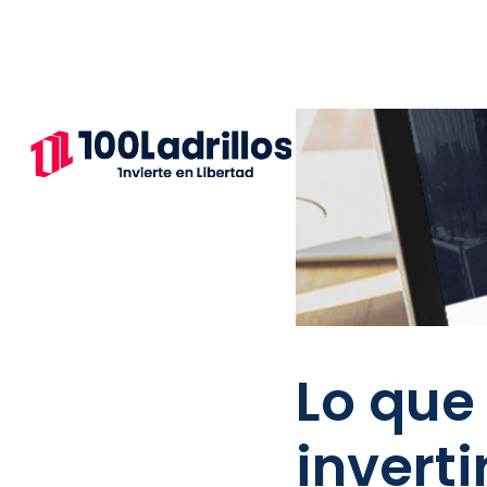
Lo que
inverti