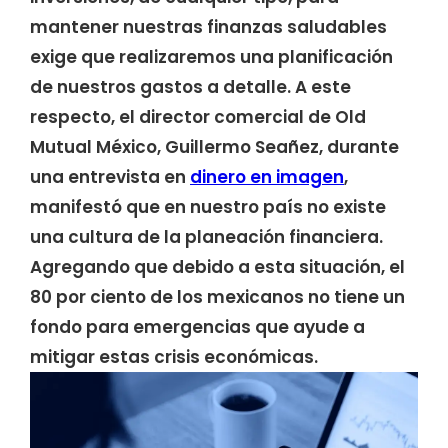
mantener nuestras finanzas saludables
exige que realizaremos una planificación
de nuestros gastos a detalle. A este
respecto, el director comercial de Old
Mutual México, Guillermo Seañez, durante
una entrevista en
dinero en imagen
,
manifestó que en nuestro país no existe
una cultura de la planeación financiera.
Agregando que debido a esta situación, el
80 por ciento de los mexicanos no tiene un
fondo para emergencias que ayude a
mitigar estas crisis económicas.