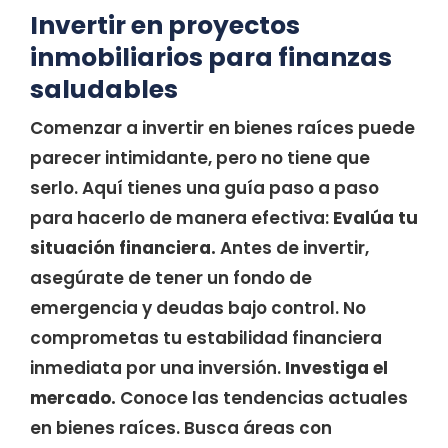
Invertir en proyectos
inmobiliarios para finanzas
saludables
Comenzar a invertir en bienes raíces puede
parecer intimidante, pero no tiene que
serlo. Aquí tienes una guía paso a paso
para hacerlo de manera efectiva:
Evalúa tu
situación financiera.
Antes de invertir,
asegúrate de tener un fondo de
emergencia y deudas bajo control. No
comprometas tu estabilidad financiera
inmediata por una inversión.
Investiga el
mercado.
Conoce las tendencias actuales
en bienes raíces. Busca áreas con