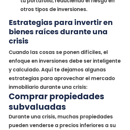
tu portafolio, reduciendo el riesgo en
otros tipos de inversiones.
Estrategias para invertir en
bienes raíces durante una
crisis
Cuando las cosas se ponen difíciles, el
enfoque en inversiones debe ser inteligente
y calculado. Aquí te dejamos algunas
estrategias para aprovechar el mercado
inmobiliario durante una crisis:
Comprar propiedades
subvaluadas
Durante una crisis, muchas propiedades
pueden venderse a precios inferiores a su