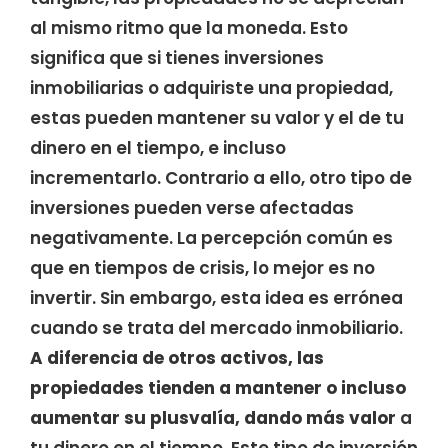
al mismo ritmo que la moneda. Esto
significa que si tienes inversiones
inmobiliarias o adquiriste una propiedad,
estas pueden mantener su valor y el de tu
dinero en el tiempo, e incluso
incrementarlo. Contrario a ello, otro tipo de
inversiones pueden verse afectadas
negativamente. La percepción común es
que en tiempos de crisis, lo mejor es no
invertir. Sin embargo, esta idea es errónea
cuando se trata del mercado inmobiliario.
A diferencia de otros activos, las
propiedades tienden a mantener o incluso
aumentar su plusvalía, dando más valor
a