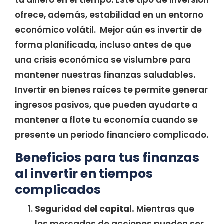
tu dinero en el tiempo. Este tipo de inversión
ofrece, además, estabilidad en un entorno
económico volátil. Mejor aún es invertir de
forma planificada, incluso antes de que
una crisis económica se vislumbre para
mantener nuestras finanzas saludables.
Invertir en bienes raíces te permite generar
ingresos pasivos, que pueden ayudarte a
mantener a flote tu economía cuando se
presente un periodo financiero complicado.
Beneficios para tus finanzas
al invertir en tiempos
complicados
Seguridad del capital.
Mientras que