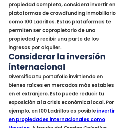
propiedad completa, considera invertir en
plataformas de crowdfunding inmobiliario
como 100 Ladrillos. Estas plataformas te
permiten ser copropietario de una
propiedad y recibir una parte de los
ingresos por alquiler.
Considerar la inversión
internacional
Diversifica tu portafolio invirtiendo en
bienes raíces en mercados más estables
en el extranjero. Esto puede reducir tu
exposición a la crisis económica local. Por
ejemplo, en 100 Ladrillos es posible
invertir
en propiedades internacionales como