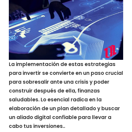
La implementación de estas estrategias
para invertir se convierte en un paso crucial
para sobresalir ante una crisis y poder
construir después de ella, finanzas
saludables. Lo esencial radica en la
elaboración de un plan detallado y buscar
un aliado digital confiable para llevar a
cabo tus inversiones..