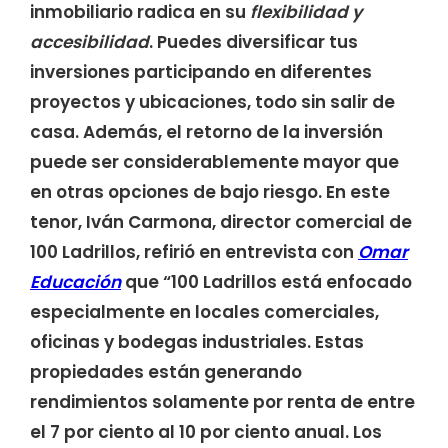
inmobiliario radica en su
flexibilidad y
accesibilidad
. Puedes diversificar tus
inversiones participando en diferentes
proyectos y ubicaciones, todo sin salir de
casa. Además, el retorno de la inversión
puede ser considerablemente mayor que
en otras opciones de bajo riesgo. En este
tenor, Iván Carmona, director comercial de
100 Ladrillos, refirió en entrevista con
Omar
Educación
que “100 Ladrillos está enfocado
especialmente en locales comerciales,
oficinas y bodegas industriales. Estas
propiedades están generando
rendimientos solamente por renta de entre
el 7 por ciento al 10 por ciento anual. Los