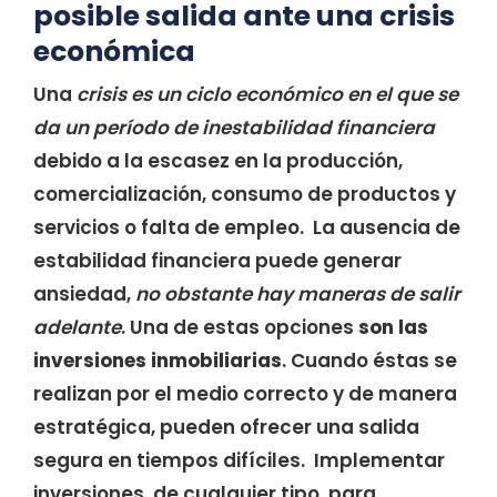
posible salida ante una crisis
económica
Una
crisis es un ciclo económico en el que se
da un período de inestabilidad financiera
debido a la escasez en la producción,
comercialización, consumo de productos y
servicios o falta de empleo. La ausencia de
estabilidad financiera puede generar
ansiedad,
no obstante hay maneras de salir
adelante
. Una de estas opciones
son las
inversiones inmobiliarias
. Cuando éstas se
realizan por el medio correcto y de manera
estratégica, pueden ofrecer una salida
segura en tiempos difíciles. Implementar
inversiones, de cualquier tipo, para