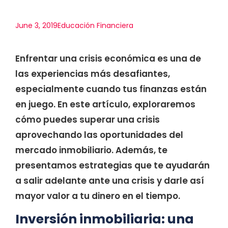
June 3, 2019
Educación Financiera
Enfrentar una crisis económica es una de
las experiencias más desafiantes,
especialmente cuando tus finanzas están
en juego. En este artículo, exploraremos
cómo puedes superar una crisis
aprovechando las oportunidades del
mercado inmobiliario. Además, te
presentamos estrategias que te ayudarán
a salir adelante ante una crisis y darle así
mayor valor a tu dinero en el tiempo.
Inversión inmobiliaria: una