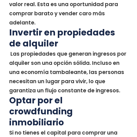
valor real. Esta es una oportunidad para
comprar barato y vender caro más
adelante.
Invertir en propiedades
de alquiler
Las propiedades que generan ingresos por
alquiler son una opción sólida. Incluso en
una economía tambaleante, las personas
necesitan un lugar para vivir, lo que
garantiza un flujo constante de ingresos.
Optar por el
crowdfunding
inmobiliario
Si no tienes el capital para comprar una