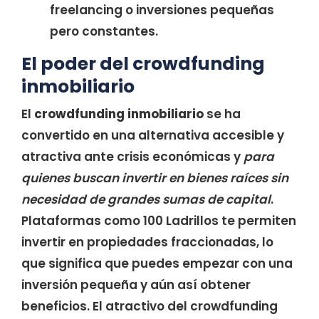
freelancing o inversiones pequeñas
pero constantes.
El poder del crowdfunding
inmobiliario
El
crowdfunding inmobiliario
se ha
convertido en una alternativa accesible y
atractiva ante crisis económicas y
para
quienes buscan invertir en bienes raíces sin
necesidad de grandes sumas de capital
.
Plataformas como 100 Ladrillos te permiten
invertir en propiedades fraccionadas, lo
que significa que puedes empezar con una
inversión pequeña y aún así obtener
beneficios. El atractivo del crowdfunding