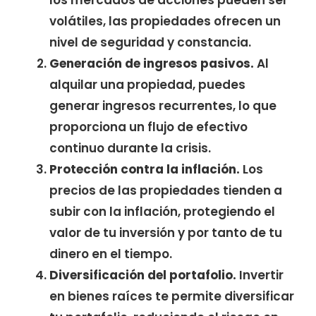
los mercados de acciones pueden ser
volátiles, las propiedades ofrecen un
nivel de seguridad y constancia.
Generación de ingresos pasivos.
Al
alquilar una propiedad, puedes
generar ingresos recurrentes, lo que
proporciona un flujo de efectivo
continuo durante la crisis.
Protección contra la inflación.
Los
precios de las propiedades tienden a
subir con la inflación, protegiendo el
valor de tu inversión y por tanto de tu
dinero en el tiempo.
Diversificación del portafolio.
Invertir
en bienes raíces te permite diversificar