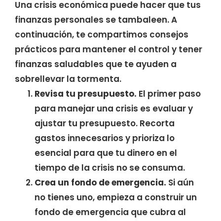
Una crisis económica puede hacer que tus
finanzas personales se tambaleen. A
continuación, te compartimos consejos
prácticos para mantener el control y tener
finanzas saludables que te ayuden a
sobrellevar la tormenta.
Revisa tu presupuesto.
El primer paso
para manejar una crisis es evaluar y
ajustar tu presupuesto. Recorta
gastos innecesarios y prioriza lo
esencial para que tu dinero en el
tiempo de la crisis no se consuma.
Crea un fondo de emergencia.
Si aún
no tienes uno, empieza a construir un
fondo de emergencia que cubra al