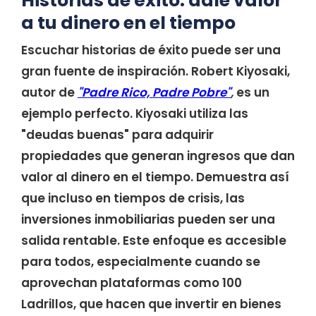
Historias de éxito: dale valor
a tu dinero en el tiempo
Escuchar historias de éxito puede ser una
gran fuente de inspiración. Robert Kiyosaki,
autor de
"Padre Rico, Padre Pobre"
,
es un
ejemplo perfecto. Kiyosaki utiliza las
"deudas buenas" para adquirir
propiedades que generan ingresos que dan
valor al dinero en el tiempo. Demuestra así
que incluso en tiempos de crisis, las
inversiones inmobiliarias pueden ser una
salida rentable. Este enfoque es accesible
para todos, especialmente cuando se
aprovechan plataformas como 100
Ladrillos, que hacen que invertir en bienes