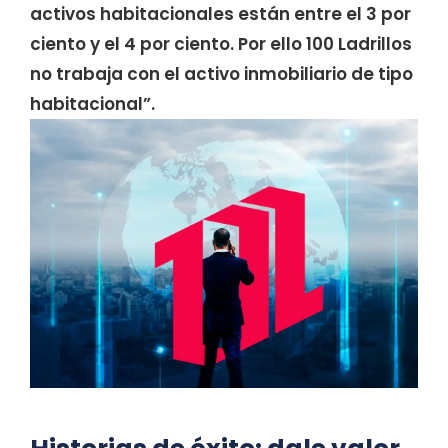
activos habitacionales están entre el 3 por
ciento y el 4 por ciento. Por ello 100 Ladrillos
no trabaja con el activo inmobiliario de tipo
habitacional”.