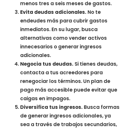
menos tres a seis meses de gastos.
Evita deudas adicionales.
No te
endeudes más para cubrir gastos
inmediatos. En su lugar, busca
alternativas como vender activos
innecesarios o generar ingresos
adicionales.
Negocia tus deudas.
Si tienes deudas,
contacta a tus acreedores para
renegociar los términos. Un plan de
pago más accesible puede evitar que
caigas en impagos.
Diversifica tus ingresos.
Busca formas
de generar ingresos adicionales, ya
sea a través de trabajos secundarios,