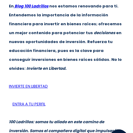
En
Blog 100 Ladrillos
nos estamos renovando para ti.
Entendemos la importancia de la información
financiera para invertir en bienes raíces; ofrecemos
un mejor contenido para potenciar tus
decisiones
en
nuevas oportunidades de inversión. Refuerza tu
educación financiera, pues es la clave para
conseguir inversiones en bienes raíces sólidas. No lo
olvides:
Invierte en Libertad.
INVIERTE EN LIBERTAD
ENTRA A TU PERFIL
100 Ladrillos: somos tu aliado en este camino de
inversión. Somos el compañero digital que impulsará tu