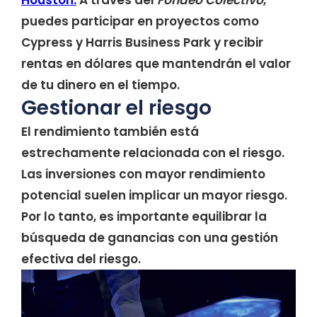
Houston.
A través del
Fondeo Colectivo
,
puedes participar en proyectos como
Cypress y Harris Business Park y recibir
rentas en dólares que mantendrán el valor
de tu dinero en el tiempo.
Gestionar el riesgo
El rendimiento también está
estrechamente relacionada con el riesgo.
Las inversiones con mayor rendimiento
potencial suelen implicar un mayor riesgo.
Por lo tanto, es importante equilibrar la
búsqueda de ganancias con una gestión
efectiva del riesgo.