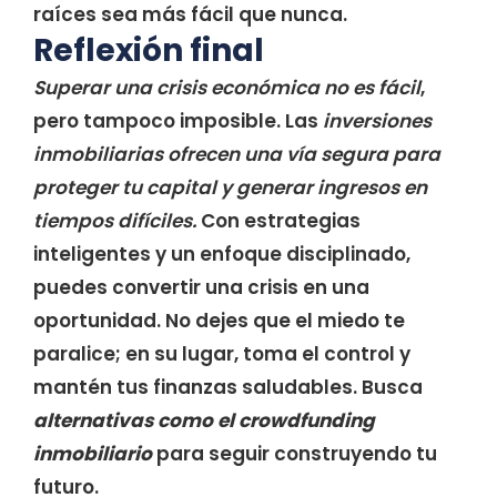
raíces sea más fácil que nunca.
Reflexión final
Superar una crisis económica no es fácil
,
pero tampoco imposible. Las
inversiones
inmobiliarias ofrecen una vía segura para
proteger tu capital y generar ingresos en
tiempos difíciles.
Con estrategias
inteligentes y un enfoque disciplinado,
puedes convertir una crisis en una
oportunidad. No dejes que el miedo te
paralice; en su lugar, toma el control y
mantén tus finanzas saludables. Busca
alternativas como el crowdfunding
inmobiliario
para seguir construyendo tu
futuro.