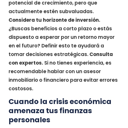
potencial de crecimiento, pero que
actualmente estén subvaluadas.
Considera tu horizonte de inversión.
¿Buscas beneficios a corto plazo o estás
dispuesto a esperar por un retorno mayor
en el futuro? Definir esto te ayudará a
tomar decisiones estratégicas.
Consulta
con expertos.
Si no tienes experiencia, es
recomendable hablar con un asesor
inmobiliario o financiero para evitar errores
costosos.
Cuando la crisis económica
amenaza tus finanzas
personales