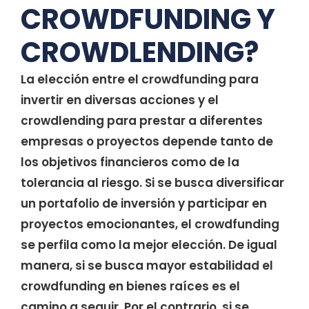
CROWDFUNDING Y
CROWDLENDING?
La elección entre el crowdfunding para
invertir en diversas acciones y el
crowdlending para prestar a diferentes
empresas o proyectos depende tanto de
los objetivos financieros como de la
tolerancia al riesgo. Si se busca diversificar
un portafolio de inversión y participar en
proyectos emocionantes, el crowdfunding
se perfila como la mejor elección. De igual
manera, si se busca mayor estabilidad el
crowdfunding en bienes raíces es el
camino a seguir. Por el contrario, si se