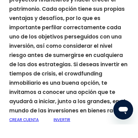
patrimonio. Cada opción tiene sus propias
ventajas y desafíos, por lo que es
importante perfilar correctamente cada
uno de los objetivos perseguidos con una
inversión, así como considerar el nivel
riesgo antes de sumergirse en cualquiera
de las dos estrategias. Si deseas invertir en
tiempos de crisis, el crowdfunding
inmobiliario es una buena opción, te
invitamos a conocer una opción que te
ayudará a iniciar, junto a los grandes, en el
mundo de las inversiones en bienes raíces:
CREAR CUENTA
INVERTIR