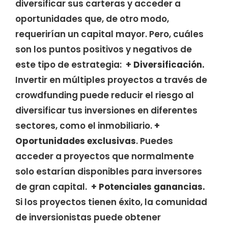
diversificar sus carteras y acceder a
oportunidades que, de otro modo,
requerirían un capital mayor. Pero, cuáles
son los puntos positivos y negativos de
este tipo de estrategia:
+
Diversificación.
Invertir en múltiples proyectos a través de
crowdfunding puede reducir el riesgo al
diversificar tus inversiones en diferentes
sectores, como el inmobiliario.
+
Oportunidades exclusivas
. Puedes
acceder a proyectos que normalmente
solo estarían disponibles para inversores
de gran capital.
+
Potenciales ganancias.
Si los proyectos tienen éxito, la comunidad
de inversionistas puede obtener