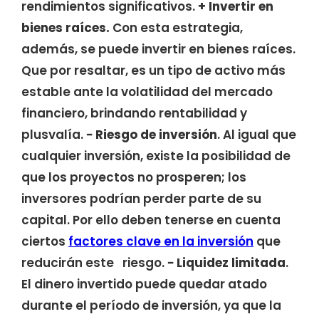
rendimientos significativos.
+
Invertir en
bienes raíces.
Con esta estrategia,
además, se puede invertir en bienes raíces.
Que por resaltar, es un tipo de activo más
estable ante la volatilidad del mercado
financiero, brindando rentabilidad y
plusvalía.
− Riesgo de inversión
. Al igual que
cualquier inversión, existe la posibilidad de
que los proyectos no prosperen; los
inversores podrían perder parte de su
capital. Por ello deben tenerse en cuenta
ciertos
factores clave en la inversión
que
reducirán este riesgo.
− Liquidez limitada
.
El dinero invertido puede quedar atado
durante el período de inversión, ya que la