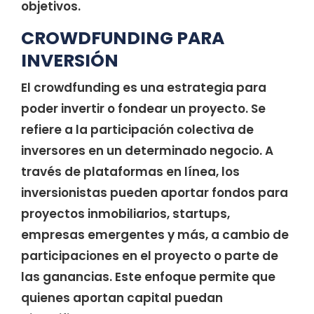
objetivos.
CROWDFUNDING PARA
INVERSIÓN
El crowdfunding es una estrategia para
poder invertir o fondear un proyecto. Se
refiere a la participación colectiva de
inversores en un determinado negocio. A
través de plataformas en línea, los
inversionistas pueden aportar fondos para
proyectos inmobiliarios, startups,
empresas emergentes y más, a cambio de
participaciones en el proyecto o parte de
las ganancias. Este enfoque permite que
quienes aportan capital puedan