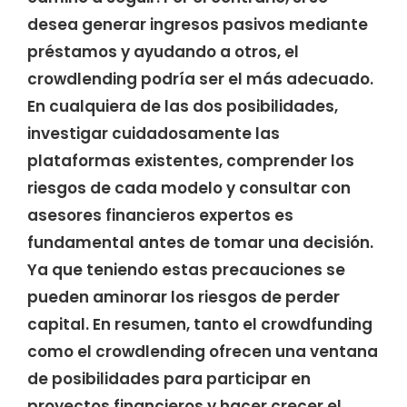
desea generar ingresos pasivos mediante
préstamos y ayudando a otros, el
crowdlending podría ser el más adecuado.
En cualquiera de las dos posibilidades,
investigar cuidadosamente las
plataformas existentes, comprender los
riesgos de cada modelo y consultar con
asesores financieros expertos es
fundamental antes de tomar una decisión.
Ya que teniendo estas precauciones se
pueden aminorar los riesgos de perder
capital. En resumen, tanto el crowdfunding
como el crowdlending ofrecen una ventana
de posibilidades para participar en
proyectos financieros y hacer crecer el