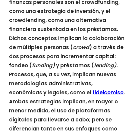
finanzas personales son el crowdfunding,
como una estrategia de inversión, y el
crowdlending, como una alternativa
financiera sustentada en los préstamos.
Dichos conceptos implican la colaboración
de múltiples personas (
crowd
) a través de
dos procesos para incrementar capital:
fondeo (
funding)
y préstamos (
lending).
Procesos, que, a su vez, implican nuevas
metodologías administrativas,
económicas y legales, como el
fideicomiso
.
Ambas estrategias implican, en mayor o
menor medida, el uso de plataformas
digitales para llevarse a cabo; pero se
diferencian tanto en sus enfoques como