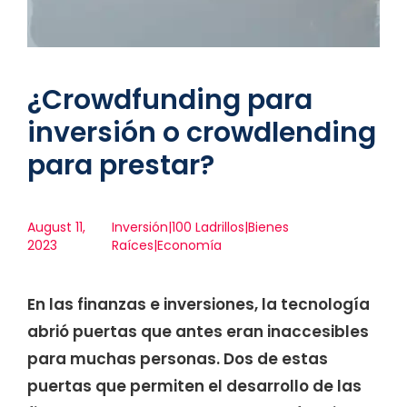
¿Crowdfunding para
inversión o crowdlending
para prestar?
August 11,
Inversión|100 Ladrillos|Bienes
2023
Raíces|Economía
En las finanzas e inversiones, la tecnología
abrió puertas que antes eran inaccesibles
para muchas personas. Dos de estas
puertas que permiten el desarrollo de las