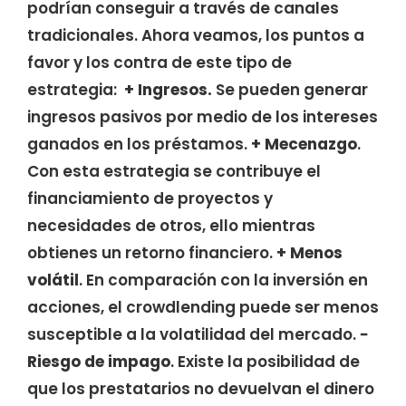
podrían conseguir a través de canales
tradicionales. Ahora veamos, los puntos a
favor y los contra de este tipo de
estrategia:
+
Ingresos.
Se pueden generar
ingresos pasivos por medio de los intereses
ganados en los préstamos.
+
Mecenazgo
.
Con esta estrategia se contribuye el
financiamiento de proyectos y
necesidades de otros, ello mientras
obtienes un retorno financiero.
+
Menos
volátil
. En comparación con la inversión en
acciones, el crowdlending puede ser menos
susceptible a la volatilidad del mercado.
−
Riesgo de impago
. Existe la posibilidad de
que los prestatarios no devuelvan el dinero