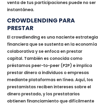
venta de tus participaciones puede no ser
instantánea.
CROWDLENDING PARA
PRESTAR
El crowdlending es una naciente estrategia
financiera que se sustenta en la economía
colaborativa y se enfoca en prestar
capital. También es conocida como
préstamos peer-to-peer (P2P) e implica
prestar dinero a individuos o empresas
mediante plataformas en línea. Aquí, los
prestamistas reciben intereses sobre el
dinero prestado, y los prestatarios
obtienen financiamiento que difícilmente