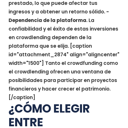
prestado, lo que puede afectar tus
ingresos y a obtener un retorno sólido.
−
Dependencia de la plataforma
. La
confiabilidad y el éxito de estas inversiones
en crowdlending dependen de la
plataforma que se elija. [caption
id="attachment_2874" align="aligncenter"
width="1500"] Tanto el crowdfunding como
el crowdlending ofrecen una ventana de
posibilidades para participar en proyectos
financieros y hacer crecer el patrimonio.
[/caption]
¿CÓMO ELEGIR
ENTRE