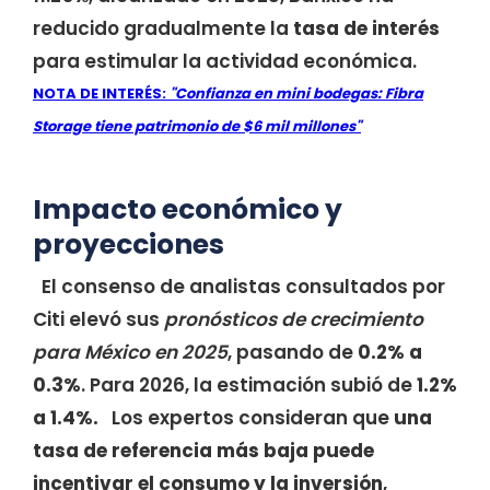
reducido gradualmente la
tasa de interés
para estimular la actividad económica.
NOTA DE INTERÉS:
"Confianza en mini bodegas: Fibra
Storage tiene patrimonio de $6 mil millones"
Impacto económico y
proyecciones
El consenso de analistas consultados por
Citi elevó sus
pronósticos de crecimiento
para México en 2025
, pasando de
0.2% a
0.3%
. Para 2026, la estimación subió de
1.2%
a 1.4%.
Los expertos consideran que
una
tasa de referencia más baja puede
incentivar el consumo y la inversión
,