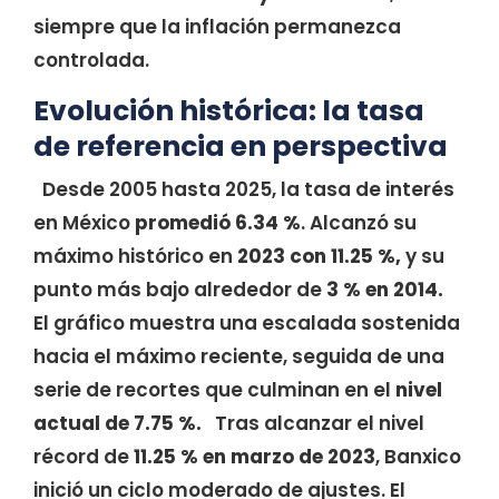
siempre que la inflación permanezca
controlada.
Evolución histórica: la tasa
de referencia en perspectiva
Desde 2005 hasta 2025, la tasa de interés
en México
promedió 6.34 %
. Alcanzó su
máximo histórico en
2023 con 11.25 %,
y su
punto más bajo alrededor de
3 % en 2014.
El gráfico muestra una escalada sostenida
hacia el máximo reciente, seguida de una
serie de recortes que culminan en el
nivel
actual de 7.75 %.
Tras alcanzar el nivel
récord de
11.25 % en marzo de 2023
, Banxico
inició un ciclo moderado de ajustes. El