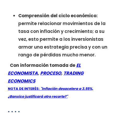
Comprensión del ciclo económico:
permite relacionar movimientos de la
tasa con inflación y crecimiento; a su
vez, esto permite a los inversionistas
armar una estrategia precisa y con un
rango de pérdidas mucho menor.
Con información tomada de
EL
ECONOMISTA
,
PROCESO
,
TRADING
ECONOMICS
NOTA DE INTERÉS:
"Inflación desacelera a 3.55%,
¿Banxico justificará otro recorte?"
* * * *