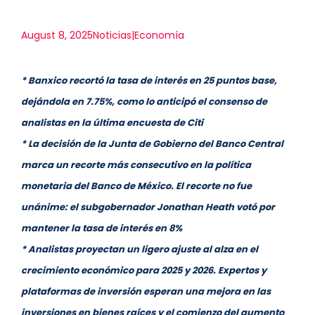
August 8, 2025
Noticias|Economía
* Banxico recortó la tasa de interés en 25 puntos base,
dejándola en 7.75%, como lo anticipó el consenso de
analistas en la última encuesta de Citi
* La decisión de la Junta de Gobierno del Banco Central
marca un recorte más consecutivo en la política
monetaria del Banco de México. El recorte no fue
unánime: el subgobernador Jonathan Heath votó por
mantener la tasa de interés en 8%
* Analistas proyectan un ligero ajuste al alza en el
crecimiento económico para 2025 y 2026. Expertos y
plataformas de inversión esperan una mejora en las
inversiones en bienes raíces y el comienzo del aumento