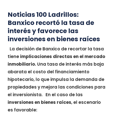
Noticias 100 Ladrillos:
Banxico recortó la tasa de
interés y favorece las
inversiones en bienes raíces
La decisión de Banxico de recortar la tasa
tiene
implicaciones directas en el mercado
inmobiliario.
Una tasa de interés más baja
abarata el costo del financiamiento
hipotecario, lo que impulsa la demanda de
propiedades y mejora las condiciones para
el inversionista. En el caso de las
inversiones en bienes raíces
, el escenario
es favorable: