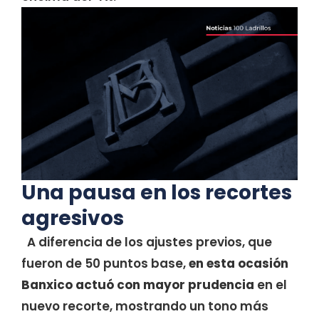
Una pausa en los recortes
agresivos
A diferencia de los ajustes previos, que
fueron de 50 puntos base,
en esta ocasión
Banxico actuó con mayor prudencia
en el
nuevo recorte, mostrando un tono más