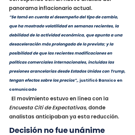
panorama inflacionario actual.
“Se tomó en cuenta el desempeño del tipo de cambio,
que ha mostrado volatilidad en semanas recientes, la
debilidad de la actividad económica, que apunta a una
desaceleración más prolongada de lo previsto; y la
posibilidad de que las recientes modificaciones en
políticas comerciales internacionales, incluidas las
presiones arancelarias desde Estados Unidos con Trump,
tengan efectos sobre los precios”,
,
justificó Banxico en
comunicado
El movimiento estuvo en línea con la
Encuesta Citi de Expectativas,
donde
analistas anticipaban ya esta reducción.
Decisión no fue unánime