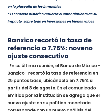
en la plusvalía de los inmuebles
* El contexto histórico refuerza el entendimiento de su
impacto, sobre todo en inversiones en bienes raíces
Banxico recortó la tasa de
referencia a 7.75%: noveno
ajuste consecutivo
En su última reunión, el Banco de México –
Banxico–
recortó la tasa de referencia
en
25 puntos base, ubicándola en
7.75% a
partir del 8 de agosto
. En el comunicado
emitido por la institución se agrega que el
nuevo ajuste en su política monetaria
corresponde con un nuevo análisis del