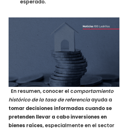
esperado.
En resumen, conocer el c
omportamiento
histórico de la tasa de referencia
ayuda a
tomar decisiones informadas cuando se
pretenden llevar a cabo inversiones en
bienes raíces
, especialmente en el sector