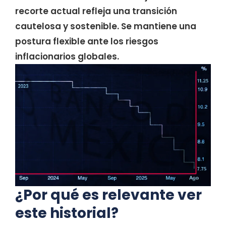
recorte actual refleja una transición
cautelosa y sostenible. Se mantiene una
postura flexible ante los riesgos
inflacionarios globales.
¿Por qué es relevante ver
este historial?