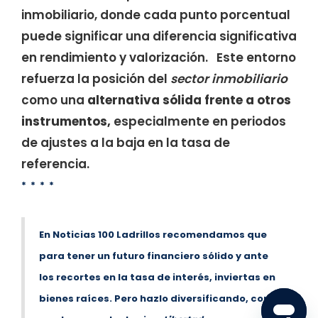
inmobiliario, donde cada punto porcentual
puede significar una diferencia significativa
en rendimiento y valorización. Este entorno
refuerza la posición del
sector inmobiliario
como una
alternativa sólida frente a otros
instrumentos,
especialmente en periodos
de ajustes a la baja en la tasa de
referencia.
* * * *
En Noticias 100 Ladrillos recomendamos que
para tener un futuro financiero sólido y ante
los recortes en la tasa de interés, inviertas en
bienes raíces. Pero hazlo diversificando, con