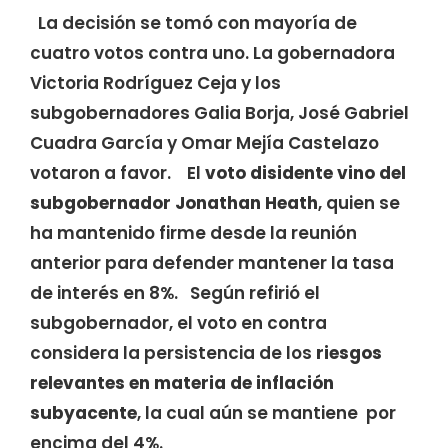
La decisión se tomó con mayoría de
cuatro votos contra uno. La gobernadora
Victoria Rodríguez Ceja y los
subgobernadores Galia Borja, José Gabriel
Cuadra García y Omar Mejía Castelazo
votaron a favor. El
voto disidente vino del
subgobernador Jonathan Heath
, quien se
ha mantenido firme desde la reunión
anterior para defender mantener la tasa
de interés en 8%. Según refirió el
subgobernador, el voto en contra
considera la persistencia de los
riesgos
relevantes en materia de inflación
subyacente
, la cual aún se mantiene por
encima del 4%.