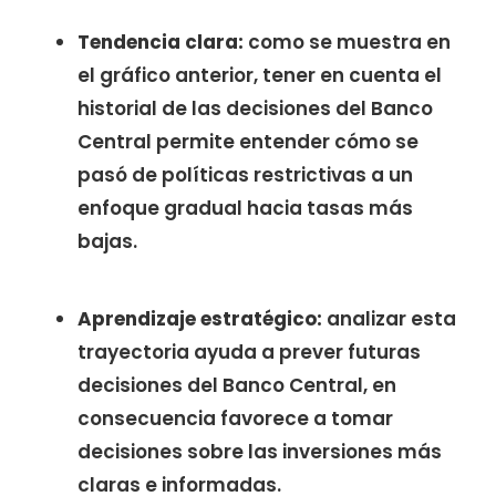
Tendencia clara:
como se muestra en
el gráfico anterior, tener en cuenta el
historial de las decisiones del Banco
Central permite entender cómo se
pasó de políticas restrictivas a un
enfoque gradual hacia tasas más
bajas.
Aprendizaje estratégico:
analizar esta
trayectoria ayuda a prever futuras
decisiones del Banco Central, en
consecuencia favorece a tomar
decisiones sobre las inversiones más
claras e informadas.