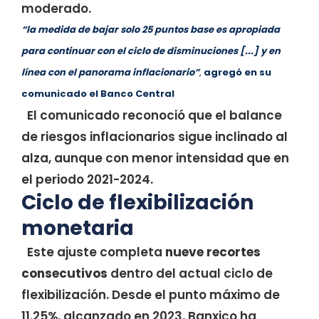
moderado.
“la medida de bajar solo 25 puntos base es apropiada
para continuar con el ciclo de disminuciones [...] y en
línea con el panorama inflacionario”
,
agregó en su
comunicado el Banco Central
El comunicado reconoció que el balance
de riesgos inflacionarios sigue inclinado al
alza, aunque con menor intensidad que en
el periodo 2021-2024.
Ciclo de flexibilización
monetaria
Este ajuste completa
nueve recortes
consecutivos
dentro del actual ciclo de
flexibilización. Desde el punto máximo de
11.25%, alcanzado en 2023, Banxico ha