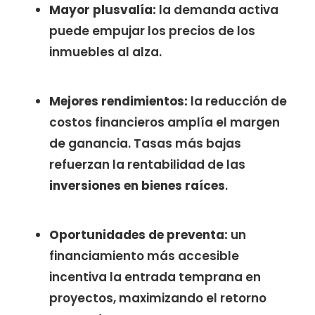
Mayor plusvalía:
la demanda activa
puede empujar los precios de los
inmuebles al alza.
Mejores rendimientos:
la reducción de
costos financieros amplía el margen
de ganancia. Tasas más bajas
refuerzan la rentabilidad de las
inversiones en bienes raíces
.
Oportunidades de preventa:
un
financiamiento más accesible
incentiva la entrada temprana en
proyectos, maximizando el retorno