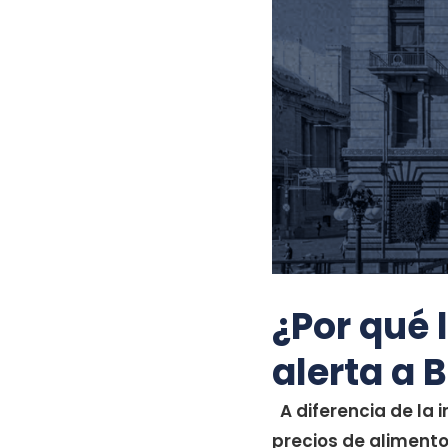
¿Por qué 
alerta a 
A diferencia de la 
precios de alimento