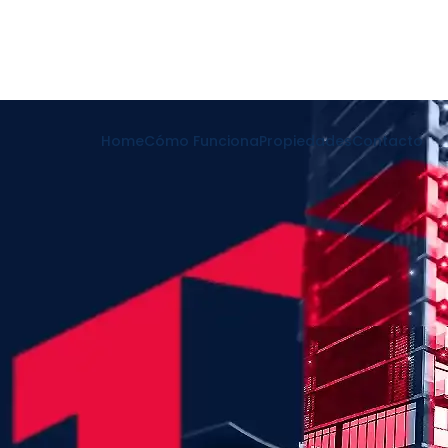
Home
Cómo Funciona
Propiedades
Contacto