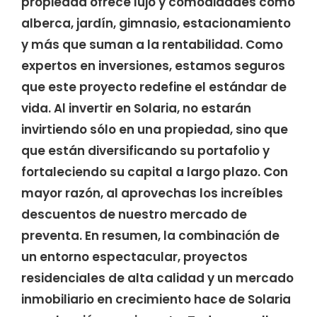
propiedad ofrece lujo y comodidades como
alberca, jardín, gimnasio, estacionamiento
y más que suman a la rentabilidad. Como
expertos en inversiones, estamos seguros
que este proyecto redefine el estándar de
vida. Al invertir en Solaria, no estarán
invirtiendo sólo en una propiedad, sino que
que están diversificando su portafolio y
fortaleciendo su capital a largo plazo. Con
mayor razón, al aprovechas los increíbles
descuentos de nuestro mercado de
preventa. En resumen, la combinación de
un entorno espectacular, proyectos
residenciales de alta calidad y un mercado
inmobiliario en crecimiento hace de Solaria