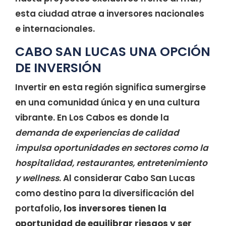
esta ciudad atrae a inversores nacionales
e internacionales.
CABO SAN LUCAS UNA OPCIÓN
DE INVERSIÓN
Invertir en esta región significa sumergirse
en una comunidad única y en una cultura
vibrante. En Los Cabos es donde la
demanda de experiencias de calidad
impulsa oportunidades en sectores como la
hospitalidad, restaurantes, entretenimiento
y wellness
. Al considerar Cabo San Lucas
como destino para la diversificación del
portafolio,
los inversores tienen la
oportunidad de equilibrar riesgos y ser