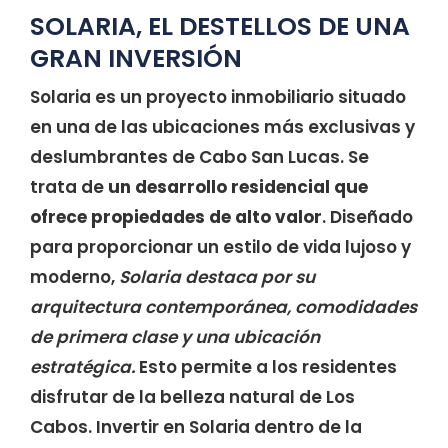
SOLARIA, EL DESTELLOS DE UNA
GRAN INVERSIÓN
Solaria es un proyecto inmobiliario situado
en una de las ubicaciones más exclusivas y
deslumbrantes de Cabo San Lucas. Se
trata de
un desarrollo residencial que
ofrece propiedades de alto valor
. Diseñado
para proporcionar un estilo de vida lujoso y
moderno,
Solaria destaca por su
arquitectura contemporánea, comodidades
de primera clase y una ubicación
estratégica.
Esto permite a los residentes
disfrutar de la belleza natural de Los
Cabos. Invertir en Solaria dentro de la