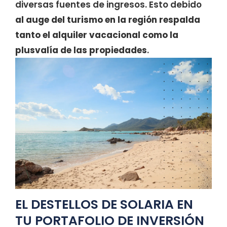
diversas fuentes de ingresos. Esto debido
al auge del turismo en la región respalda
tanto el alquiler vacacional como la
plusvalía de las propiedades
.
EL DESTELLOS DE SOLARIA EN
TU PORTAFOLIO DE INVERSIÓN