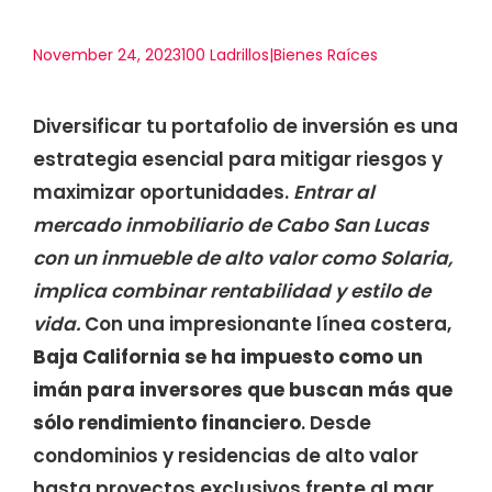
November 24, 2023
100 Ladrillos|Bienes Raíces
Diversificar tu portafolio de inversión es una
estrategia esencial para mitigar riesgos y
maximizar oportunidades.
Entrar al
mercado inmobiliario de Cabo San Lucas
con un inmueble de alto valor como Solaria,
implica combinar rentabilidad y estilo de
vida.
Con una impresionante línea costera,
Baja California se ha impuesto como un
imán para inversores que buscan más que
sólo rendimiento financiero
. Desde
condominios y residencias de alto valor
hasta proyectos exclusivos frente al mar,