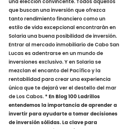
una elección convincente. Todos aquellos
que buscan una inversión que ofrezca
tanto rendimiento financiero como un
estilo de vida excepcional encontrarán en
Solaria una buena posibilidad de inversión.
Entrar al mercado inmobiliario de Cabo San
Lucas es adentrarse en un mundo de
inversiones exclusivo. Y en Solaria se
mezclan el encanto del Pacífico y la
rentabilidad para crear una experiencia
única que te dejará ver el destello del mar
de Los Cabos.
* En Blog 100 Ladrillos
entendemos la importancia de aprender a
invertir para ayudarte a tomar decisiones
de inversión sólidas. La clave para