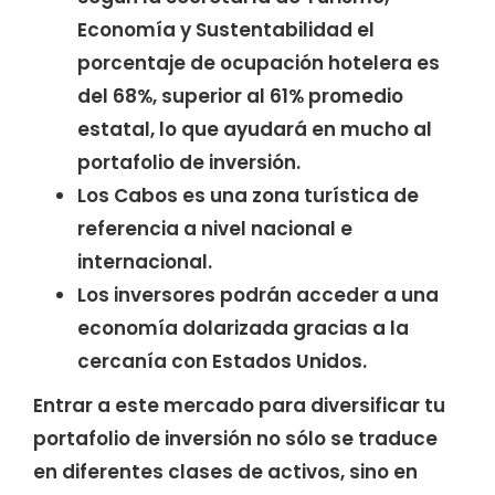
Economía y Sustentabilidad el
porcentaje de ocupación hotelera es
del 68%, superior al 61% promedio
estatal, lo que ayudará en mucho al
portafolio de inversión.
Los Cabos es una zona turística de
referencia a nivel nacional e
internacional.
Los inversores podrán acceder a una
economía dolarizada gracias a la
cercanía con Estados Unidos.
Entrar a este mercado para diversificar tu
portafolio de inversión no sólo se traduce
en diferentes clases de activos, sino en