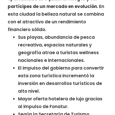
partícipes de un mercado en evolución
. En
esta ciudad la belleza natural se combina
con el atractivo de un rendimiento
financiero sólido.
Sus playas, abundancia de pesca
recreativa, espacios naturales y
geografía atrae a turistas wellness
nacionales e internacionales.
El impulso del gobierno para convertir
esta zona turística incrementó la
inversión en desarrollos turísticos de
alto nivel.
Mayor oferta hotelera de lujo gracias
al impulso de Fonatur.
Según la Secretaría de Turismo,