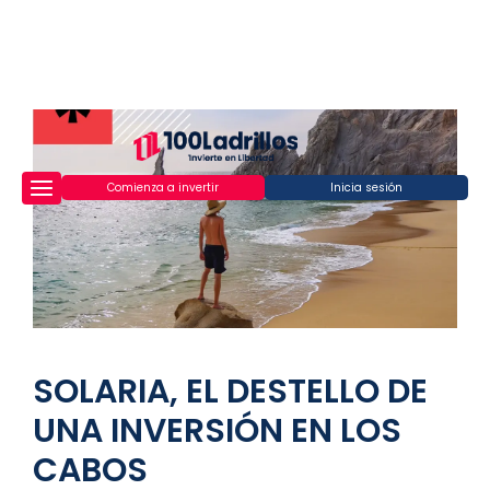
Comienza a invertir
Inicia sesión
SOLARIA, EL DESTELLO DE
UNA INVERSIÓN EN LOS
CABOS