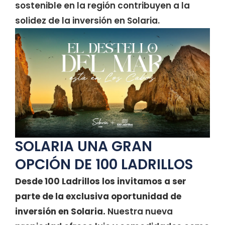
sostenible en la región contribuyen a la
solidez de la inversión en Solaria.
SOLARIA UNA GRAN
OPCIÓN DE 100 LADRILLOS
Desde 100 Ladrillos los invitamos a ser
parte de la exclusiva oportunidad de
inversión en Solaria.
Nuestra nueva