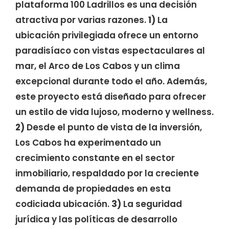
plataforma 100 Ladrillos es una decisión
atractiva por varias razones.
1)
La
ubicación privilegiada ofrece un entorno
paradisíaco con vistas espectaculares al
mar, el Arco de Los Cabos y un clima
excepcional durante todo el año. Además,
este proyecto está diseñado para ofrecer
un estilo de vida lujoso, moderno y wellness.
2)
Desde el punto de vista de la inversión,
Los Cabos ha experimentado un
crecimiento constante en el sector
inmobiliario, respaldado por la creciente
demanda de propiedades en esta
codiciada ubicación.
3)
La seguridad
jurídica y las políticas de desarrollo