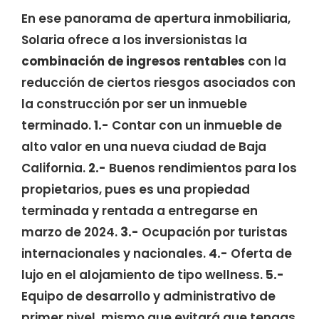
En ese panorama de apertura inmobiliaria,
Solaria ofrece a los inversionistas la
combinación de ingresos rentables
con la
reducción de ciertos riesgos asociados con
la construcción por ser un inmueble
terminado.
1.-
Contar con un inmueble de
alto valor en una nueva ciudad de Baja
California.
2.-
Buenos rendimientos para los
propietarios, pues es una propiedad
terminada y rentada a entregarse en
marzo de 2024.
3.-
Ocupación por turistas
internacionales y nacionales.
4.-
Oferta de
lujo en el alojamiento de tipo wellness.
5.-
Equipo de desarrollo y administrativo de
primer nivel, mismo que evitará que tengas