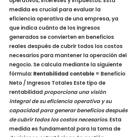
operativos, intereses y impuestos. Esta
medida es crucial para evaluar la
eficiencia operativa de una empresa, ya
que indica cuánto de los ingresos
generados se convierten en beneficios
reales después de cubrir todos los costos
necesarios para mantener la operación del
negocio. Se calcula mediante la siguiente
fórmula:
Rentabilidad contable
= Beneficio
Neto / Ingresos Totales Este tipo de
rentabilidad
proporciona una visión
integral de su eficiencia operativa y su
capacidad para generar beneficios después
de cubrir todos los costos necesarios
. Esta
medida es fundamental para la toma de