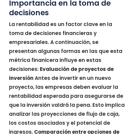
Importancia en la toma de
decisiones
La rentabilidad es un factor clave en la
toma de decisiones financieras y
empresariales. A continuación, se
presentan algunas formas en las que esta
métrica finanicera influye en estas
decisiones:
Evaluación de proyectos de
inversión
Antes de invertir en un nuevo
proyecto, las empresas deben evaluar la
rentabilidad esperada para asegurarse de
que la inversión valdrá la pena. Esto implica
analizar las proyecciones de flujo de caja,
los costos asociados y el potencial de
ingresos.
Comparación entre opciones de