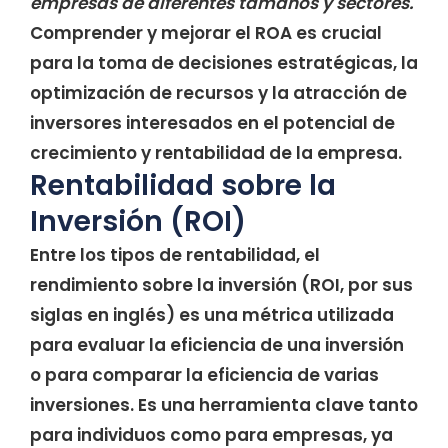
empresas de diferentes tamaños y sectores.
Comprender y mejorar el ROA es crucial
para la toma de decisiones estratégicas, la
optimización de recursos y la atracción de
inversores interesados en el potencial de
crecimiento y rentabilidad de la empresa.
Rentabilidad sobre la
Inversión (ROI)
Entre los tipos de rentabilidad, el
rendimiento sobre la inversión (ROI, por sus
siglas en inglés) es una métrica utilizada
para evaluar la eficiencia de una inversión
o para comparar la eficiencia de varias
inversiones. Es una herramienta clave tanto
para individuos como para empresas, ya