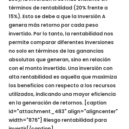
términos de rentabilidad (20% frente a
15%). Esto se debe a que la Inversión A
genera más retorno por cada peso
invertido. Por lo tanto, la rentabilidad nos
permite comparar diferentes inversiones
no solo en términos de las ganancias
absolutas que generan, sino en relación
con el monto invertido. Una inversión con
alta rentabilidad es aquella que maximiza
los beneficios con respecto a los recursos
utilizados, indicando una mayor eficiencia
en la generación de retornos. [caption
id="attachment_483" align="aligncenter"
width="876"] Riesgo rentabilidad para
invertir[/caption]