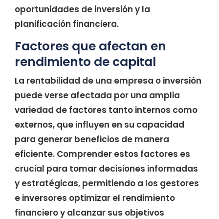
oportunidades de inversión y la
planificación financiera.
Factores que afectan en
rendimiento de capital
La rentabilidad de una empresa o inversión
puede verse afectada por una amplia
variedad de factores tanto internos como
externos, que influyen en su capacidad
para generar beneficios de manera
eficiente. Comprender estos factores es
crucial para tomar decisiones informadas
y estratégicas, permitiendo a los gestores
e inversores optimizar el rendimiento
financiero y alcanzar sus objetivos