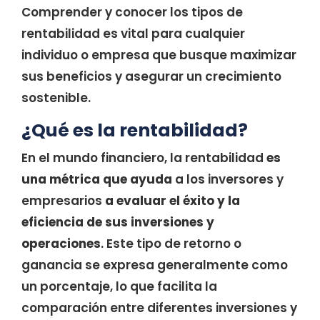
Comprender y conocer los tipos de
rentabilidad es vital para cualquier
individuo o empresa que busque maximizar
sus beneficios y asegurar un crecimiento
sostenible.
¿Qué es la rentabilidad?
En el mundo financiero, la rentabilidad
es
una métrica que ayuda
a los inversores y
empresarios
a evaluar el éxito y la
eficiencia de sus inversiones y
operaciones
. Este tipo de retorno o
ganancia se expresa generalmente como
un porcentaje, lo que facilita la
comparación entre diferentes inversiones y