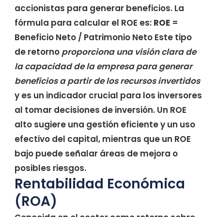
accionistas para generar beneficios. La
fórmula para calcular el ROE es:
ROE
=
Beneficio Neto / Patrimonio Neto Este tipo
de retorno
proporciona una visión clara de
la capacidad de la empresa para generar
beneficios a partir de los recursos invertidos
y es un indicador crucial para los inversores
al tomar decisiones de inversión. Un ROE
alto sugiere una gestión eficiente y un uso
efectivo del capital, mientras que un ROE
bajo puede señalar áreas de mejora o
posibles riesgos.
Rentabilidad Económica
(ROA)