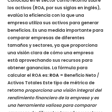
Conocida en el sector como retorno sobre
los activos (ROA, por sus siglas en inglés),
evalúa la eficiencia con la que una
empresa utiliza sus activos para generar
beneficios. Es una medida importante para
comparar empresas de diferentes
tamaños y sectores, ya que proporciona
una visión clara de cómo una empresa
está aprovechando sus recursos para
obtener ganancias. La fórmula para
calcular el ROA es:
ROA
= Beneficio Neto /
Activos Totales Este tipo de métrica de
retorno
proporciona una visión integral del
rendimiento financiero de la empresa y es
una herramienta valiosa para comparar