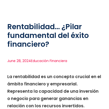
Rentabilidad... ¿Pilar
fundamental del éxito
financiero?
June 28, 2024
Educación Financiera
La rentabilidad es un concepto crucial en el
ámbito financiero y empresarial.
Representa la capacidad de una inversión
o negocio para generar ganancias en
relación con los recursos invertidos.