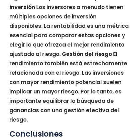
inversión
Los inversores a menudo tienen
múltiples opciones de inversión
disponibles. La rentabilidad es una métrica
esencial para comparar estas opciones y
elegir la que ofrezca el mejor rendimiento
ajustado al riesgo.
Gestión del riesgo
El
rendimiento también está estrechamente
relacionada con el riesgo. Las inversiones
con mayor rendimiento potencial suelen
implicar un mayor riesgo. Por lo tanto, es
importante equilibrar la búsqueda de
ganancias con una gestión efectiva del
riesgo.
Conclusiones