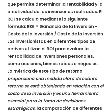
que permite determinar la rentabilidad y la
efectividad de las inversiones realizadas. El
ROI se calcula mediante la siguiente
fórmula:
ROI
= Ganancia de la Inversión −
Costo de la Inversión / Costo de la Inversión
Los inversionistas en diferentes tipos de
activos utilizan el ROI para evaluar la
rentabilidad de inversiones personales,
como acciones, bienes raíces o negocios.
La métrica de este tipo de retorno
proporciona una medida clara de cuánto
retorno se está obteniendo en relación con el
costo de la inversión y es una herramienta
esencial para la toma de decisiones
estratégicas
, la comparación de diferentes