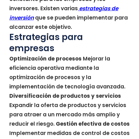
inversores. Existen varias
estrategias de
inversión
que se pueden implementar para
alcanzar este objetivo.
Estrategias para
empresas
Optimización de procesos
Mejorar la
eficiencia operativa mediante la
optimización de procesos y la
implementación de tecnología avanzada.
Diversificación de productos y servicios
Expandir la oferta de productos y servicios
para atraer a un mercado más amplio y
reducir el riesgo.
Gestión efectiva de costos
Implementar medidas de control de costos