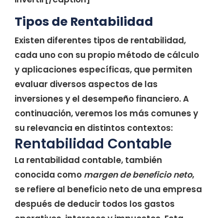
Tipos de Rentabilidad
Existen diferentes tipos de rentabilidad,
cada uno con su propio método de cálculo
y aplicaciones específicas, que permiten
evaluar diversos aspectos de las
inversiones y el desempeño financiero. A
continuación, veremos los más comunes y
su relevancia en distintos contextos:
Rentabilidad Contable
La rentabilidad contable, también
conocida como
margen de beneficio neto
,
se refiere al beneficio neto de una empresa
después de deducir todos los gastos