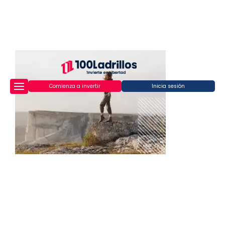
Comienza a invertir
Inicia sesión