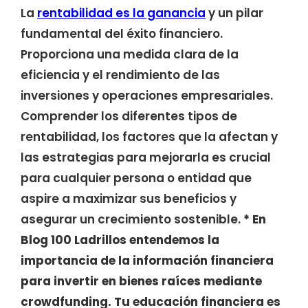
La
rentabilidad es la ganancia
y un pilar
fundamental del éxito financiero.
Proporciona una medida clara de la
eficiencia y el rendimiento de las
inversiones y operaciones empresariales.
Comprender los diferentes tipos de
rentabilidad, los factores que la afectan y
las estrategias para mejorarla es crucial
para cualquier persona o entidad que
aspire a maximizar sus beneficios y
asegurar un crecimiento sostenible.
* En
Blog 100 Ladrillos entendemos la
importancia de la información financiera
para invertir en bienes raíces mediante
crowdfunding. Tu educación financiera es