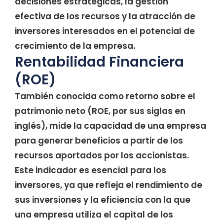
decisiones estratégicas, la gestión
efectiva de los recursos y la atracción de
inversores interesados en el potencial de
crecimiento de la empresa.
Rentabilidad Financiera
(ROE)
También conocida como retorno sobre el
patrimonio neto (ROE, por sus siglas en
inglés), mide la capacidad de una empresa
para generar beneficios a partir de los
recursos aportados por los accionistas.
Este indicador es esencial para los
inversores, ya que refleja el rendimiento de
sus inversiones y la eficiencia con la que
una empresa utiliza el capital de los