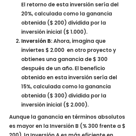
El retorno de esta inversión sería del
20%, calculada como la ganancia
obtenida ($ 200) dividida por la
inversión inicial ($ 1.000).
Inversión B
: Ahora, imagina que
inviertes $ 2.000 en otro proyecto y
obtienes una ganancia de $ 300
después de un año. El beneficio
obtenido en esta inversión sería del
15%, calculada como la ganancia
obtenida ($ 300) dividida por la
inversión inicial ($ 2.000).
Aunque la ganancia en términos absolutos
es mayor en la Inversión B (% 300 frente a $
200), la Inversión A es más eficiente en