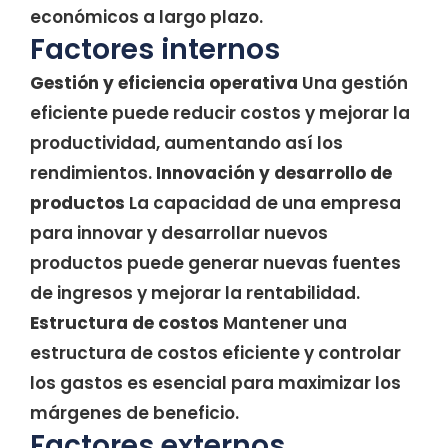
económicos a largo plazo.
Factores internos
Gestión y eficiencia operativa
Una gestión
eficiente puede reducir costos y mejorar la
productividad, aumentando así los
rendimientos.
Innovación y desarrollo de
productos
La capacidad de una empresa
para innovar y desarrollar nuevos
productos puede generar nuevas fuentes
de ingresos y mejorar la rentabilidad.
Estructura de costos
Mantener una
estructura de costos eficiente y controlar
los gastos es esencial para maximizar los
márgenes de beneficio.
Factores externos