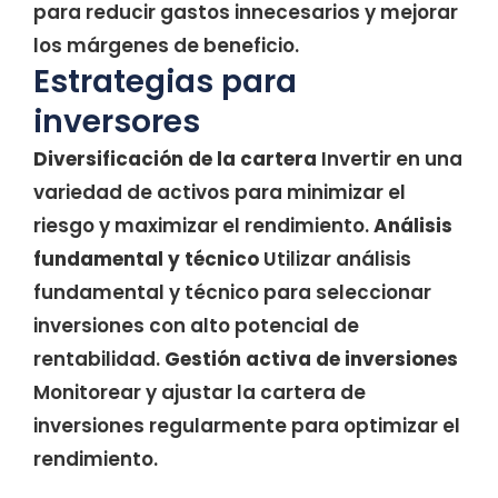
para reducir gastos innecesarios y mejorar
los márgenes de beneficio.
Estrategias para
inversores
Diversificación de la cartera
Invertir en una
variedad de activos para minimizar el
riesgo y maximizar el rendimiento.
Análisis
fundamental y técnico
Utilizar análisis
fundamental y técnico para seleccionar
inversiones con alto potencial de
rentabilidad.
Gestión activa de inversiones
Monitorear y ajustar la cartera de
inversiones regularmente para optimizar el
rendimiento.