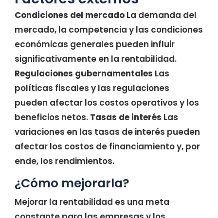
Condiciones del mercado
La demanda del
mercado, la competencia y las condiciones
económicas generales pueden influir
significativamente en la rentabilidad.
Regulaciones gubernamentales
Las
políticas fiscales y las regulaciones
pueden afectar los costos operativos y los
beneficios netos.
Tasas de interés
Las
variaciones en las tasas de interés pueden
afectar los costos de financiamiento y, por
ende, los rendimientos.
¿Cómo mejorarla?
Mejorar la rentabilidad es una meta
constante para las empresas y los