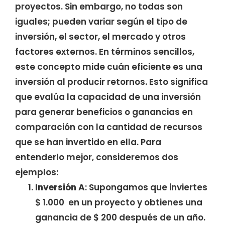
proyectos. Sin embargo, no todas son
iguales; pueden variar según el tipo de
inversión, el sector, el mercado y otros
factores externos. En términos sencillos,
este concepto mide cuán eficiente es una
inversión al producir retornos. Esto significa
que evalúa la capacidad de una inversión
para generar beneficios o ganancias en
comparación con la cantidad de recursos
que se han invertido en ella. Para
entenderlo mejor, consideremos dos
ejemplos:
Inversión A
: Supongamos que inviertes
$ 1.000 en un proyecto y obtienes una
ganancia de $ 200 después de un año.