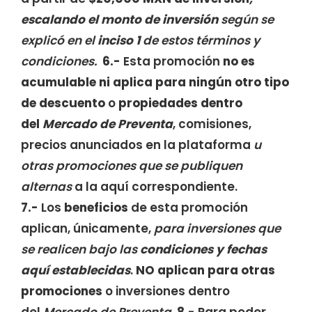
escalando el monto
de inversión
según se
explicó en el
inciso 1
de estos términos y
condiciones.
6.-
Esta promoción
no es
acumulable ni aplica para ningún otro tipo
de descuento
o
propiedades dentro
del
Mercado de Preventa
, comisiones,
precios anunciados en la plataforma
u
otras promociones que se publiquen
alternas
a la aquí correspondiente.
7.-
Los
beneficios
de esta promoción
aplican, únicamente,
para inversiones que
se realicen bajo las
condiciones y fechas
aquí establecidas
.
NO aplican para otras
promociones
o inversiones dentro