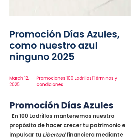
Promoción Días Azules,
como nuestro azul
ninguno 2025
March 12,
Promociones 100 Ladrillos|Términos y
2025
condiciones
Promoción Días Azules
En 100 Ladrillos mantenemos nuestro
propósito de hacer crecer tu patrimonio e
impulsar tu
Libertad
financiera mediante