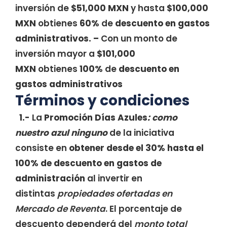
inversión de
$51,000 MXN
y hasta
$100,000
MXN
obtienes
60%
de
descuento en gastos
administrativos.
–
Con un monto de
inversión mayor a
$101,000
MXN
obtienes
100%
de
descuento en
gastos administrativos
Términos y condiciones
1.-
La
Promoción
Días Azules
: como
nuestro azul ninguno
de la iniciativa
consiste en
obtener desde el 30% hasta el
100% de descuento en gastos de
administración
al invertir en
distintas
propiedades ofertadas en
Mercado de Reventa
. El porcentaje de
descuento dependerá del
monto total