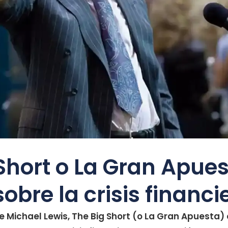
Short o La Gran Apue
sobre la crisis financi
de Michael Lewis, The Big Short (o La Gran Apuesta