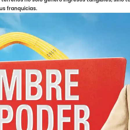
us franquicias.