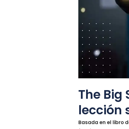
The Big 
lección 
Basada en el libro 