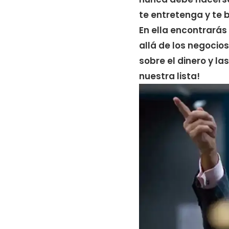
te entretenga y te b
En ella encontrarás
allá de los negocios
sobre el dinero y la
nuestra lista!