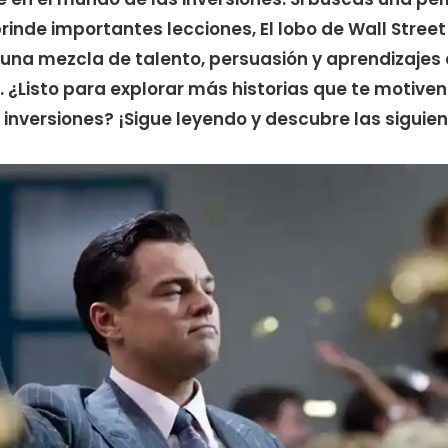
rinde importantes lecciones, El lobo de Wall Street
 una mezcla de talento, persuasión y aprendizajes
. ¿Listo para explorar más historias que te motive
s inversiones? ¡Sigue leyendo y descubre las siguie