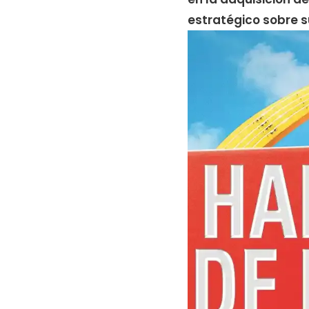
estratégico sobre s