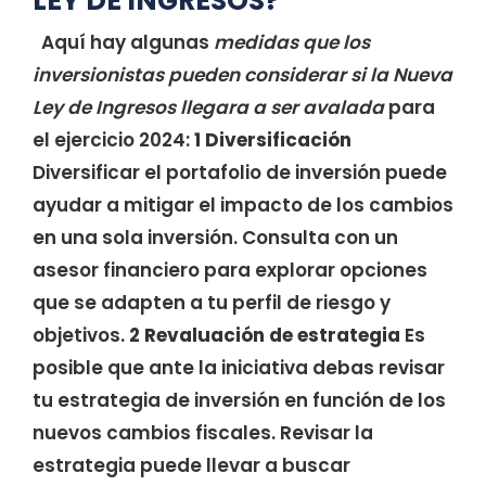
LEY DE INGRESOS?
Aquí hay algunas
medidas que los
inversionistas pueden considerar si la Nueva
Ley de Ingresos llegara a ser avalada
para
el ejercicio 2024:
1 Diversificación
Diversificar el portafolio de inversión puede
ayudar a mitigar el impacto de los cambios
en una sola inversión. Consulta con un
asesor financiero para explorar opciones
que se adapten a tu perfil de riesgo y
objetivos.
2 Revaluación de estrategia
Es
posible que ante la iniciativa debas revisar
tu estrategia de inversión en función de los
nuevos cambios fiscales. Revisar la
estrategia puede llevar a buscar