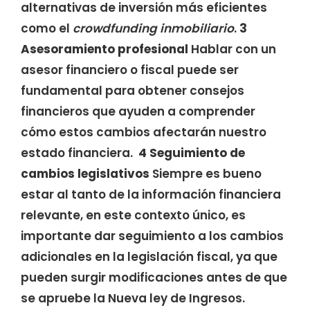
alternativas de inversión más eficientes
como el
crowdfunding inmobiliario
.
3
Asesoramiento profesional
Hablar con un
asesor financiero o fiscal puede ser
fundamental para obtener consejos
financieros que ayuden a comprender
cómo estos cambios afectarán nuestro
estado financiera.
4
Seguimiento de
cambios legislativos
Siempre es bueno
estar al tanto de la información financiera
relevante, en este contexto único, es
importante dar seguimiento a los cambios
adicionales en la legislación fiscal, ya que
pueden surgir modificaciones antes de que
se apruebe la Nueva ley de Ingresos.