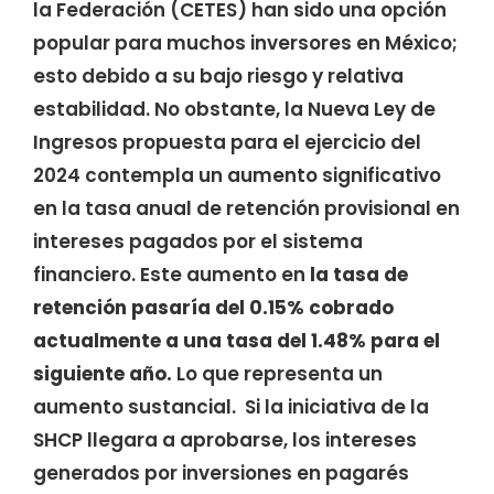
la Federación (CETES) han sido una opción
popular para muchos inversores en México;
esto debido a su bajo riesgo y relativa
estabilidad. No obstante, la Nueva Ley de
Ingresos propuesta para el ejercicio del
2024 contempla un aumento significativo
en la tasa anual de retención provisional en
intereses pagados por el sistema
financiero. Este aumento en
la tasa de
retención pasaría del 0.15% cobrado
actualmente a una tasa del 1.48% para el
siguiente año.
Lo que representa un
aumento sustancial. Si la iniciativa de la
SHCP llegara a aprobarse, los intereses
generados por inversiones en pagarés