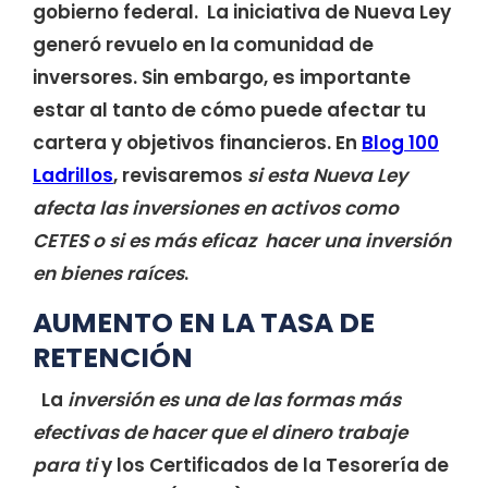
gobierno federal. La iniciativa de Nueva Ley
generó revuelo en la comunidad de
inversores. Sin embargo, es importante
estar al tanto de cómo puede afectar tu
cartera y objetivos financieros. En
Blog 100
Ladrillos
, revisaremos
si esta Nueva Ley
afecta las inversiones en activos como
CETES o si es más eficaz hacer una inversión
en bienes raíces
.
AUMENTO EN LA TASA DE
RETENCIÓN
La
inversión es una de las formas más
efectivas de hacer que el dinero trabaje
para ti
y los Certificados de la Tesorería de