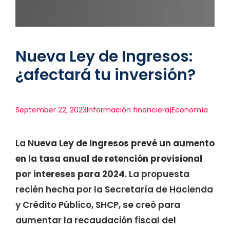
Nueva Ley de Ingresos:
¿afectará tu inversión?
September 22, 2023
Información financiera|Economía
La N
ueva Ley de Ingresos prevé un aumento
en la tasa anual de retención provisional
por intereses para 2024
. La propuesta
recién hecha por la Secretaría de Hacienda
y Crédito Público, SHCP, se creó para
aumentar la recaudación fiscal del