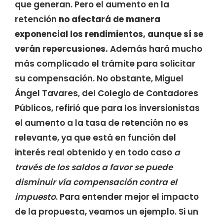
que generan. Pero el aumento en la
retención
no afectará de manera
exponencial los rendimientos, aunque sí se
verán repercusiones.
Además hará mucho
más complicado el trámite para solicitar
su compensación. No obstante, Miguel
Ángel Tavares, del Colegio de Contadores
Públicos, refirió que para los inversionistas
el aumento a la tasa de retención no es
relevante, ya que está en función del
interés real obtenido y en todo caso
a
través de los saldos a favor se puede
disminuir vía compensación contra el
impuesto
. Para entender mejor el impacto
de la propuesta, veamos un ejemplo. Si un