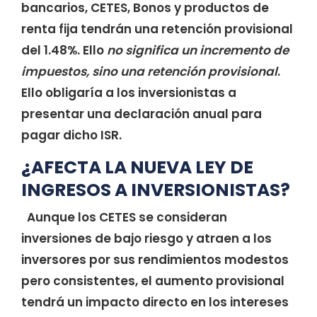
bancarios, CETES, Bonos y productos de
renta fija tendrán una retención provisional
del 1.48%. Ello
no significa un incremento de
impuestos, sino una retención provisional
.
Ello obligaría a los inversionistas a
presentar una declaración anual para
pagar dicho ISR.
¿AFECTA LA NUEVA LEY DE
INGRESOS A INVERSIONISTAS?
Aunque los CETES se consideran
inversiones de bajo riesgo y atraen a los
inversores por sus rendimientos modestos
pero consistentes, el aumento provisional
tendrá un impacto directo en los intereses