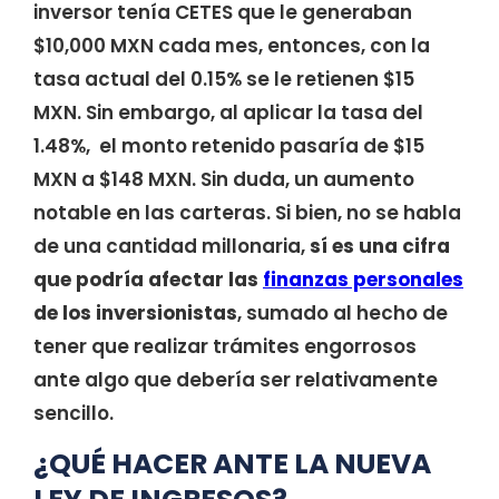
inversor tenía CETES que le generaban
$10,000 MXN cada mes, entonces, con la
tasa actual del 0.15% se le retienen $15
MXN. Sin embargo, al aplicar la tasa del
1.48%, el monto retenido pasaría de $15
MXN a $148 MXN. Sin duda, un aumento
notable en las carteras. Si bien, no se habla
de una cantidad millonaria,
sí es una cifra
que podría afectar las
finanzas personales
de los inversionistas
, sumado al hecho de
tener que realizar trámites engorrosos
ante algo que debería ser relativamente
sencillo.
¿QUÉ HACER ANTE LA NUEVA