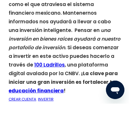
como el que atraviesa el sistema
financiero mexicano. Mantenernos
informados nos ayudará a llevar a cabo
una inversión inteligente. Pensar en
una
inversión en bienes raíces ayudará a nuestro
portafolio de inversión
. Si deseas comenzar
a invertir en este activo puedes hacerlo a
través de
100 Ladrillos
, una plataforma
digital avalada por la CNBV.
¡La clave para
iniciar una gran inversión es fortalecer tu
educación financiera
!
CREAR CUENTA
INVERTIR