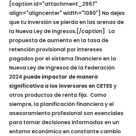
[caption id="attachment_2957"
align="aligncenter" width="1080"]
No dejes
que tu inversión se pierda en las arenas de
la Nueva Ley de Ingresos.[/caption] La
propuesta de aumento en la tasa de
retención provisional por intereses
pagados por el sistema financiero en la
Nueva Ley de Ingresos de la Federación
2024
puede impactar de manera
significativa a los inversores en CETES
y
otros productos de renta fija. Como
siempre, la planificación financiera y el
asesoramiento profesional son esenciales
para tomar decisiones informadas en un
entorno económico en constante cambio