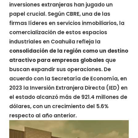
inversiones extranjeras han jugado un
papel crucial. Según CBRE, una de las
firmas líderes en servicios inmobiliarios, la
comercialización de estos espacios
industriales en Coahuila refleja la
consolidación de la región como un destino
atractivo para empresas
globales
que
buscan expandir sus operaciones. De
acuerdo con la Secretaría de Economía, en
2023 la Inversión Extranjera Directa (IED) en
el estado alcanzó más de 921.4 millones de
dólares, con un crecimiento del 5.6%
respecto al año anterior.