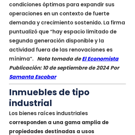
condiciones óptimas para expandir sus
operaciones en un contexto de fuerte
demanda y crecimiento sostenido. La firma
puntualizó que “hay espacio limitado de
segunda generación disponible y la
actividad fuera de las renovaciones es
mínima”.
Nota tomada de
El Economista
Publicación: 10 de septiembre de 2024
Por
Samanta Escobar
Inmuebles de tipo
industrial
Los bienes raíces industriales
corresponden a una gama amplia de
propiedades destinadas a usos