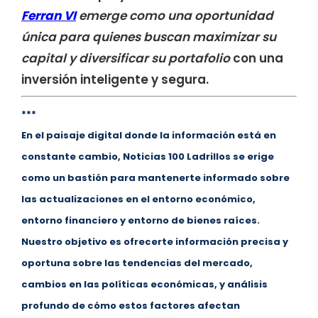
Ferran VI
emerge como una oportunidad
única para quienes buscan maximizar su
capital y diversificar su portafolio
con una
inversión inteligente y segura.
***
En el paisaje digital donde la información está en
constante cambio, Noticias 100 Ladrillos se erige
como un bastión para mantenerte informado sobre
las actualizaciones en el entorno económico,
entorno financiero y entorno de bienes raíces.
Nuestro objetivo es ofrecerte información precisa y
oportuna sobre las tendencias del mercado,
cambios en las políticas económicas, y análisis
profundo de cómo estos factores afectan