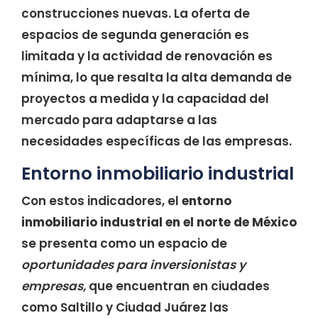
construcciones nuevas. La oferta de
espacios de segunda generación es
limitada y la actividad de renovación es
mínima, lo que resalta la alta demanda de
proyectos a medida y la capacidad del
mercado para adaptarse a las
necesidades específicas de las empresas.
Entorno inmobiliario industrial
Con estos indicadores, el
entorno
inmobiliario industrial en el norte de México
se presenta como un espacio de
oportunidades para inversionistas y
empresas,
que encuentran en ciudades
como Saltillo y Ciudad Juárez las