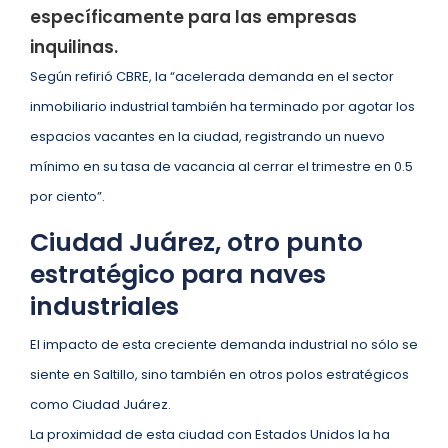
específicamente para las empresas
inquilinas.
Según refirió CBRE, la “acelerada demanda en el sector
inmobiliario industrial también ha terminado por agotar los
espacios vacantes en la ciudad, registrando un nuevo
mínimo en su tasa de vacancia al cerrar el trimestre en 0.5
por ciento”.
Ciudad Juárez, otro punto
estratégico para naves
industriales
El impacto de esta creciente demanda industrial no sólo se
siente en Saltillo, sino también en otros polos estratégicos
como Ciudad Juárez.
La proximidad de esta ciudad con Estados Unidos la ha