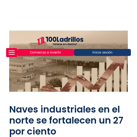
Comienza a invertir
Inicia sesión
Naves industriales en el
norte se fortalecen un 27
por ciento