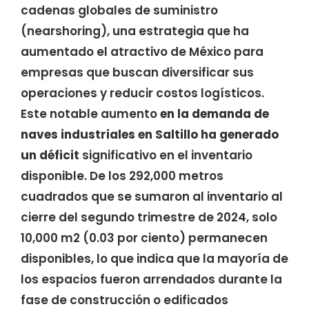
cadenas globales de suministro
(nearshoring), una estrategia que ha
aumentado el atractivo de México para
empresas que buscan diversificar sus
operaciones y reducir costos logísticos.
Este notable aumento
en la demanda de
naves industriales en Saltillo ha generado
un déficit
significativo en el inventario
disponible. De los 292,000 metros
cuadrados que se sumaron al inventario al
cierre del segundo trimestre de 2024, solo
10,000 m2 (0.03 por ciento) permanecen
disponibles, lo que indica que la mayoría de
los espacios fueron arrendados durante la
fase de construcción o edificados