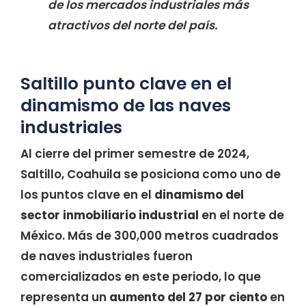
de los mercados industriales más
atractivos del norte del país.
Saltillo punto clave en el
dinamismo de las naves
industriales
Al cierre del primer semestre de 2024,
Saltillo, Coahuila se posiciona como uno de
los puntos clave en el
dinamismo del
sector inmobiliario industrial
en el norte de
México. Más de 300,000 metros cuadrados
de naves industriales fueron
comercializados en este periodo, lo que
representa un
aumento del 27 por ciento
en