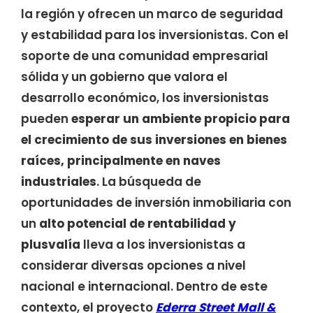
la región y ofrecen un marco de seguridad
y estabilidad para los inversionistas. Con el
soporte de una comunidad empresarial
sólida y un gobierno que valora el
desarrollo económico, los inversionistas
pueden
esperar un ambiente propicio para
el crecimiento de sus inversiones en bienes
raíces, principalmente en naves
industriales
. La búsqueda de
oportunidades de inversión inmobiliaria con
un
alto potencial de rentabilidad y
plusvalía
lleva a los inversionistas a
considerar diversas opciones a nivel
nacional e internacional. Dentro de este
contexto, el proyecto
Ederra Street Mall &