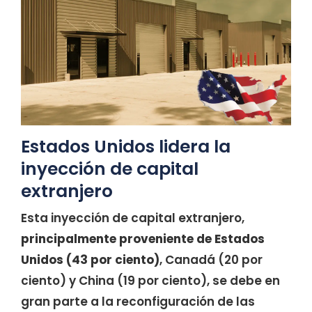
Estados Unidos lidera la
inyección de capital
extranjero
Esta inyección de capital extranjero,
principalmente proveniente de Estados
Unidos (43 por ciento)
, Canadá (20 por
ciento) y China (19 por ciento), se debe en
gran parte a la reconfiguración de las