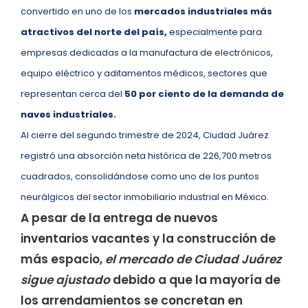
convertido en uno de los
mercados industriales más
atractivos del norte del país,
especialmente para
empresas dedicadas a la manufactura de electrónicos,
equipo eléctrico y aditamentos médicos, sectores que
representan cerca del
50 por ciento de la demanda de
naves industriales.
Al cierre del segundo trimestre de 2024, Ciudad Juárez
registró una absorción neta histórica de 226,700 metros
cuadrados, consolidándose como uno de los puntos
neurálgicos del sector inmobiliario industrial en México.
A pesar de la entrega de nuevos
inventarios vacantes y la construcción de
más espacio,
el mercado de Ciudad Juárez
sigue ajustado
debido a que la mayoría de
los arrendamientos se concretan en