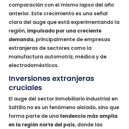
comparación con el mismo lapso del año
anterior. Este crecimiento es una señal
clara del auge que está experimentando la
región,
impulsado por una creciente
demanda
, principalmente de empresas
extranjeras de sectores como la
manufactura automotriz, médica y de
electrodomésticos.
Inversiones extranjeras
cruciales
El auge del sector inmobiliario industrial en
Saltillo no es un fenómeno aislado, sino que
forma parte de una
tendencia más amplia
en la región norte del país
, donde las