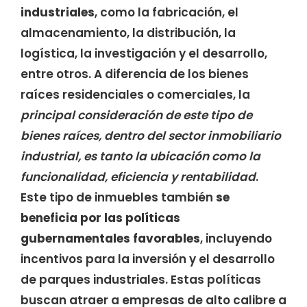
industriales
, como la fabricación, el
almacenamiento, la distribución, la
logística, la investigación y el desarrollo,
entre otros. A diferencia de los bienes
raíces residenciales o comerciales, la
principal consideración de este tipo de
bienes raíces, dentro del sector inmobiliario
industrial, es tanto la ubicación como la
funcionalidad, eficiencia y rentabilidad
.
Este tipo de inmuebles también
se
beneficia por las políticas
gubernamentales favorables
, incluyendo
incentivos para la inversión y el desarrollo
de parques industriales. Estas políticas
buscan atraer a empresas de alto calibre a