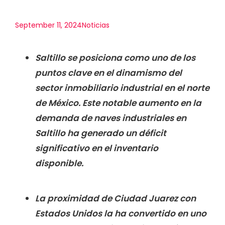
September 11, 2024
Noticias
Saltillo se posiciona como uno de los
puntos clave en el dinamismo del
sector inmobiliario industrial en el norte
de México. Este notable aumento en la
demanda de naves industriales en
Saltillo ha generado un déficit
significativo en el inventario
disponible.
La proximidad de Ciudad Juarez con
Estados Unidos la ha convertido en uno