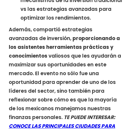
mecanismos de la inversión tradicional
vs las estrategias avanzadas para
optimizar los rendimientos.
Además, compartió estrategias
avanzadas de inversión,
proporcionando a
los asistentes herramientas prácticas y
conocimientos
valiosos que les ayudarán a
maximizar sus oportunidades en este
mercado. El evento no sólo fue una
oportunidad para aprender de uno de los
líderes del sector, sino también para
reflexionar sobre cómo es que la mayoría
de los mexicanos manejamos nuestras
finanzas personales.
TE PUEDE INTERESAR:
CONOCE LAS PRINCIPALES CIUDADES PARA