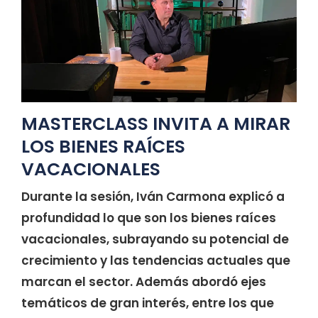
MASTERCLASS INVITA A MIRAR
LOS BIENES RAÍCES
VACACIONALES
Durante la sesión, Iván Carmona explicó a
profundidad lo que son los bienes raíces
vacacionales, subrayando su potencial de
crecimiento y las tendencias actuales que
marcan el sector. Además abordó ejes
temáticos de gran interés, entre los que