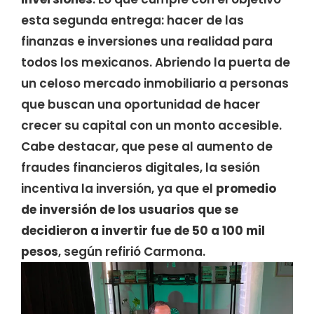
esta segunda entrega: hacer de las
finanzas e inversiones una realidad para
todos los mexicanos. Abriendo la puerta de
un celoso mercado inmobiliario a personas
que buscan una oportunidad de hacer
crecer su capital con un monto accesible.
Cabe destacar, que pese al aumento de
fraudes financieros digitales, la sesión
incentiva la inversión, ya que el
promedio
de inversión de los usuarios que se
decidieron a invertir fue de 50 a 100 mil
pesos
, según refirió Carmona.