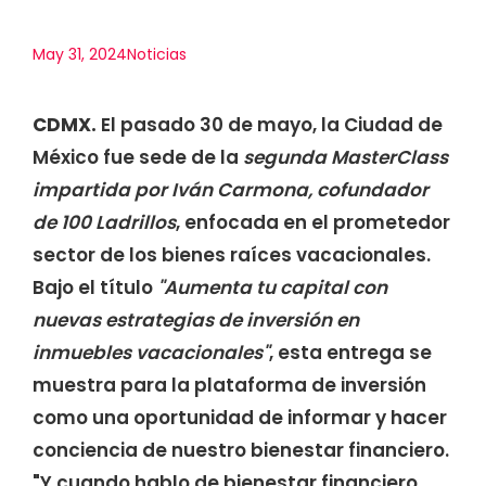
May 31, 2024
Noticias
CDMX.
El pasado 30 de mayo, la Ciudad de
México fue sede de la
segunda MasterClass
impartida por Iván Carmona, cofundador
de 100 Ladrillos
, enfocada en el prometedor
sector de los bienes raíces vacacionales.
Bajo el título
"Aumenta tu capital con
nuevas estrategias de inversión en
inmuebles vacacionales"
, esta entrega se
muestra para la plataforma de inversión
como una oportunidad de informar y hacer
conciencia de nuestro bienestar financiero.
"Y cuando hablo de bienestar financiero,