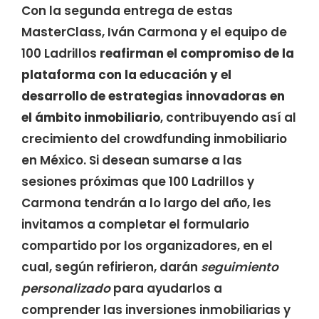
Con la segunda entrega de estas
MasterClass, Iván Carmona y el equipo de
100 Ladrillos
reafirman el compromiso de la
plataforma con la educación y el
desarrollo de estrategias innovadoras
en
el ámbito inmobiliario
, contribuyendo así al
crecimiento del crowdfunding inmobiliario
en México. Si desean sumarse a las
sesiones próximas que 100 Ladrillos y
Carmona tendrán a lo largo del año, les
invitamos a completar el formulario
compartido por los organizadores, en el
cual, según refirieron, darán
seguimiento
personalizado
para ayudarlos a
comprender las inversiones inmobiliarias y