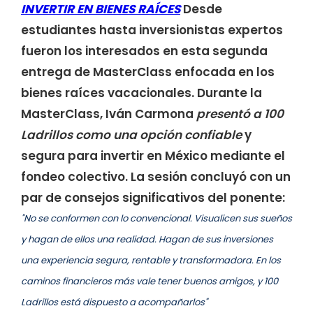
INVERTIR EN BIENES RAÍCES
Desde
estudiantes hasta inversionistas expertos
fueron los interesados en esta segunda
entrega de MasterClass enfocada en los
bienes raíces vacacionales. Durante la
MasterClass, Iván Carmona
presentó a 100
Ladrillos como una opción confiable
y
segura para invertir en México mediante el
fondeo colectivo. La sesión concluyó con un
par de consejos significativos del ponente:
"No se conformen con lo convencional. Visualicen sus sueños
y hagan de ellos una realidad. Hagan de sus inversiones
una experiencia segura, rentable y transformadora. En los
caminos financieros más vale tener buenos amigos, y 100
Ladrillos está dispuesto a acompañarlos"