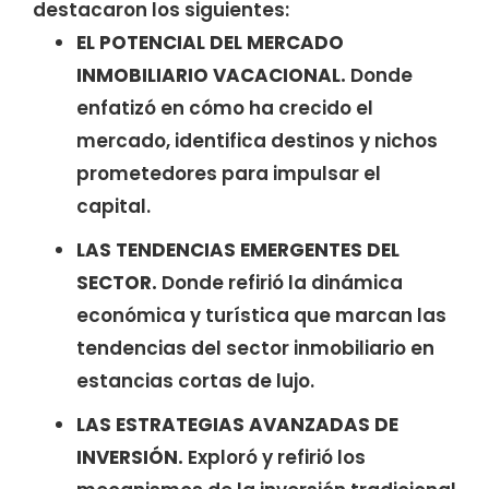
destacaron los siguientes:
EL POTENCIAL DEL MERCADO
INMOBILIARIO VACACIONAL.
Donde
enfatizó en cómo ha crecido el
mercado, identifica destinos y nichos
prometedores para impulsar el
capital.
LAS TENDENCIAS EMERGENTES DEL
SECTOR.
Donde refirió la dinámica
económica y turística que marcan las
tendencias del sector inmobiliario en
estancias cortas de lujo.
LAS ESTRATEGIAS AVANZADAS DE
INVERSIÓN.
Exploró y refirió los