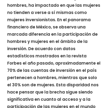
hombres, ha impactado en que las mujeres
no tienden a verse a sí mismas como
mujeres inversionistas. En el panorama
financiero de México, se observa una
marcada diferencia en la participación de
hombres y mujeres en el ámbito de la
inversión. De acuerdo con datos
estadísticos mostrados en la revista
Forbes el año pasado, aproximadamente el
70% de las cuentas de inversión en el país
pertenecen a hombres, mientras que solo
el 30% son de mujeres. Esta disparidad nos
hace pensar que la brecha sigue siendo
significativa en cuanto al acceso y a la
participación de las mujeres en el mundo