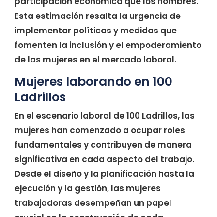
participación económica que los hombres.
Esta estimación resalta la urgencia de
implementar políticas y medidas que
fomenten la inclusión y el empoderamiento
de las mujeres en el mercado laboral.
Mujeres laborando en 100
Ladrillos
En el escenario laboral de 100 Ladrillos, las
mujeres han comenzado a ocupar roles
fundamentales y contribuyen de manera
significativa en cada aspecto del trabajo.
Desde el diseño y la planificación hasta la
ejecución y la gestión, las mujeres
trabajadoras desempeñan un papel