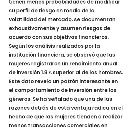
tienen menos probabilidades de modificar
su perfil de riesgo en medio de la
volatilidad del mercado, se documentan
exhaustivamente y asumen riesgos de
acuerdo con sus objetivos financieros.
Según los análisis realizados por la
institución financiera, se observó que las
mujeres registraron un rendimiento anual
de inversión 1.8% superior al de los hombres.
Este dato revela un patrón interesante en
el comportamiento de inversión entre los
géneros. Se ha señalado que una de las
razones detrás de esta ventaja radica en el
hecho de que las mujeres tienden a realizar
menos transacciones comerciales en