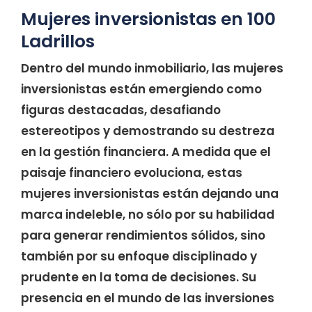
Mujeres inversionistas en 100
Ladrillos
Dentro del mundo inmobiliario, las mujeres
inversionistas están emergiendo como
figuras destacadas, desafiando
estereotipos y demostrando su destreza
en la gestión financiera. A medida que el
paisaje financiero evoluciona, estas
mujeres inversionistas están dejando una
marca indeleble, no sólo por su habilidad
para generar rendimientos sólidos, sino
también por su enfoque disciplinado y
prudente en la toma de decisiones. Su
presencia en el mundo de las inversiones