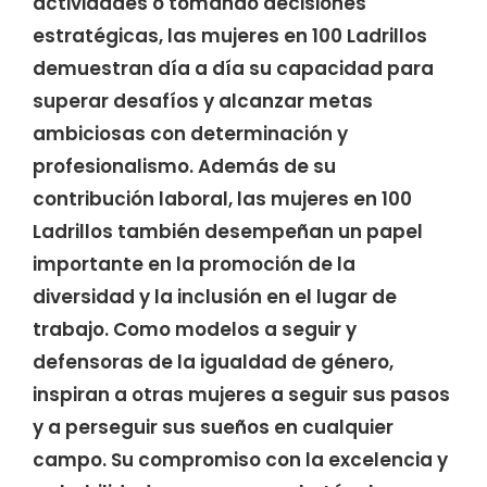
actividades o tomando decisiones
estratégicas, las mujeres en 100 Ladrillos
demuestran día a día su capacidad para
superar desafíos y alcanzar metas
ambiciosas con determinación y
profesionalismo. Además de su
contribución laboral, las mujeres en 100
Ladrillos también desempeñan un papel
importante en la promoción de la
diversidad y la inclusión en el lugar de
trabajo. Como modelos a seguir y
defensoras de la igualdad de género,
inspiran a otras mujeres a seguir sus pasos
y a perseguir sus sueños en cualquier
campo. Su compromiso con la excelencia y