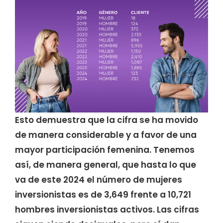
Esto demuestra que la cifra se ha movido
de manera considerable y a favor de una
mayor participación femenina. Tenemos
así, de manera general, que hasta lo que
va de este 2024 el número de mujeres
inversionistas es de 3,649 frente a 10,721
hombres inversionistas activos. Las cifras