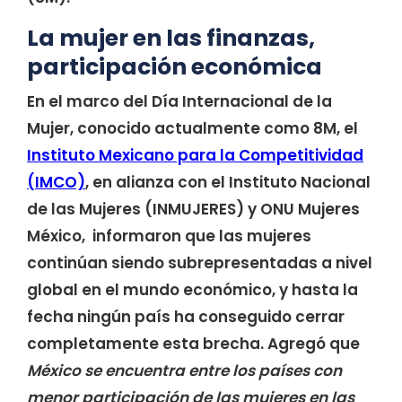
La mujer en las finanzas,
participación económica
En el marco del Día Internacional de la
Mujer, conocido actualmente como 8M, el
Instituto Mexicano para la Competitividad
(IMCO)
, en alianza con el Instituto Nacional
de las Mujeres (INMUJERES) y ONU Mujeres
México, informaron que las mujeres
continúan siendo subrepresentadas a nivel
global en el mundo económico, y hasta la
fecha ningún país ha conseguido cerrar
completamente esta brecha. Agregó que
México se encuentra entre los países con
menor participación de las mujeres en las