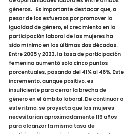
de oportunidades laborales entre ambos
géneros. Es importante destacar que, a
pesar de los esfuerzos por promover la
igualdad de género, el crecimiento en la
participación laboral de las mujeres ha
sido mínimo en las últimas dos décadas.
Entre 2005 y 2023, la tasa de participación
femenina aumentó solo cinco puntos
porcentuales, pasando del 41% al 46%. Este
incremento, aunque positivo, es
insuficiente para cerrar la brecha de
género en el ámbito laboral. De continuar a
este ritmo, se proyecta que las mujeres
necesitarían aproximadamente 119 años
para alcanzar la misma tasa de