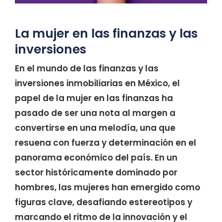
La mujer en las finanzas y las
inversiones
En el mundo de las finanzas y las
inversiones inmobiliarias en México, el
papel de la mujer en las finanzas ha
pasado de ser una nota al margen a
convertirse en una melodía, una que
resuena con fuerza y determinación en el
panorama económico del país. En un
sector históricamente dominado por
hombres, las mujeres han emergido como
figuras clave, desafiando estereotipos y
marcando el ritmo de la innovación y el