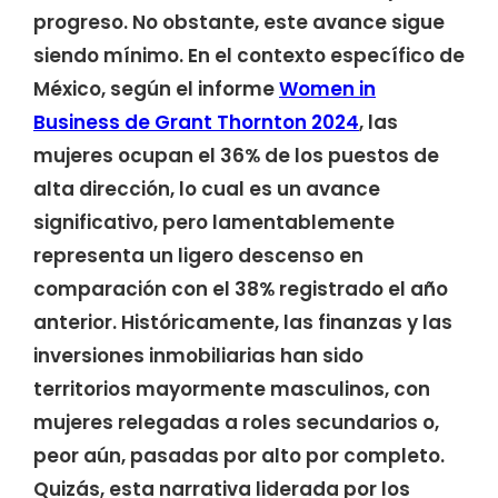
progreso. No obstante, este avance sigue
siendo mínimo. En el contexto específico de
México, según el informe
Women in
Business de Grant Thornton 2024
, las
mujeres ocupan el 36% de los puestos de
alta dirección, lo cual es un avance
significativo, pero lamentablemente
representa un ligero descenso en
comparación con el 38% registrado el año
anterior. Históricamente, las finanzas y las
inversiones inmobiliarias han sido
territorios mayormente masculinos, con
mujeres relegadas a roles secundarios o,
peor aún, pasadas por alto por completo.
Quizás, esta narrativa liderada por los