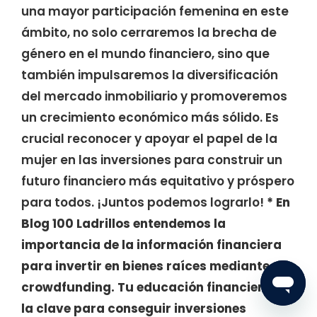
una mayor participación femenina en este
ámbito, no solo cerraremos la brecha de
género en el mundo financiero, sino que
también impulsaremos la diversificación
del mercado inmobiliario y promoveremos
un crecimiento económico más sólido. Es
crucial reconocer y apoyar el papel de la
mujer en las inversiones para construir un
futuro financiero más equitativo y próspero
para todos. ¡Juntos podemos lograrlo!
* En
Blog 100 Ladrillos entendemos la
importancia de la información financiera
para invertir en bienes raíces mediante
crowdfunding. Tu educación financiera es
la clave para conseguir inversiones