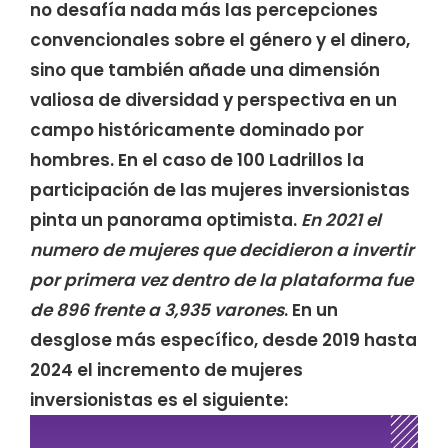
no desafía nada más las percepciones
convencionales sobre el género y el dinero,
sino que también añade una dimensión
valiosa de diversidad y perspectiva en un
campo históricamente dominado por
hombres. En el caso de 100 Ladrillos la
participación de las mujeres inversionistas
pinta un panorama optimista.
En 2021 el
numero de mujeres que decidieron a invertir
por primera vez dentro de la plataforma fue
de 896 frente a 3,935 varones
. En un
desglose más específico, desde 2019 hasta
2024 el incremento de mujeres
inversionistas es el siguiente: