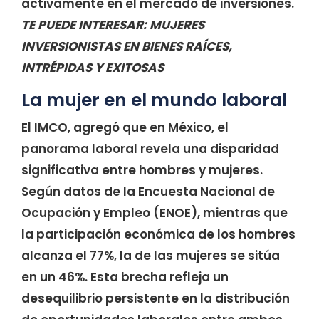
activamente en el mercado de inversiones.
TE PUEDE INTERESAR:
MUJERES
INVERSIONISTAS EN BIENES RAÍCES,
INTRÉPIDAS Y EXITOSAS
La mujer en el mundo laboral
El IMCO, agregó que en México, el
panorama laboral revela una disparidad
significativa entre hombres y mujeres.
Según datos de la Encuesta Nacional de
Ocupación y Empleo (ENOE), mientras que
la participación económica de los hombres
alcanza el 77%, la de las mujeres se sitúa
en un 46%. Esta brecha refleja un
desequilibrio persistente en la distribución