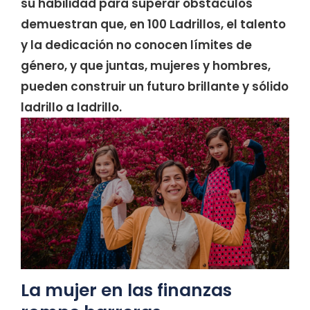
su habilidad para superar obstáculos
demuestran que, en 100 Ladrillos, el talento
y la dedicación no conocen límites de
género, y que juntas, mujeres y hombres,
pueden construir un futuro brillante y sólido
ladrillo a ladrillo.
La mujer en las finanzas