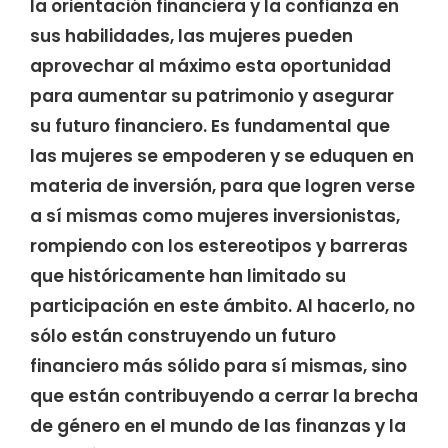
la orientación financiera y la confianza en
sus habilidades, las mujeres pueden
aprovechar al máximo esta oportunidad
para aumentar su patrimonio y asegurar
su futuro financiero. Es fundamental que
las mujeres se empoderen y se eduquen en
materia de inversión, para que logren verse
a sí mismas como mujeres inversionistas,
rompiendo con los estereotipos y barreras
que históricamente han limitado su
participación en este ámbito. Al hacerlo, no
sólo están construyendo un futuro
financiero más sólido para sí mismas, sino
que están contribuyendo a cerrar la brecha
de género en el mundo de las finanzas y la