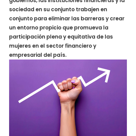
gobiernos, las instituciones financieras y la
sociedad en su conjunto trabajen en
conjunto para eliminar las barreras y crear
un entorno propicio que promueva la
participación plena y equitativa de las
mujeres en el sector financiero y
empresarial del país.