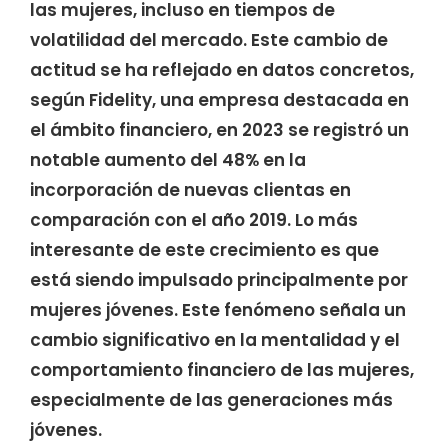
las mujeres, incluso en tiempos de
volatilidad del mercado. Este cambio de
actitud se ha reflejado en datos concretos,
según Fidelity, una empresa destacada en
el ámbito financiero, en 2023 se registró un
notable aumento del 48% en la
incorporación de nuevas clientas en
comparación con el año 2019. Lo más
interesante de este crecimiento es que
está siendo impulsado principalmente por
mujeres jóvenes. Este fenómeno señala un
cambio significativo en la mentalidad y el
comportamiento financiero de las mujeres,
especialmente de las generaciones más
jóvenes.