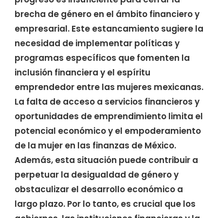
brecha de género en el ámbito financiero y
empresarial. Este estancamiento sugiere la
necesidad de implementar políticas y
programas específicos que fomenten la
inclusión financiera y el espíritu
emprendedor entre las mujeres mexicanas.
La falta de acceso a servicios financieros y
oportunidades de emprendimiento limita el
potencial económico y el empoderamiento
de la mujer en las finanzas de México.
Además, esta situación puede contribuir a
perpetuar la desigualdad de género y
obstaculizar el desarrollo económico a
largo plazo. Por lo tanto, es crucial que los