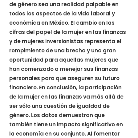
de género sea una realidad palpable en
todos los aspectos de la vida laboral y
económica en México. El cambio en las
cifras del papel de la mujer en las finanzas
y de mujeres inversionistas representa el
rompimiento de una brecha y una gran
oportunidad para aquellas mujeres que
han comenzado a menejar sus finanzas
personales para que aseguren su futuro
financiero. En conclusión, la participación
de la mujer en las finanzas va más allá de
ser sólo una cuestión de igualdad de
género. Los datos demuestran que
también tiene un impacto significativo en
la economía en su conjunto. Al fomentar