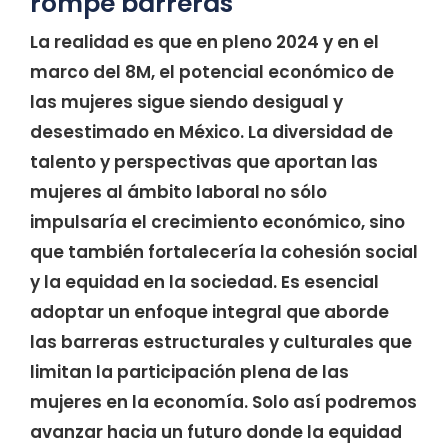
rompe barreras
La realidad es que en pleno 2024 y en el
marco del 8M, el potencial económico de
las mujeres sigue siendo desigual y
desestimado en México. La diversidad de
talento y perspectivas que aportan las
mujeres al ámbito laboral no sólo
impulsaría el crecimiento económico, sino
que también fortalecería la cohesión social
y la equidad en la sociedad. Es esencial
adoptar un enfoque integral que aborde
las barreras estructurales y culturales que
limitan la participación plena de las
mujeres en la economía. Solo así podremos
avanzar hacia un futuro donde la equidad