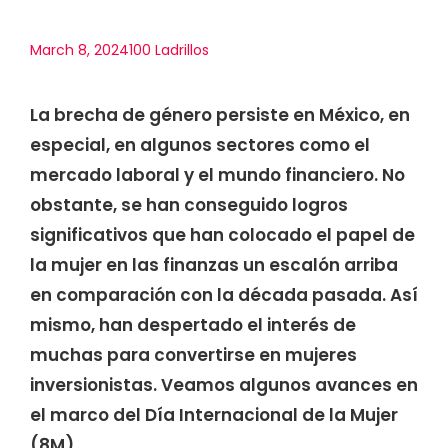
March 8, 2024
100 Ladrillos
La brecha de género persiste en México, en
especial, en algunos sectores como el
mercado laboral y el mundo financiero. No
obstante, se han conseguido logros
significativos que han colocado el papel de
la mujer en las finanzas un escalón arriba
en comparación con la década pasada. Así
mismo, han despertado el interés de
muchas para convertirse en mujeres
inversionistas. Veamos algunos avances en
el marco del Día Internacional de la Mujer
(8M).