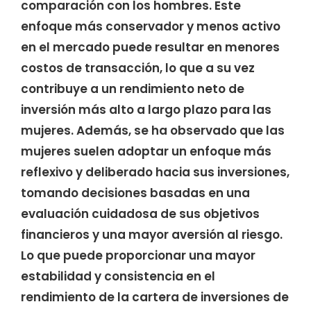
comparación con los hombres. Este
enfoque más conservador y menos activo
en el mercado puede resultar en menores
costos de transacción, lo que a su vez
contribuye a un rendimiento neto de
inversión más alto a largo plazo para las
mujeres. Además, se ha observado que las
mujeres suelen adoptar un enfoque más
reflexivo y deliberado hacia sus inversiones,
tomando decisiones basadas en una
evaluación cuidadosa de sus objetivos
financieros y una mayor aversión al riesgo.
Lo que puede proporcionar una mayor
estabilidad y consistencia en el
rendimiento de la cartera de inversiones de