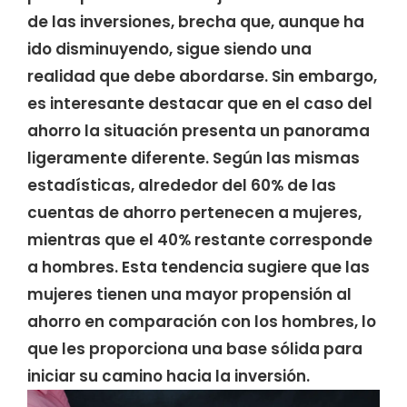
de las inversiones, brecha que, aunque ha
ido disminuyendo, sigue siendo una
realidad que debe abordarse. Sin embargo,
es interesante destacar que en el caso del
ahorro la situación presenta un panorama
ligeramente diferente. Según las mismas
estadísticas, alrededor del 60% de las
cuentas de ahorro pertenecen a mujeres,
mientras que el 40% restante corresponde
a hombres. Esta tendencia sugiere que las
mujeres tienen una mayor propensión al
ahorro en comparación con los hombres, lo
que les proporciona una base sólida para
iniciar su camino hacia la inversión.