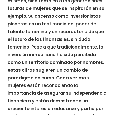
mismas, sino también a las generaciones
futuras de mujeres que se inspirarán en su
ejemplo. Su ascenso como inversionistas
pioneras es un testimonio del poder del
talento femenino y un recordatorio de que
el futuro de las finanzas es, sin duda,
femenino. Pese a que tradicionalmente, la
inversión inmobiliaria ha sido percibida
como un territorio dominado por hombres,
estas cifras sugieren un cambio de
paradigma en curso. Cada vez más
mujeres están reconociendo la
importancia de asegurar su independencia
financiera y están demostrando un
creciente interés en educarse y participar