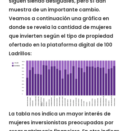
siguen siendo desiguales, pero sí dan
muestra de un importante cambio.
Veamos a continuación una gráfica en
donde se revela la cantidad de mujeres
que invierten según el tipo de propiedad
ofertado en la plataforma digital de 100
Ladrillos:
La tabla nos indica un mayor interés de
mujeres inversionistas preocupadas por