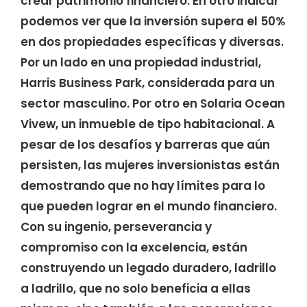
crear patrimonio financiero. En otro indicar
podemos ver que la inversión supera el 50%
en dos propiedades específicas y diversas.
Por un lado en una propiedad industrial,
Harris Business Park, considerada para un
sector masculino. Por otro en Solaria Ocean
Vivew, un inmueble de tipo habitacional. A
pesar de los desafíos y barreras que aún
persisten, las mujeres inversionistas están
demostrando que no hay límites para lo
que pueden lograr en el mundo financiero.
Con su ingenio, perseverancia y
compromiso con la excelencia, están
construyendo un legado duradero, ladrillo
a ladrillo, que no solo beneficia a ellas