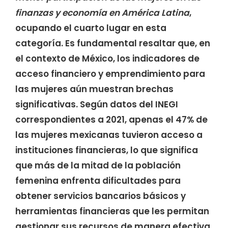
finanzas y economía en América Latina
,
ocupando el cuarto lugar en esta
categoría. Es fundamental resaltar que, en
el contexto de México, los indicadores de
acceso financiero y emprendimiento para
las mujeres aún muestran brechas
significativas. Según datos del INEGI
correspondientes a 2021, apenas el 47% de
las mujeres mexicanas tuvieron acceso a
instituciones financieras, lo que significa
que más de la mitad de la población
femenina enfrenta dificultades para
obtener servicios bancarios básicos y
herramientas financieras que les permitan
gestionar sus recursos de manera efectiva.