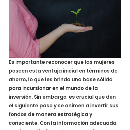
Es importante reconocer que las mujeres
poseen esta ventaja inicial en términos de
ahorro, lo que les brinda una base sólida
para incursionar en el mundo de la
inversión. Sin embargo, es crucial que den
el siguiente paso y se animen a invertir sus
fondos de manera estratégica y
consciente. Con la información adecuada,