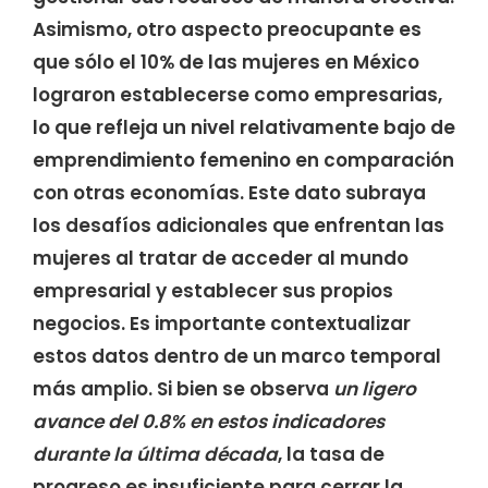
Asimismo, otro aspecto preocupante es
que sólo el 10% de las mujeres en México
lograron establecerse como empresarias,
lo que refleja un nivel relativamente bajo de
emprendimiento femenino en comparación
con otras economías. Este dato subraya
los desafíos adicionales que enfrentan las
mujeres al tratar de acceder al mundo
empresarial y establecer sus propios
negocios. Es importante contextualizar
estos datos dentro de un marco temporal
más amplio. Si bien se observa
un ligero
avance del 0.8% en estos indicadores
durante la última década
, la tasa de
progreso es insuficiente para cerrar la