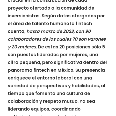
crucial en la construcción de cada
proyecto ofertado a la comunidad de
inversionistas. Según datos otorgados por
el área de talento humano la fintech
cuenta,
hasta marzo de 2023, con 90
colaboradores de los cuales 70 son varones
y 20 mujeres
. De estas 20 posiciones sólo 5
son puestos liderados por mujeres, una
cifra pequeña, pero significativa dentro del
panorama fintech en México. Su presencia
enriquece el entorno laboral con una
variedad de perspectivas y habilidades, al
tiempo que fomenta una cultura de
colaboración y respeto mutuo. Ya sea
liderando equipos, coordinando