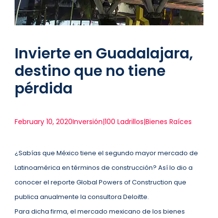
Invierte en Guadalajara,
destino que no tiene
pérdida
February 10, 2020
Inversión|100 Ladrillos|Bienes Raíces
¿Sabías que México tiene el segundo mayor mercado de
Latinoamérica en términos de construcción? Así lo dio a
conocer el reporte Global Powers of Construction que
publica anualmente la consultora Deloitte.
Para dicha firma, el mercado mexicano de los bienes