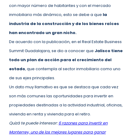
con mayor número de habitantes y con el mercado
inmobiliario más dinámico, esto se debe a que
la
industria de la construcción y de los bienes raíces
han encontrado un gran nicho.
De acuerdo con la publicación, en el Real Estate Business
Summit Guadalajara, se dio a conocer que
Jalisco tiene
todo un plan de acción para el crecimiento del
estado
, que contempla al sector inmobiliario como uno
de sus ejes principales.
Un dato muy llamativo es que se destaca que cada vez
son más comunes las oportunidades para invertir en
propiedades destinadas a la actividad industrial, oficinas,
vivienda en renta y vivienda para el retiro.
Quizá te puede interesar:
6 razones para invertir en
Monterrey, uno de los mejores lugares para ganar