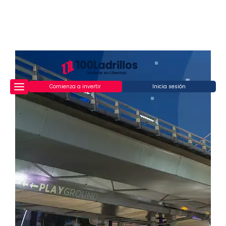
Comienza a invertir
Inicia sesión