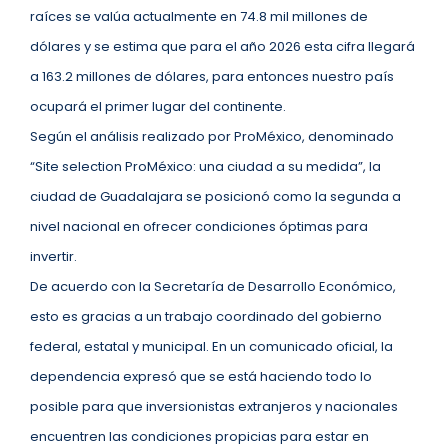
raíces se valúa actualmente en 74.8 mil millones de
dólares y se estima que para el año 2026 esta cifra llegará
a 163.2 millones de dólares, para entonces nuestro país
ocupará el primer lugar del continente.
Según el análisis realizado por ProMéxico, denominado
“Site selection ProMéxico: una ciudad a su medida”, la
ciudad de Guadalajara se posicionó como la segunda a
nivel nacional en ofrecer condiciones óptimas para
invertir.
De acuerdo con la Secretaría de Desarrollo Económico,
esto es gracias a un trabajo coordinado del gobierno
federal, estatal y municipal. En un comunicado oficial, la
dependencia expresó que se está haciendo todo lo
posible para que inversionistas extranjeros y nacionales
encuentren las condiciones propicias para estar en