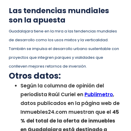
Las tendencias mundiales
son la apuesta
Guadalajara tiene en la mira a las tendencias mundiales
de desarrollo como los usos mixtos y la verticalidad.
También se impulsa el desarrollo urbano sustentable con
proyectos que integren parques y vialidades que
conlleven mejores retornos de inversión.
Otros datos:
Según la columna de opinión del
periodista Raúl Curiel en
Publimetro
,
datos publicados en la página web de
Inmuebles24.com muestran que el
45
% del total de la oferta de inmuebles
en Guadalajara está destinado a