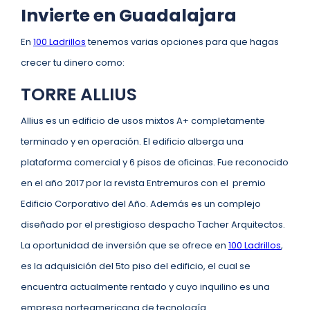
Invierte en Guadalajara
En
100 Ladrillos
tenemos varias opciones para que hagas
crecer tu dinero como:
TORRE ALLIUS
Allius es un edificio de usos mixtos A+ completamente
terminado y en operación. El edificio alberga una
plataforma comercial y 6 pisos de oficinas. Fue reconocido
en el año 2017 por la revista Entremuros con el premio
Edificio Corporativo del Año. Además es un complejo
diseñado por el prestigioso despacho Tacher Arquitectos.
La oportunidad de inversión que se ofrece en
100 Ladrillos
,
es la adquisición del 5to piso del edificio, el cual se
encuentra actualmente rentado y cuyo inquilino es una
empresa norteamericana de tecnología.