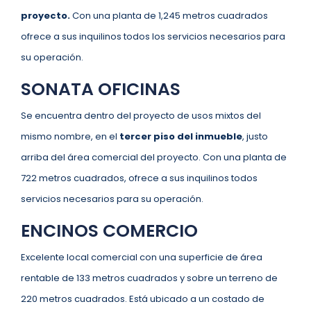
proyecto.
Con una planta de 1,245 metros cuadrados
ofrece a sus inquilinos todos los servicios necesarios para
su operación.
SONATA OFICINAS
Se encuentra dentro del proyecto de usos mixtos del
mismo nombre, en el
tercer piso del inmueble
, justo
arriba del área comercial del proyecto. Con una planta de
722 metros cuadrados, ofrece a sus inquilinos todos
servicios necesarios para su operación.
ENCINOS COMERCIO
Excelente local comercial con una superficie de área
rentable de 133 metros cuadrados y sobre un terreno de
220 metros cuadrados. Está ubicado a un costado de