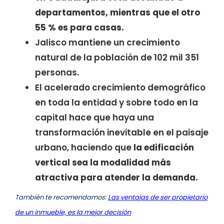
departamentos, mientras que el otro
55 % es para casas.
Jalisco mantiene un crecimiento
natural de la población de 102 mil 351
personas.
El acelerado crecimiento demográfico
en toda la entidad y sobre todo en la
capital hace que haya una
transformación inevitable en el paisaje
urbano, haciendo que
la edificación
vertical sea la modalidad más
atractiva para atender la demanda.
También te recomendamos:
Las ventajas de ser propietario
de un inmueble, es la mejor decisión