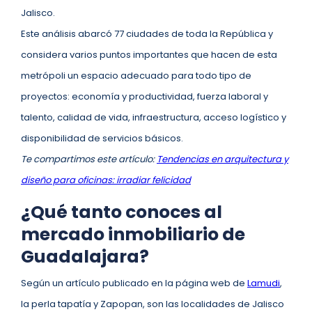
Jalisco.
Este análisis abarcó 77 ciudades de toda la República y
considera varios puntos importantes que hacen de esta
metrópoli un espacio adecuado para todo tipo de
proyectos: economía y productividad, fuerza laboral y
talento, calidad de vida, infraestructura, acceso logístico y
disponibilidad de servicios básicos.
Te compartimos este artículo:
Ten
dencias en arquitectura y
diseño para oficinas: irradiar felicidad
¿Qué tanto conoces al
mercado inmobiliario de
Guadalajara?
Según un artículo publicado en la página web de
Lamudi
,
la perla tapatía y Zapopan, son las localidades de Jalisco