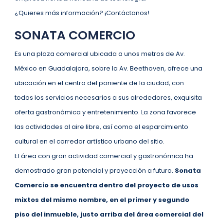
¿Quieres más información? ¡Contáctanos!
SONATA COMERCIO
Es una plaza comercial ubicada a unos metros de Av.
México en Guadalajara, sobre la Av. Beethoven, ofrece una
ubicación en el centro del poniente de la ciudad, con
todos los servicios necesarios a sus alrededores, exquisita
oferta gastronómica y entretenimiento. La zona favorece
las actividades al aire libre, así como el esparcimiento
cultural en el corredor artístico urbano del sitio.
El área con gran actividad comercial y gastronómica ha
demostrado gran potencial y proyección a futuro.
Sonata
Comercio se encuentra dentro del proyecto de usos
mixtos del mismo nombre, en el primer y segundo
piso del inmueble, justo arriba del área comercial del