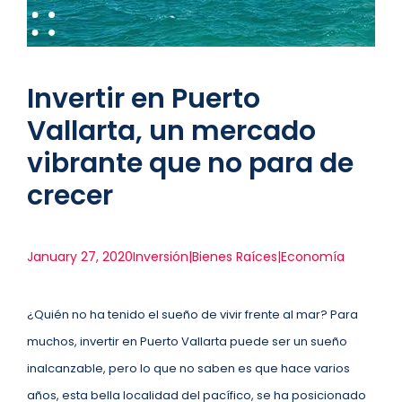
Invertir en Puerto
Vallarta, un mercado
vibrante que no para de
crecer
January 27, 2020
Inversión|Bienes Raíces|Economía
¿Quién no ha tenido el sueño de vivir frente al mar? Para
muchos, invertir en Puerto Vallarta puede ser un sueño
inalcanzable, pero lo que no saben es que hace varios
años, esta bella localidad del pacífico, se ha posicionado