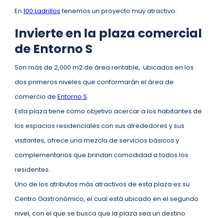
En
100 Ladrillos
tenemos un proyecto muy atractivo:
Invierte en la plaza comercial
de Entorno S
Son más de 2,000 m2 de área rentable, ubicados en los
dos primeros niveles que conformarán el área de
comercio de
Entorno S
.
Esta plaza tiene como objetivo acercar a los habitantes de
los espacios residenciales con sus alrededores y sus
visitantes, ofrece una mezcla de servicios básicos y
complementarios que brindan comodidad a todos los
residentes.
Uno de los atributos más atractivos de esta plaza es su
Centro Gastronómico, el cual está ubicado en el segundo
nivel, con el que se busca que la plaza sea un destino