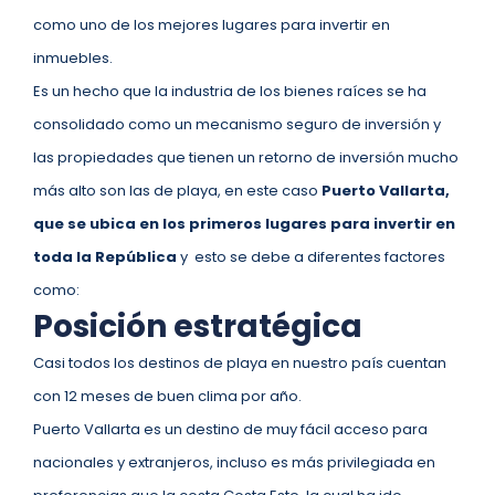
como uno de los mejores lugares para invertir en
inmuebles.
Es un hecho que la industria de los bienes raíces se ha
consolidado como un mecanismo seguro de inversión y
las propiedades que tienen un retorno de inversión mucho
más alto son las de playa, en este caso
Puerto Vallarta,
que se ubica en los primeros lugares para invertir en
toda la República
y esto se debe a diferentes factores
como:
Posición estratégica
Casi todos los destinos de playa en nuestro país cuentan
con 12 meses de buen clima por año.
Puerto Vallarta es un destino de muy fácil acceso para
nacionales y extranjeros, incluso es más privilegiada en