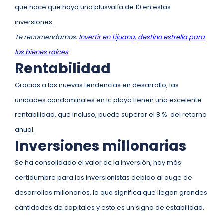
que hace que haya una plusvalía de 10 en estas
inversiones.
Te recomendamos:
Invertir en Tijuana, destino estrella para
los bienes raíces
Rentabilidad
Gracias a las nuevas tendencias en desarrollo, las
unidades condominales en la playa tienen una excelente
rentabilidad, que incluso, puede superar el 8 % del retorno
anual.
Inversiones millonarias
Se ha consolidado el valor de la inversión, hay más
certidumbre para los inversionistas debido al auge de
desarrollos millonarios, lo que significa que llegan grandes
cantidades de capitales y esto es un signo de estabilidad.