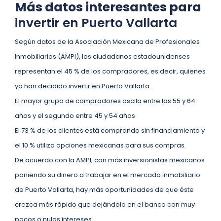
Más datos interesantes para
invertir en Puerto Vallarta
Según datos de la Asociación Mexicana de Profesionales
Inmobiliarios (AMPI), los ciudadanos estadounidenses
representan el 45 % de los compradores, es decir, quienes
ya han decidido invertir en Puerto Vallarta.
El mayor grupo de compradores oscila entre los 55 y 64
años y el segundo entre 45 y 54 años.
El 73 % de los clientes está comprando sin financiamiento y
el 10 % utiliza opciones mexicanas para sus compras.
De acuerdo con la AMPI, con más inversionistas mexicanos
poniendo su dinero a trabajar en el mercado inmobiliario
de Puerto Vallarta, hay más oportunidades de que éste
crezca más rápido que dejándolo en el banco con muy
pocos o nulos intereses.