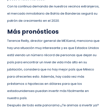
Con la continua demanda de nuestros vecinos extranjeros,
el mercado inmobiliario de Bahía de Banderas seguirá su
patrón de crecimiento en el 2020.
Más pronósticos
Terence Reilly, director general de MEXLend, menciona que
hay una situación muy interesante y es que Estados Unidos
está viendo un número récord de personas que dejan su
país para encontrar un nivel de vida más alto en su
jubilación, considera que no hay mejor país que México
para ofrecerles esto. Además, hay cada vez más
préstamos o hipotecas en dólares para que los
estadounidenses puedan invertir más fácilmente en
nuestro país.
Después de todo este panorama ¿Te animas a invertir ya?