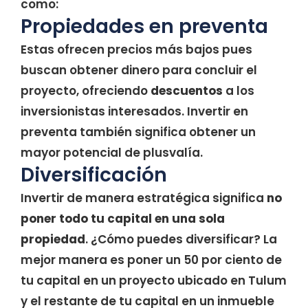
como:
Propiedades en preventa
Estas ofrecen precios más bajos pues
buscan obtener dinero para concluir el
proyecto, ofreciendo
descuentos
a los
inversionistas interesados. Invertir en
preventa también significa obtener un
mayor potencial de plusvalía.
Diversificación
Invertir de manera estratégica significa
no
poner todo tu capital en una sola
propiedad
. ¿Cómo puedes diversificar? La
mejor manera es poner un 50 por ciento de
tu capital en un proyecto ubicado en Tulum
y el restante de tu capital en un inmueble