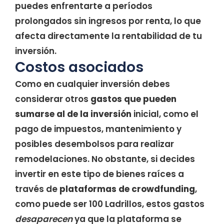
puedes enfrentarte a períodos
prolongados sin ingresos por renta, lo que
afecta directamente la rentabilidad de tu
inversión.
Costos asociados
Como en cualquier inversión debes
considerar otros
gastos que pueden
sumarse al de la inversión
inicial, como el
pago de impuestos, mantenimiento y
posibles desembolsos para realizar
remodelaciones. No obstante, si decides
invertir en este tipo de bienes raíces a
través de
plataformas de crowdfunding
,
como puede ser 100 Ladrillos, estos gastos
desaparecen
ya que la plataforma se