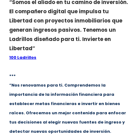
“Somos el aliado en tu camino de inversión.
El compañero digital que impulsa tu
Libertad con proyectos inmobiliarios que
generan ingresos pasivos. Tenemos un
Ladrillos diseñado para ti. Invierte en
Libertad”
100 Ladrillos
***
“Nos renovamos para ti. Comprendemos la
importancia de la información financiera para
establecer metas financieras e invertir en bienes
raíces. Ofrecemos un mejor contenido para enfocar
tus decisiones al elegir nuevas fuentes de ingreso y
detectar nuevas oportunidades de inversión.