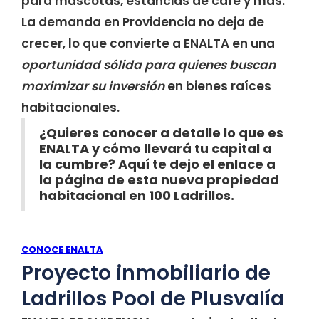
para mascotas, estancias de café y más.
La demanda en Providencia no deja de
crecer, lo que convierte a ENALTA en una
oportunidad sólida para quienes buscan
maximizar su inversión
en bienes raíces
habitacionales.
¿Quieres conocer a detalle lo que es
ENALTA y cómo llevará tu capital a
la cumbre? Aquí te dejo el enlace a
la página de esta nueva propiedad
habitacional en 100 Ladrillos.
CONOCE ENALTA
Proyecto inmobiliario de
Ladrillos Pool de Plusvalía