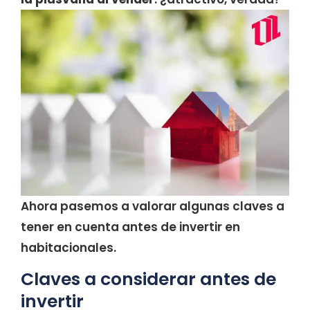
Ahora pasemos a valorar algunas claves a
tener en cuenta antes de invertir en
habitacionales.
Claves a considerar antes de
invertir