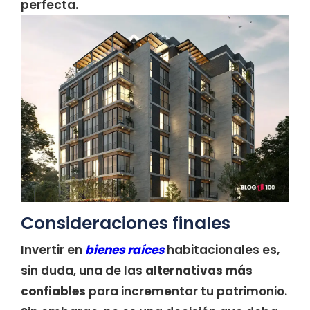
perfecta.
Consideraciones finales
Invertir en
bienes raíces
habitacionales es,
sin duda, una de las
alternativas más
confiables
para incrementar tu patrimonio.