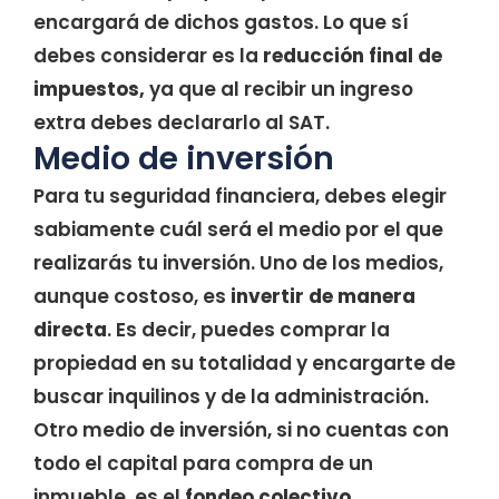
encargará de dichos gastos. Lo que sí
debes considerar es la
reducción final de
impuestos,
ya que al recibir un ingreso
extra debes declararlo al SAT.
Medio de inversión
Para tu seguridad financiera, debes elegir
sabiamente cuál será el medio por el que
realizarás tu inversión. Uno de los medios,
aunque costoso, es
invertir de manera
directa
. Es decir, puedes comprar la
propiedad en su totalidad y encargarte de
buscar inquilinos y de la administración.
Otro medio de inversión, si no cuentas con
todo el capital para compra de un
inmueble, es el
fondeo colectivo