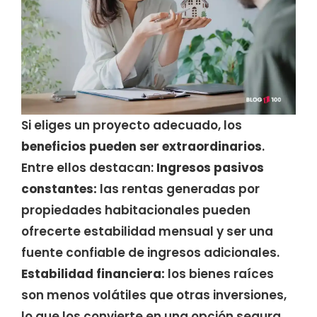
Si eliges un proyecto adecuado, los
beneficios pueden ser extraordinarios
.
Entre ellos destacan:
Ingresos pasivos
constantes:
las rentas generadas por
propiedades habitacionales pueden
ofrecerte estabilidad mensual y ser una
fuente confiable de ingresos adicionales.
Estabilidad financiera:
los bienes raíces
son menos volátiles que otras inversiones,
lo que los convierte en una opción segura