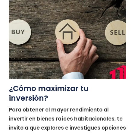
¿Cómo maximizar tu
inversión?
Para obtener el mayor rendimiento al
invertir en bienes raíces habitacionales, te
invito a que explores e investigues opciones