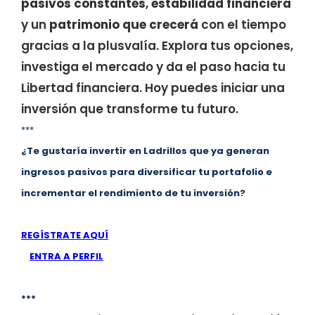
pasivos constantes
,
estabilidad financiera
y un
patrimonio que crecerá
con el tiempo
gracias a la plusvalía. Explora tus opciones,
investiga el mercado y da el paso hacia tu
Libertad financiera. Hoy puedes iniciar una
inversión que transforme tu futuro.
***
¿Te gustaría invertir en Ladrillos que ya generan
ingresos pasivos para diversificar tu portafolio e
incrementar el rendimiento de tu inversión?
REGÍSTRATE AQUÍ
ENTRA A PERFIL
***