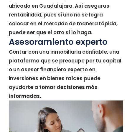
ubicado en Guadalajara. Así aseguras
rentabilidad, pues si uno no se logra
colocar en el mercado de manera rápida,
puede ser que el otro sí lo haga.
Asesoramiento experto
Contar con una inmobiliaria confiable, una
plataforma que se preocupe por tu capital
o un asesor financiero experto en
inversiones en bienes raíces puede
ayudarte a
tomar decisiones más
informadas
.