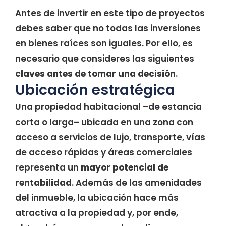
Antes de invertir en este tipo de proyectos
debes saber que no todas las inversiones
en bienes raíces son iguales. Por ello, es
necesario que consideres las siguientes
claves antes de tomar una decisión
.
Ubicación estratégica
Una propiedad habitacional –de estancia
corta o larga– ubicada en una zona con
acceso a servicios de lujo, transporte, vías
de acceso rápidas y áreas comerciales
representa un
mayor potencial de
rentabilidad
. Además de las amenidades
del inmueble, la ubicación hace más
atractiva a la propiedad y, por ende,