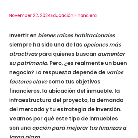
November 22, 2024
Educación Financiera
Invertir en
bienes raíces habitacionales
siempre ha sido una de las
opciones más
atractivas
para quienes buscan
aumentar
su patrimonio
. Pero, ¿es realmente un buen
negocio? La respuesta depende de
varios
factores clave
como tus objetivos
financieros, la ubicación del inmueble, la
infraestructura del proyecto, la demanda
del mercado y tu estrategia de inversión.
Veamos por qué este tipo de inmuebles
son una
opción para mejorar tus finanzas a
largo plazo
.