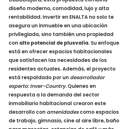
diseño moderno, comodidad, lujo y alta
rentabilidad. Invertir en ENALTA no solo te
asegura un inmueble en una ubicación
privilegiada, sino también una propiedad
con
alto potencial de plusvalía
. Su enfoque
está en ofrecer espacios habitacionales
que satisfacen las necesidades de los
residentes actuales. Además, el proyecto
está respaldado por un
desarrollador
experto: Inver-Country
. Quienes en
respuesta a la demanda del sector
inmobiliario habitacional crearon este
desarrollo con
amenidades
como espacios
de trabajo, gimnasio, cine al aire libre, baño