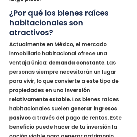
¿Por qué los bienes raíces
habitacionales son
atractivos?
Actualmente en México, el mercado
inmobiliario habitacional ofrece una
ventaja única:
demanda constante
. Las
personas siempre necesitarán un lugar
para vivir, lo que convierte a este tipo de
propiedades en una
inversión
relativamente estable
. Los bienes raíces
habitacionales suelen
generar ingresos
pasivos
a través del pago de rentas. Este
beneficio puede hacer de tu inversión la
opción viable para generar patrimonio,