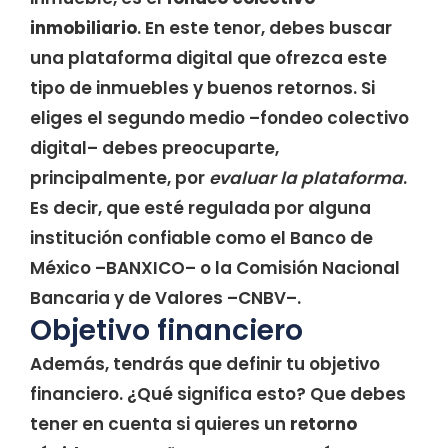
inmobiliario
. En este tenor, debes buscar
una plataforma digital que ofrezca este
tipo de inmuebles y buenos retornos. Si
eliges el segundo medio –fondeo colectivo
digital– debes preocuparte,
principalmente, por
evaluar la plataforma
.
Es decir, que esté regulada por alguna
institución confiable como el Banco de
México –BANXICO– o la Comisión Nacional
Bancaria y de Valores –CNBV–.
Objetivo financiero
Además, tendrás que definir tu objetivo
financiero. ¿Qué significa esto? Que debes
tener en cuenta si quieres un
retorno