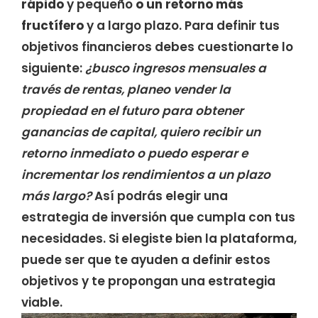
rápido
y pequeño
o un retorno más
fructífero
y a largo plazo. Para definir tus
objetivos financieros debes cuestionarte lo
siguiente:
¿busco ingresos mensuales a
través de rentas, planeo vender la
propiedad en el futuro para obtener
ganancias de capital, quiero recibir un
retorno inmediato o puedo esperar e
incrementar los rendimientos a un plazo
más largo?
Así podrás elegir una
estrategia de inversión que cumpla con tus
necesidades. Si elegiste bien la plataforma,
puede ser que te ayuden a definir estos
objetivos y te propongan una estrategia
viable.