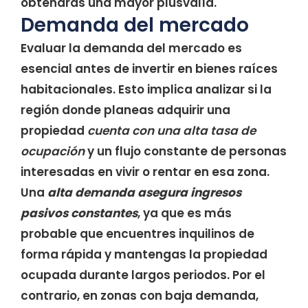
obtendrás una mayor plusvalía.
Demanda del mercado
Evaluar la demanda del mercado es
esencial antes de invertir en bienes raíces
habitacionales. Esto implica analizar si la
región donde planeas adquirir una
propiedad
cuenta con una alta tasa de
ocupación
y un flujo constante de personas
interesadas en vivir o rentar en esa zona.
Una
alta demanda asegura ingresos
pasivos constantes
, ya que es más
probable que encuentres inquilinos de
forma rápida y mantengas la propiedad
ocupada durante largos periodos. Por el
contrario, en zonas con baja demanda,