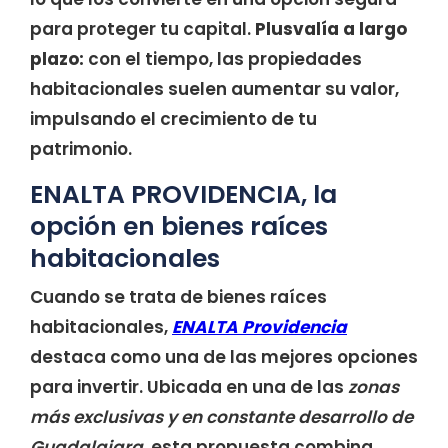
para proteger tu capital.
Plusvalía a largo
plazo:
con el tiempo, las propiedades
habitacionales suelen aumentar su valor,
impulsando el crecimiento de tu
patrimonio.
ENALTA PROVIDENCIA, la
opción en bienes raíces
habitacionales
Cuando se trata de bienes raíces
habitacionales,
ENALTA Providencia
destaca como una de las mejores opciones
para invertir. Ubicada en una de las
zonas
más exclusivas y en constante desarrollo de
Guadalajara
, esta propuesta combina