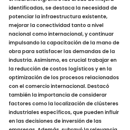
identificadas, se destaca la necesidad de
potenciar la infraestructura existente,
mejorar la conectividad tanto a nivel
nacional como internacional, y continuar
impulsando la capacitación de la mano de
obra para satisfacer las demandas de la
industria. Asimismo, es crucial trabajar en
la reducción de costos logísticos y en la
optimización de los procesos relacionados
con el comercio internacional. Destacó
también la importancia de considerar
factores como la localización de clústeres
industriales específicos, que pueden influir
en las decisiones de inversión de las
empresas. Además, subrayó la relevancia