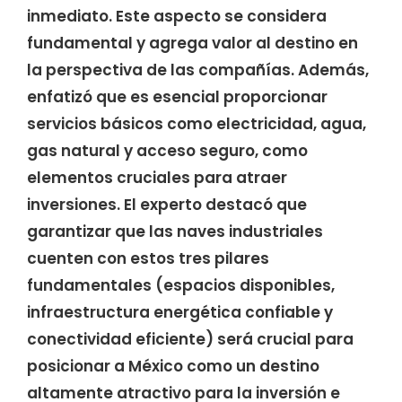
inmediato. Este aspecto se considera
fundamental y agrega valor al destino en
la perspectiva de las compañías. Además,
enfatizó que es esencial proporcionar
servicios básicos como electricidad, agua,
gas natural y acceso seguro, como
elementos cruciales para atraer
inversiones. El experto destacó que
garantizar que las naves industriales
cuenten con estos tres pilares
fundamentales (espacios disponibles,
infraestructura energética confiable y
conectividad eficiente) será crucial para
posicionar a México como un destino
altamente atractivo para la inversión e