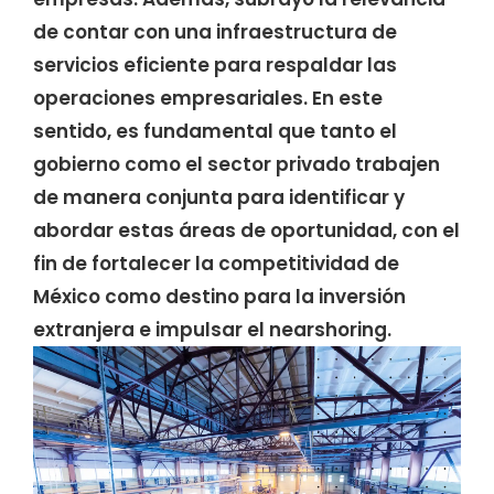
de contar con una infraestructura de
servicios eficiente para respaldar las
operaciones empresariales. En este
sentido, es fundamental que tanto el
gobierno como el sector privado trabajen
de manera conjunta para identificar y
abordar estas áreas de oportunidad, con el
fin de fortalecer la competitividad de
México como destino para la inversión
extranjera e impulsar el nearshoring.