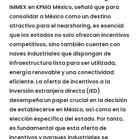
IMMEX en KPMG México, señaló que para
consolidar a México como un destino
atractivo para el nearshoring, es esencial
que los estados no solo ofrezcan incentivos
competitivos, sino también cuenten con
naves industriales que dispongan de
infraestructura lista para ser utilizada,
energía renovable y una conectividad
eficiente. La oferta de incentivos a la
inversión extranjera directa (IED)
desempeña un papel crucial en la decisión
de establecerse en México, así como en la
elección específica del estado. Por tanto,
es fundamental que esta oferta de
incentivos y parques industriales se