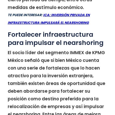
medidas de estímulo económico.
TE PUEDE INTERESAR:
ICA: INVERSIÓN PRIVADA EN
INFRAESTRUCTURA IMPULSARÁ EL NEARSHORING
Fortalecer infraestructura
para impulsar el nearshoring
El socio líder del segmento IMMEX de KPMG
México señaló que si bien México cuenta
con una serie de fortalezas que lo hacen
atractivo para la inversión extranjera,
también existen áreas de oportunidad que
deben abordarse para fortalecer su
posición como destino preferido para la
relocalización de empresas y así impulsar
el nearshoring. Entre las áreas de mejora