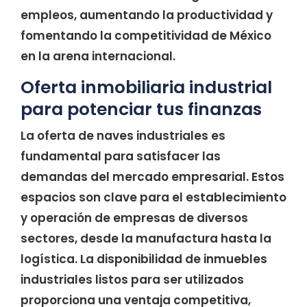
empleos, aumentando la productividad y
fomentando la competitividad de México
en la arena internacional.
Oferta inmobiliaria industrial
para potenciar tus finanzas
La oferta de naves industriales es
fundamental para satisfacer las
demandas del mercado empresarial. Estos
espacios son clave para el establecimiento
y operación de empresas de diversos
sectores, desde la manufactura hasta la
logística. La disponibilidad de inmuebles
industriales listos para ser utilizados
proporciona una ventaja competitiva,