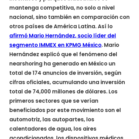
mantenga competitiva, no solo a nivel
nacional, sino también en comparación con
otros países de América Latina. Así lo
afirmó Mario Hernández, socio líder del
segmento IMMEX en KPMG México
. Mario
Hernández explicó que el fenómeno del
nearshoring ha generado en México un
total de 174 anuncios de inversión, según
cifras oficiales, acumulando una inversión
total de 74,000 millones de dólares. Los
primeros sectores que se verían
beneficiados por este movimiento son el
automotriz, las autopartes, los
calentadores de agua, los aires
acondicionados, los dispositivos médicos,