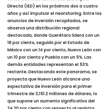
Directa (IED) en los próximos dos a cuatro
años y así impulsar el nearshoring. Entre los
anuncios de inversión recopilados, se
observa una distribución regional
destacada, donde Querétaro lidera con un
18 por ciento, seguido por el Estado de
México con un 14 por ciento, Nuevo León con
un 10 por ciento y Puebla con un 5%. Las
demás entidades representan el 53%
restante. Destacando este panorama, se
proyecta que Nuevo León alcance una
expectativa de inversión para el primer
trimestre de 3,151.2 millones de dólares, lo
que supone un aumento significativo del
24.20 por ciento con respecto al registro