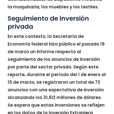
la maquinaria, los muebles y los textiles.
Seguimiento de inversión
privada
En este contexto, la Secretaría de
Economía federal hizo público el pasado 19
de marzo un informe respecto al
seguimiento de los anuncios de inversión
por parte del sector privado. Según este
reporte, durante el período del 1 de enero al
15 de marzo, se registraron un total de 73
anuncios con una expectativa de inversión
alcanzando los 31,512 millones de dólares.
Se espera que estas inversiones se reflejen
en los datos de la Inversión Extranjera