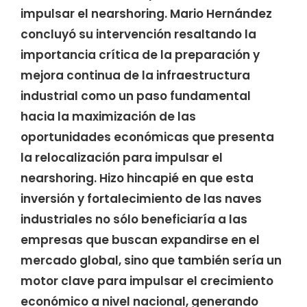
impulsar el nearshoring. Mario Hernández
concluyó su intervención resaltando la
importancia crítica de la preparación y
mejora continua de la infraestructura
industrial como un paso fundamental
hacia la maximización de las
oportunidades económicas que presenta
la relocalización para impulsar el
nearshoring. Hizo hincapié en que esta
inversión y fortalecimiento de las naves
industriales no sólo beneficiaría a las
empresas que buscan expandirse en el
mercado global, sino que también sería un
motor clave para impulsar el crecimiento
económico a nivel nacional, generando