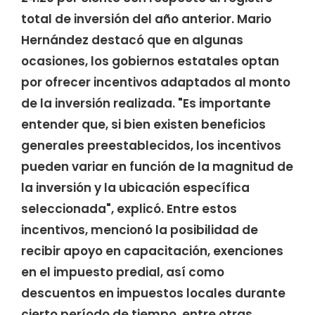
total de inversión del año anterior. Mario
Hernández destacó que en algunas
ocasiones, los gobiernos estatales optan
por ofrecer incentivos adaptados al monto
de la inversión realizada. "Es importante
entender que, si bien existen beneficios
generales preestablecidos, los incentivos
pueden variar en función de la magnitud de
la inversión y la ubicación específica
seleccionada", explicó. Entre estos
incentivos, mencionó la posibilidad de
recibir apoyo en capacitación, exenciones
en el impuesto predial, así como
descuentos en impuestos locales durante
cierto período de tiempo, entre otras