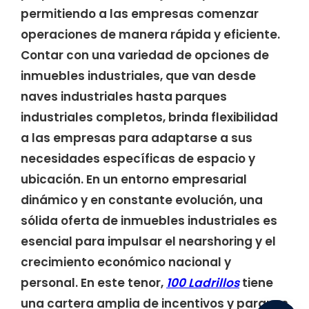
permitiendo a las empresas comenzar
operaciones de manera rápida y eficiente.
Contar con una variedad de opciones de
inmuebles industriales, que van desde
naves industriales hasta parques
industriales completos, brinda flexibilidad
a las empresas para adaptarse a sus
necesidades específicas de espacio y
ubicación. En un entorno empresarial
dinámico y en constante evolución, una
sólida oferta de inmuebles industriales es
esencial para impulsar el nearshoring y el
crecimiento económico nacional y
personal. En este tenor,
100 Ladrillos
tiene
una cartera amplia de incentivos y parques