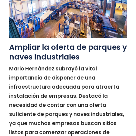
Ampliar la oferta de parques y
naves industriales
Mario Hernández subrayó la vital
importancia de disponer de una
infraestructura adecuada para atraer la
instalación de empresas. Destacó la
necesidad de contar con una oferta
suficiente de parques y naves industriales,
ya que muchas empresas buscan sitios
listos para comenzar operaciones de