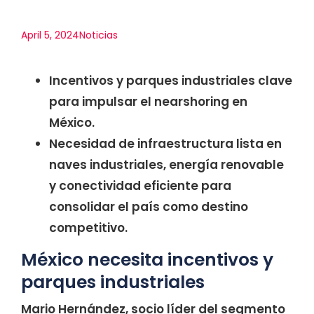
April 5, 2024
Noticias
Incentivos y parques industriales clave
para impulsar el nearshoring en
México.
Necesidad de infraestructura lista en
naves industriales, energía renovable
y conectividad eficiente para
consolidar el país como destino
competitivo.
México necesita incentivos y
parques industriales
Mario Hernández, socio líder del segmento