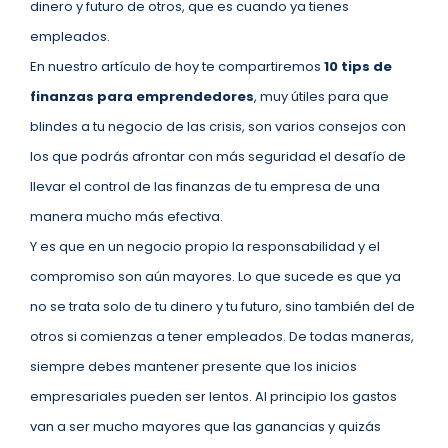
dinero y futuro de otros, que es cuando ya tienes
empleados.
En nuestro artículo de hoy te compartiremos
10 tips de
finanzas para emprendedores
, muy útiles para que
blindes a tu negocio de las crisis, son varios consejos con
los que podrás afrontar con más seguridad el desafío de
llevar el control de las finanzas de tu empresa de una
manera mucho más efectiva.
Y es que en un negocio propio la responsabilidad y el
compromiso son aún mayores. Lo que sucede es que ya
no se trata solo de tu dinero y tu futuro, sino también del de
otros si comienzas a tener empleados. De todas maneras,
siempre debes mantener presente que los inicios
empresariales pueden ser lentos. Al principio los gastos
van a ser mucho mayores que las ganancias y quizás