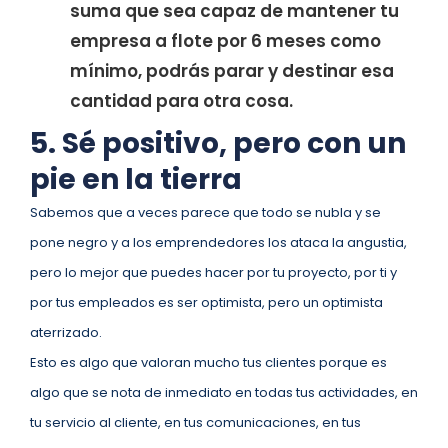
suma que sea capaz de mantener tu
empresa a flote por 6 meses como
mínimo, podrás parar y destinar esa
cantidad para otra cosa.
5. Sé positivo, pero con un
pie en la tierra
Sabemos que a veces parece que todo se nubla y se
pone negro y a los emprendedores los ataca la angustia,
pero lo mejor que puedes hacer por tu proyecto, por ti y
por tus empleados es ser optimista, pero un optimista
aterrizado.
Esto es algo que valoran mucho tus clientes porque es
algo que se nota de inmediato en todas tus actividades, en
tu servicio al cliente, en tus comunicaciones, en tus