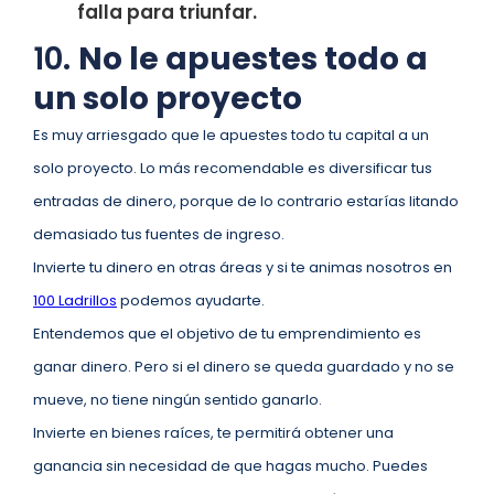
falla para triunfar.
10.
No le apuestes todo a
un solo proyecto
Es muy arriesgado que le apuestes todo tu capital a un
solo proyecto. Lo más recomendable es diversificar tus
entradas de dinero, porque de lo contrario estarías litando
demasiado tus fuentes de ingreso.
Invierte tu dinero en otras áreas y si te animas nosotros en
100 Ladrillos
podemos ayudarte.
Entendemos que el objetivo de tu emprendimiento es
ganar dinero. Pero si el dinero se queda guardado y no se
mueve, no tiene ningún sentido ganarlo.
Invierte en bienes raíces, te permitirá obtener una
ganancia sin necesidad de que hagas mucho. Puedes