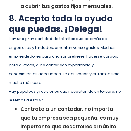
a cubrir tus gastos fijos mensuales.
8.
Acepta toda la ayuda
que puedas. ¡Delega!
Hay una gran cantidad de trámites que además de
engorrosos y tardados, ameritan variso gastos. Muchos
emprendedores para ahorrar prefieren hacerse cargos,
pero a veces, al no contar con experiencia y
conocimientos adecuados, se equivocan y el trámite sale
mucho más caro.
Hay papeleos y revisiones que necesitan de un tercero, no
le temas a esto y :
Contrata a un contador, no importa
que tu empresa sea pequeña, es muy
importante que desarrolles el hábito