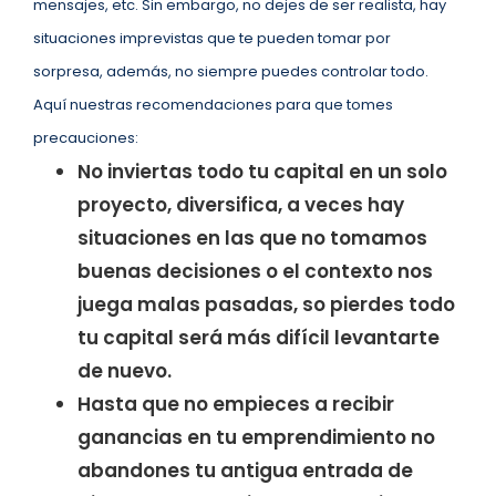
mensajes, etc. Sin embargo, no dejes de ser realista, hay
situaciones imprevistas que te pueden tomar por
sorpresa, además, no siempre puedes controlar todo.
Aquí nuestras recomendaciones para que tomes
precauciones:
No inviertas todo tu capital en un solo
proyecto, diversifica, a veces hay
situaciones en las que no tomamos
buenas decisiones o el contexto nos
juega malas pasadas, so pierdes todo
tu capital será más difícil levantarte
de nuevo.
Hasta que no empieces a recibir
ganancias en tu emprendimiento no
abandones tu antigua entrada de