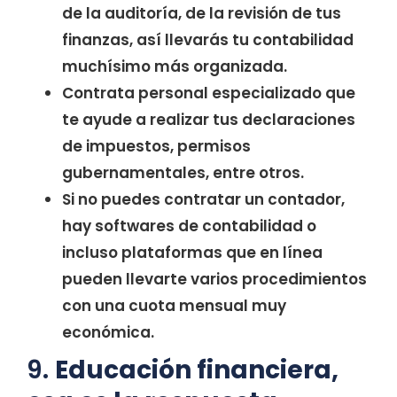
de la auditoría, de la revisión de tus
finanzas, así llevarás tu contabilidad
muchísimo más organizada.
Contrata personal especializado que
te ayude a realizar tus declaraciones
de impuestos, permisos
gubernamentales, entre otros.
Si no puedes contratar un contador,
hay softwares de contabilidad o
incluso plataformas que en línea
pueden llevarte varios procedimientos
con una cuota mensual muy
económica.
9.
Educación financiera,