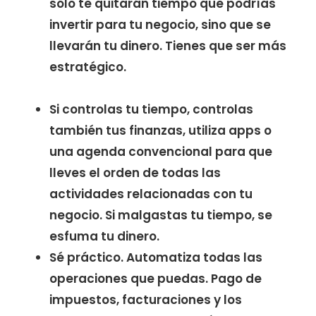
sólo te quitarán tiempo que podrías
invertir para tu negocio, sino que se
llevarán tu dinero. Tienes que ser más
estratégico.
Si controlas tu tiempo, controlas
también tus finanzas, utiliza apps o
una agenda convencional para que
lleves el orden de todas las
actividades relacionadas con tu
negocio. Si malgastas tu tiempo, se
esfuma tu dinero.
Sé práctico. Automatiza todas las
operaciones que puedas. Pago de
impuestos, facturaciones y los