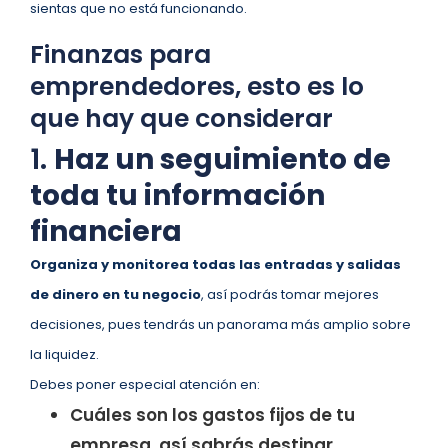
sientas que no está funcionando.
Finanzas para
emprendedores, esto es lo
que hay que considerar
1.
Haz un seguimiento de
toda tu información
financiera
Organiza y monitorea todas las entradas y salidas
de dinero en tu negocio
, así podrás tomar mejores
decisiones, pues tendrás un panorama más amplio sobre
la liquidez.
Debes poner especial atención en:
Cuáles son los gastos fijos de tu
empresa, así sabrás destinar