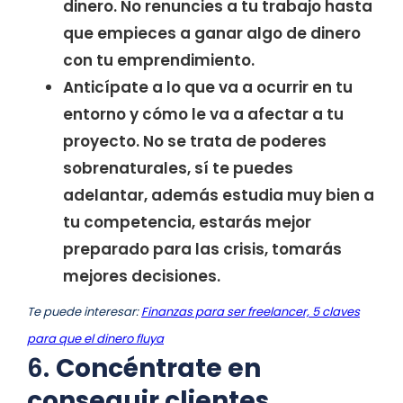
dinero. No renuncies a tu trabajo hasta
que empieces a ganar algo de dinero
con tu emprendimiento.
Anticípate a lo que va a ocurrir en tu
entorno y cómo le va a afectar a tu
proyecto. No se trata de poderes
sobrenaturales, sí te puedes
adelantar, además estudia muy bien a
tu competencia, estarás mejor
preparado para las crisis, tomarás
mejores decisiones.
Te puede interesar:
Finanzas para ser freelancer, 5 claves
para que el dinero fluya
6.
Concéntrate en
conseguir clientes