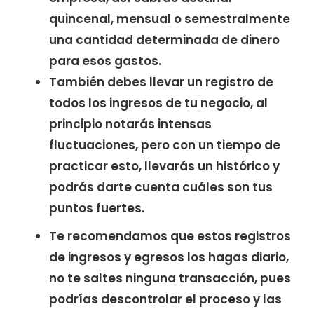
quincenal, mensual o semestralmente
una cantidad determinada de dinero
para esos gastos.
También debes llevar un registro de
todos los ingresos de tu negocio, al
principio notarás intensas
fluctuaciones, pero con un tiempo de
practicar esto, llevarás un histórico y
podrás darte cuenta cuáles son tus
puntos fuertes.
Te recomendamos que estos registros
de ingresos y egresos los hagas diario,
no te saltes ninguna transacción, pues
podrías descontrolar el proceso y las