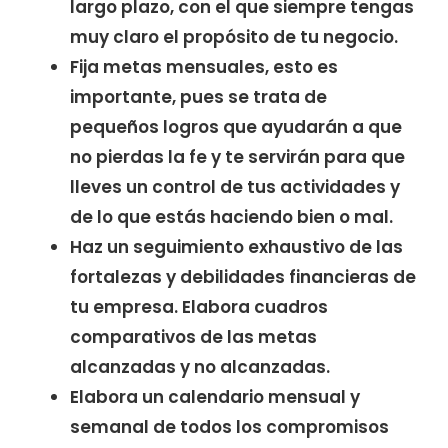
largo plazo, con el que siempre tengas
muy claro el propósito de tu negocio.
Fija metas mensuales, esto es
importante, pues se trata de
pequeños logros que ayudarán a que
no pierdas la fe y te servirán para que
lleves un control de tus actividades y
de lo que estás haciendo bien o mal.
Haz un seguimiento exhaustivo de las
fortalezas y debilidades financieras de
tu empresa. Elabora cuadros
comparativos de las metas
alcanzadas y no alcanzadas.
Elabora un calendario mensual y
semanal de todos los compromisos