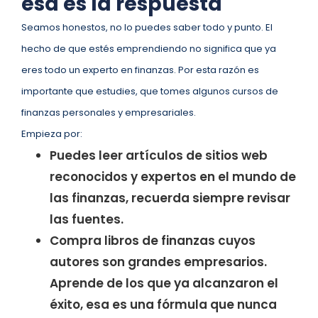
esa es la respuesta
Seamos honestos, no lo puedes saber todo y punto. El
hecho de que estés emprendiendo no significa que ya
eres todo un experto en finanzas. Por esta razón es
importante que estudies, que tomes algunos cursos de
finanzas personales y empresariales.
Empieza por:
Puedes leer artículos de sitios web
reconocidos y expertos en el mundo de
las finanzas, recuerda siempre revisar
las fuentes.
Compra libros de finanzas cuyos
autores son grandes empresarios.
Aprende de los que ya alcanzaron el
éxito, esa es una fórmula que nunca