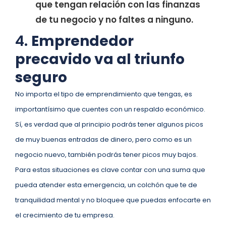
que tengan relación con las finanzas
de tu negocio y no faltes a ninguno.
4.
Emprendedor
precavido va al triunfo
seguro
No importa el tipo de emprendimiento que tengas, es
importantísimo que cuentes con un respaldo económico.
Sí, es verdad que al principio podrás tener algunos picos
de muy buenas entradas de dinero, pero como es un
negocio nuevo, también podrás tener picos muy bajos.
Para estas situaciones es clave contar con una suma que
pueda atender esta emergencia, un colchón que te de
tranquilidad mental y no bloquee que puedas enfocarte en
el crecimiento de tu empresa.