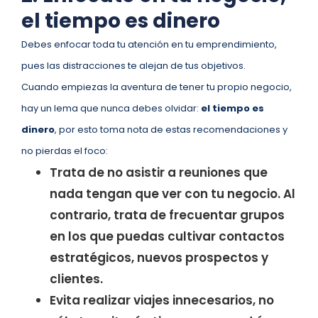
el tiempo es dinero
Debes enfocar toda tu atención en tu emprendimiento,
pues las distracciones te alejan de tus objetivos.
Cuando empiezas la aventura de tener tu propio negocio,
hay un lema que nunca debes olvidar:
el tiempo es
dinero
, por esto toma nota de estas recomendaciones y
no pierdas el foco:
Trata de no asistir a reuniones que
nada tengan que ver con tu negocio. Al
contrario, trata de frecuentar grupos
en los que puedas cultivar contactos
estratégicos, nuevos prospectos y
clientes.
Evita realizar viajes innecesarios, no