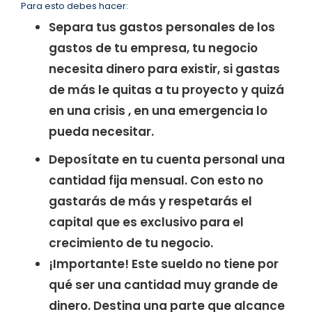
Para esto debes hacer:
Separa tus gastos personales de los
gastos de tu empresa, tu negocio
necesita dinero para existir, si gastas
de más le quitas a tu proyecto y quizá
en una crisis , en una emergencia lo
pueda necesitar.
Deposítate en tu cuenta personal una
cantidad fija mensual. Con esto no
gastarás de más y respetarás el
capital que es exclusivo para el
crecimiento de tu negocio.
¡Importante! Este sueldo no tiene por
qué ser una cantidad muy grande de
dinero. Destina una parte que alcance