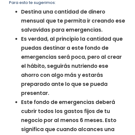
Para esto te sugerimos:
Destina una cantidad de dinero
mensual que te permita ir creando ese
salvavidas para emergencias.
Es verdad, al principio la cantidad que
puedas destinar a este fondo de
emergencias será poca, pero al crear
el hábito, seguirás nutriendo ese
ahorro con algo más y estarás
preparado ante lo que se pueda
presentar.
Este fondo de emergencias deberá
cubrir todos los gastos fijos de tu
negocio por al menos 6 meses. Esto
significa que cuando alcances una