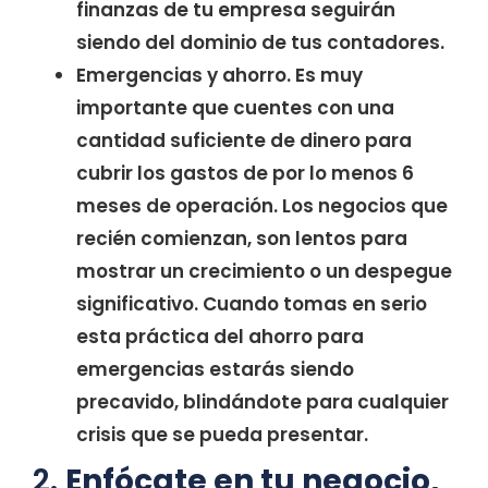
finanzas de tu empresa seguirán
siendo del dominio de tus contadores.
Emergencias y ahorro. Es muy
importante que cuentes con una
cantidad suficiente de dinero para
cubrir los gastos de por lo menos 6
meses de operación. Los negocios que
recién comienzan, son lentos para
mostrar un crecimiento o un despegue
significativo. Cuando tomas en serio
esta práctica del ahorro para
emergencias estarás siendo
precavido, blindándote para cualquier
crisis que se pueda presentar.
2.
Enfócate en tu negocio,