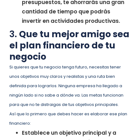
presupuestos, te ahorrarás una gran
cantidad de tiempo que podrás
invertir en actividades productivas.
3.
Que tu mejor amigo sea
el plan financiero de tu
negocio
Si quieres que tu negocio tenga futuro, necesitas tener
unos objetivos muy claros y realistas y una ruta bien
definida para lograrlos. Ninguna empresa ha llegado a
ningún lado si no sabe a dónde va. Las metas funcionan
para que no te distraigas de tus objetivos principales.
Así que lo primero que debes hacer es elaborar ese plan
financiero:
Establece un objetivo principal y a