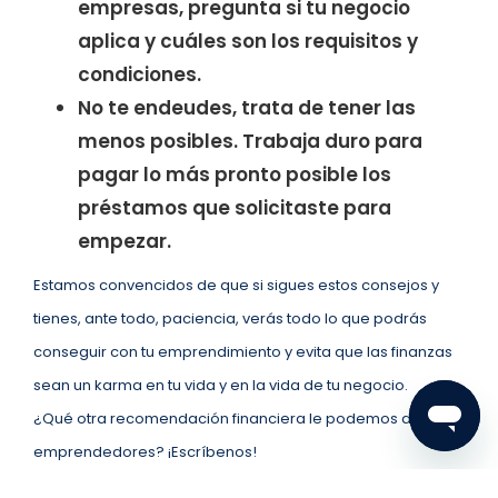
empresas, pregunta si tu negocio
aplica y cuáles son los requisitos y
condiciones.
No te endeudes, trata de tener las
menos posibles. Trabaja duro para
pagar lo más pronto posible los
préstamos que solicitaste para
empezar.
Estamos convencidos de que si sigues estos consejos y
tienes, ante todo, paciencia, verás todo lo que podrás
conseguir con tu emprendimiento y evita que las finanzas
sean un karma en tu vida y en la vida de tu negocio.
¿Qué otra recomendación financiera le podemos dar a los
emprendedores? ¡Escríbenos!