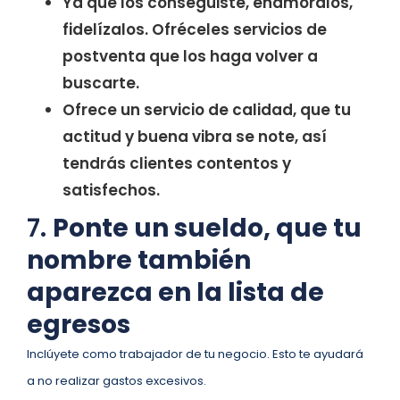
Ya que los conseguiste, enamóralos,
fidelízalos. Ofréceles servicios de
postventa que los haga volver a
buscarte.
Ofrece un servicio de calidad, que tu
actitud y buena vibra se note, así
tendrás clientes contentos y
satisfechos.
7.
Ponte un sueldo, que tu
nombre también
aparezca en la lista de
egresos
Inclúyete como trabajador de tu negocio. Esto te ayudará
a no realizar gastos excesivos.