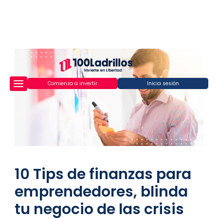
Comienza a invertir
Inicia sesión
10 Tips de finanzas para
emprendedores, blinda
tu negocio de las crisis