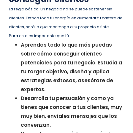
La regla básica: un negocio no se puede sostener sin
clientes. Enfoca toda tu energía en aumentar tu cartera de
clientes, será lo que mantenga a tu proyecto a flote.
Para esto es importante que tú:
Aprendas todo lo que más puedas
sobre cómo conseguir clientes
potenciales para tu negocio. Estudia a
tu target objetivo, diseña y aplica
estrategias exitosas, asesórate de
expertos.
Desarrolla tu persuasión y como ya
tienes que conocer a tus clientes, muy
muy bien, envíales mensajes que los
convenzan.