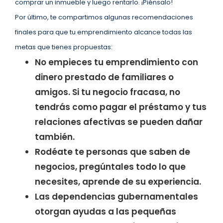
comprar un inmueble y luego rentarlo. ¡Piénsalo!
Por último, te compartimos algunas recomendaciones
finales para que tu emprendimiento alcance todas las
metas que tienes propuestas:
No empieces tu emprendimiento con
dinero prestado de familiares o
amigos. Si tu negocio fracasa, no
tendrás como pagar el préstamo y tus
relaciones afectivas se pueden dañar
también.
Rodéate te personas que saben de
negocios, pregúntales todo lo que
necesites, aprende de su experiencia.
Las dependencias gubernamentales
otorgan ayudas a las pequeñas