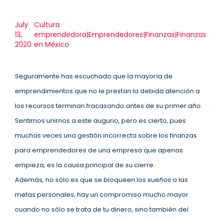
July
Cultura
13,
emprendedora|Emprendedores|Finanzas|Finanzas
2020
en México
Seguramente has escuchado que la mayoría de
emprendimientos que no le prestan la debida atención a
los recursos terminan fracasando antes de su primer año.
Sentimos unirnos a este augurio, pero es cierto, pues
muchas veces una gestión incorrecta sobre los finanzas
para emprendedores de una empresa que apenas
empieza, es la causa principal de su cierre.
Además, no sólo es que se bloqueen los sueños o las
metas personales, hay un compromiso mucho mayor
cuando no sólo se trata de tu dinero, sino también del