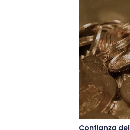
Confianza del