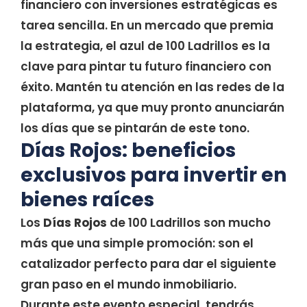
financiero con inversiones estratégicas es
tarea sencilla. En un mercado que premia
la estrategia, el azul de 100 Ladrillos es la
clave para pintar tu futuro financiero con
éxito. Mantén tu atención en las redes de la
plataforma, ya que muy pronto anunciarán
los días que se pintarán de este tono.
Días Rojos: beneficios
exclusivos para invertir en
bienes raíces
Los
Días Rojos
de 100 Ladrillos son mucho
más que una simple promoción: son el
catalizador perfecto para dar el siguiente
gran paso en el mundo inmobiliario.
Durante este evento especial, tendrás