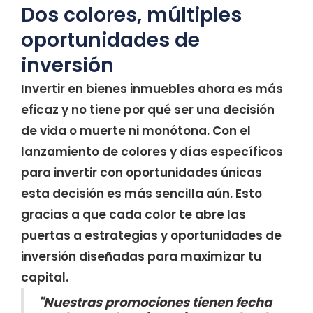
Dos colores, múltiples
oportunidades de
inversión
Invertir en bienes inmuebles ahora es más
eficaz y no tiene por qué ser una decisión
de vida o muerte ni monótona. Con el
lanzamiento de colores y días específicos
para invertir con oportunidades únicas
esta decisión es más sencilla aún. Esto
gracias a que cada color te abre las
puertas a estrategias y oportunidades de
inversión diseñadas para maximizar tu
capital.
"Nuestras promociones tienen fecha