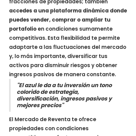
fracciones de propiedades; también
accedes a una plataforma dinámica donde
puedes vender, comprar o ampliar tu
portafolio
en condiciones sumamente
competitivas. Esta flexibilidad te permite
adaptarte a las fluctuaciones del mercado
y, lo más importante, diversificar tus
activos para disminuir riesgos y obtener
ingresos pasivos de manera constante.
"El azul le da a tu inversión un tono
colorido de estrategia,
diversificación, ingresos pasivos y
mejores precios"
El Mercado de Reventa te ofrece
propiedades con condiciones