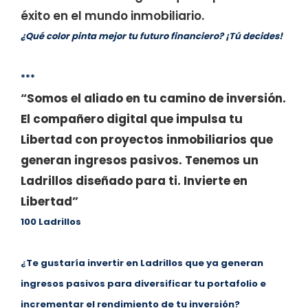
éxito en el mundo inmobiliario.
¿Qué color pinta mejor tu futuro financiero? ¡Tú decides!
***
“Somos el aliado en tu camino de inversión.
El compañero digital que impulsa tu
Libertad con proyectos inmobiliarios que
generan ingresos pasivos. Tenemos un
Ladrillos diseñado para ti. Invierte en
Libertad”
100 Ladrillos
¿Te gustaría invertir en Ladrillos que ya generan
ingresos pasivos para diversificar tu portafolio e
incrementar el rendimiento de tu inversión?