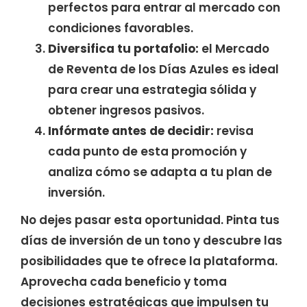
perfectos para entrar al mercado con
condiciones favorables.
Diversifica tu portafolio:
el Mercado
de Reventa de los Días Azules es ideal
para crear una estrategia sólida y
obtener ingresos pasivos.
Infórmate antes de decidir:
revisa
cada punto de esta promoción y
analiza cómo se adapta a tu plan de
inversión.
No dejes pasar esta oportunidad. Pinta tus
días de inversión de un tono y descubre las
posibilidades que te ofrece la plataforma.
Aprovecha cada beneficio y toma
decisiones estratégicas que impulsen tu