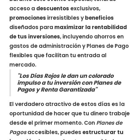
acceso a
descuentos
exclusivos,
promociones
irresistibles y
beneficios
diseñados para
maximizar la rentabilidad
de tus inversiones
, incluyendo ahorros en
gastos de administración y Planes de Pago
flexibles que facilitan tu entrada al
mercado.
"Los Días Rojos le dan un colorado
impulso a tu inversión con Planes de
Pagos y Renta Garantizada"
El verdadero atractivo de estos días es la
oportunidad de hacer que tu dinero trabaje
desde el primer momento. Con
Planes de
Pagos
accesibles, puedes
estructurar tu