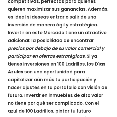
competitivas, perfectas para quienes
quieren maximizar sus ganancias. Además,
es ideal si deseas entrar o salir de una
inversión de manera ágil y estratégica.
Invertir en este Mercado tiene un atractivo
adicional: la posibilidad de encontrar
precios por debajo de su valor comercial
y
participar en ofertas estratégicas
. Si ya
tienes inversiones en 100 Ladrillos, los
Días
Azules
son una oportunidad para
capitalizar aún más tu participación y
hacer ajustes en tu portafolio con visión de
futuro. Invertir en inmuebles de alto valor
no tiene por qué ser complicado. Con el
azul de 100 Ladrillos, pintar tu futuro