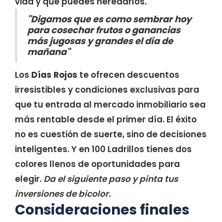
vida y que puedes heredarlos.
"Digamos que es como sembrar hoy
para cosechar frutos o ganancias
más jugosas y grandes el día de
mañana"
Los
Días Rojos
te ofrecen descuentos
irresistibles y condiciones exclusivas para
que tu entrada al mercado inmobiliario sea
más rentable desde el primer día. El éxito
no es cuestión de suerte, sino de decisiones
inteligentes. Y en 100 Ladrillos tienes dos
colores llenos de oportunidades para
elegir.
Da el siguiente paso y pinta tus
inversiones de bicolor.
Consideraciones finales