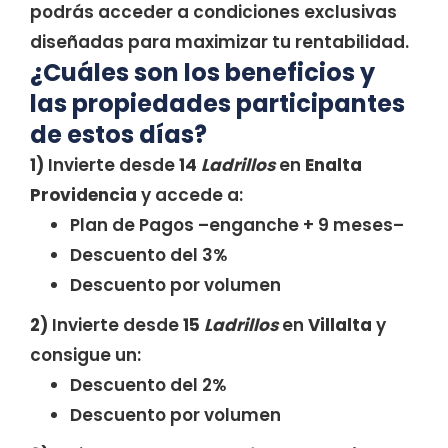
podrás acceder a condiciones exclusivas
diseñadas para maximizar tu rentabilidad.
¿Cuáles son los beneficios y
las propiedades participantes
de estos días?
1)
Invierte desde
14
Ladrillos
en
Enalta
Providencia
y accede a:
Plan de Pagos –enganche + 9 meses–
Descuento del 3%
Descuento por volumen
2)
Invierte desde
15
Ladrillos
en
Villalta
y
consigue un:
Descuento del 2%
Descuento por volumen