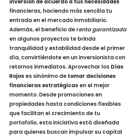
inversión de acuerdo a tus necesidades
financieras, haciendo más sencilla tu
entrada en el mercado inmobiliario.
Además, el beneficio de r
enta garantizada
en algunos proyectos te brinda
tranquilidad y estabilidad desde el primer
día, convirtiéndote en un inversionista con
retornos inmediatos. Aprovechar los
Días
Rojos
es sinónimo de
tomar decisiones
financieras estratégicas
en el mejor
momento. Desde promociones en
propiedades hasta condiciones flexibles
que facilitan el crecimiento de tu
portafolio, esta iniciativa está diseñada
para quienes buscan impulsar su capital