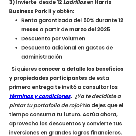
3)
Invierte desde
12
Ladrillos
en
Harris
Business Park II
y obtén:
Renta garantizada del 50% durante
12
meses
a partir de
marzo del 2025
Descuento por volumen
Descuento adicional en gastos de
administración
Si quieres
conocer a detalle los beneficios
y propiedades participantes
de esta
primera entrega te invitó a consultar los
términos y condiciones
.
¿Ya te decidiste a
pintar tu portafolio de rojo?
No dejes que el
tiempo consuma tu futuro. Actúa ahora,
aprovecha los descuentos y convierte tus
inversiones en grandes logros financieros.