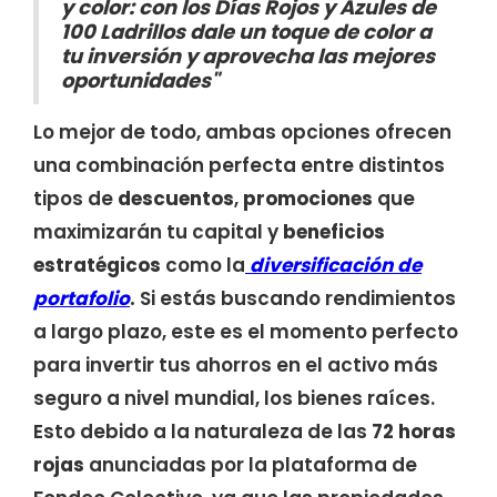
y color: con los Días Rojos y Azules de
100 Ladrillos dale un toque de color a
tu inversión y aprovecha las mejores
oportunidades"
Lo mejor de todo, ambas opciones ofrecen
una combinación perfecta entre distintos
tipos de
descuentos
,
promociones
que
maximizarán tu capital y
beneficios
estratégicos
como la
diversificación de
portafolio
.
Si estás buscando rendimientos
a largo plazo, este es el momento perfecto
para invertir tus ahorros en el activo más
seguro a nivel mundial, los bienes raíces.
Esto debido a la naturaleza de las
72 horas
rojas
anunciadas por la plataforma de