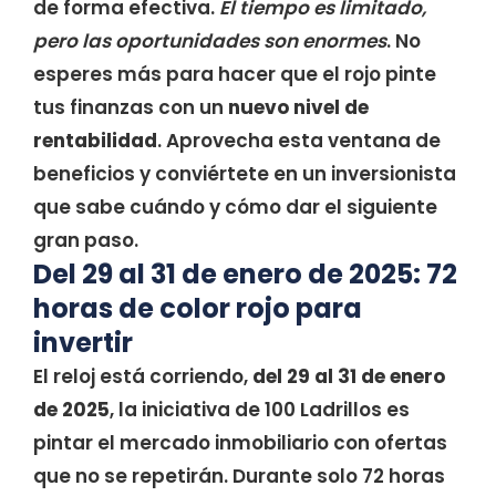
de forma efectiva.
El tiempo es limitado,
pero las oportunidades son enormes
. No
esperes más para hacer que el rojo pinte
tus finanzas con un
nuevo nivel de
rentabilidad
. Aprovecha esta ventana de
beneficios y conviértete en un inversionista
que sabe cuándo y cómo dar el siguiente
gran paso.
Del 29 al 31 de enero de 2025: 72
horas de color rojo para
invertir
El reloj está corriendo,
del 29 al 31 de enero
de 2025
, la iniciativa de 100 Ladrillos es
pintar el mercado inmobiliario con ofertas
que no se repetirán. Durante solo 72 horas