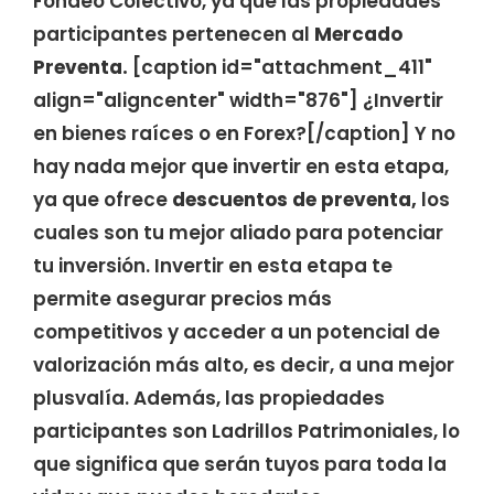
Fondeo Colectivo, ya que las propiedades
participantes pertenecen al
Mercado
Preventa.
[caption id="attachment_411"
align="aligncenter" width="876"] ¿Invertir
en bienes raíces o en Forex?[/caption] Y no
hay nada mejor que invertir en esta etapa,
ya que ofrece
descuentos de preventa,
los
cuales son tu mejor aliado para potenciar
tu inversión. Invertir en esta etapa te
permite asegurar precios más
competitivos y acceder a un potencial de
valorización más alto, es decir, a una mejor
plusvalía. Además, las propiedades
participantes son Ladrillos Patrimoniales, lo
que significa que serán tuyos para toda la