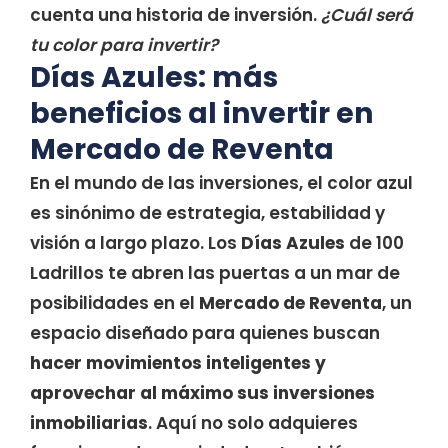
cuenta una historia de inversión.
¿Cuál será
tu color para invertir?
Días Azules: más
beneficios al invertir en
Mercado de Reventa
En el mundo de las inversiones, el color azul
es sinónimo de estrategia, estabilidad y
visión a largo plazo. Los
Días Azules
de 100
Ladrillos te abren las puertas a un mar de
posibilidades en el
Mercado de Reventa
, un
espacio diseñado para quienes buscan
hacer movimientos inteligentes y
aprovechar al máximo sus inversiones
inmobiliarias
. Aquí no solo adquieres