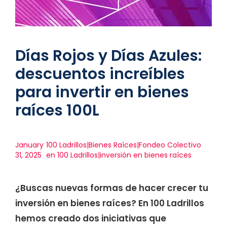
Días Rojos y Días Azules:
descuentos increíbles
para invertir en bienes
raíces 100L
January
100 Ladrillos|Bienes Raíces|Fondeo Colectivo
31, 2025
en 100 Ladrillos|inversión en bienes raíces
¿Buscas nuevas formas de hacer crecer tu
inversión en bienes raíces? En 100 Ladrillos
hemos creado dos iniciativas que