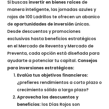
Si buscas
invertir en bienes raíces
de
manera inteligente, las jornadas azules y
rojas de 100 Ladrillos te ofrecen un abanico
de
oportunidades de inversión
únicas.
Desde descuentos y promociones
exclusivas hasta beneficios estratégicos
en el Mercado de Reventa y Mercado de
Preventa, cada opción está diseñada para
ayudarte a potenciar tu capital.
Consejos
para inversiones estratégicas:
Evalúa tus objetivos financieros:
¿prefieres rendimientos a corto plazo o
crecimiento sólido a largo plazo?
Aprovecha los descuentos y
beneficios:
los Días Rojos son