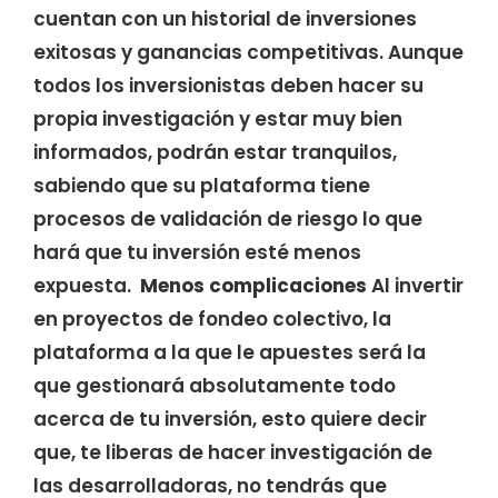
cuentan con un historial de inversiones
exitosas y ganancias competitivas. Aunque
todos los inversionistas deben hacer su
propia investigación y estar muy bien
informados, podrán estar tranquilos,
sabiendo que su plataforma tiene
procesos de validación de riesgo lo que
hará que tu inversión esté menos
expuesta.
Menos complicaciones
Al invertir
en proyectos de fondeo colectivo, la
plataforma a la que le apuestes será la
que gestionará absolutamente todo
acerca de tu inversión, esto quiere decir
que, te liberas de hacer investigación de
las desarrolladoras, no tendrás que