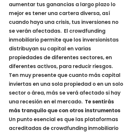
aumentar tus ganancias a largo plazo lo
mejor es tener una cartera diversa, así
cuando haya una crisis, tus inversiones no
se verán afectadas. El crowdfunding
inmobiliario permite que los inversionistas
distribuyan su capital en varias
propiedades de diferentes sectores, en
diferentes activos, para reducir riesgos.
Ten muy presente que cuanto más capital
inviertas en una sola propiedad o en un solo
sector o área, más se verá afectado si hay
una recesión en el mercado.
Te sentirás
más tranquilo que con otros instrumentos
Un punto esencial es que las plataformas
acreditadas de crowdfunding inmobiliario