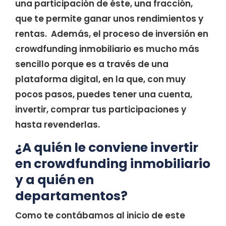
una participación de éste, una fracción,
que te permite ganar unos rendimientos y
rentas. Además, el proceso de inversión en
crowdfunding inmobiliario es mucho más
sencillo porque es a través de una
plataforma digital, en la que, con muy
pocos pasos, puedes tener una cuenta,
invertir, comprar tus participaciones y
hasta revenderlas.
¿A quién le conviene invertir
en crowdfunding inmobiliario
y a quién en
departamentos?
Como te contábamos al inicio de este