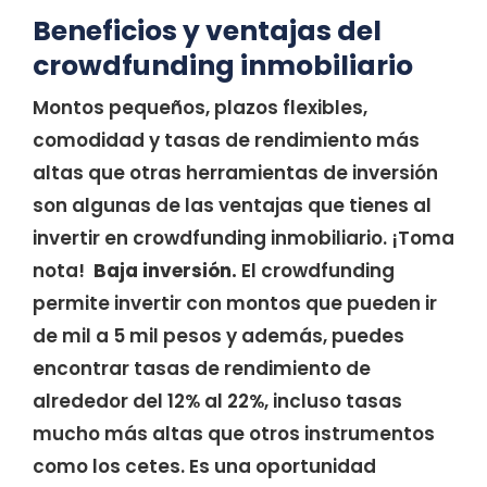
Beneficios y ventajas del
crowdfunding inmobiliario
Montos pequeños, plazos flexibles,
comodidad y tasas de rendimiento más
altas que otras herramientas de inversión
son algunas de las ventajas que tienes al
invertir en crowdfunding inmobiliario. ¡Toma
nota!
Baja inversión.
El crowdfunding
permite invertir con montos que pueden ir
de mil a 5 mil pesos y además, puedes
encontrar tasas de rendimiento de
alrededor del 12% al 22%, incluso tasas
mucho más altas que otros instrumentos
como los cetes. Es una oportunidad