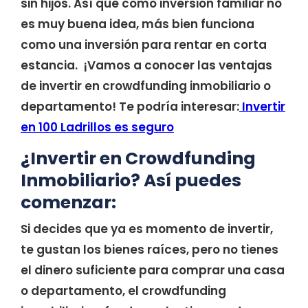
sin hijos. Así que como inversión familiar no
es muy buena idea, más bien funciona
como una inversión para rentar en corta
estancia. ¡Vamos a conocer las ventajas
de invertir en crowdfunding inmobiliario o
departamento! Te podría interesar:
Invertir
en 100 Ladrillos es seguro
¿Invertir en Crowdfunding
Inmobiliario? Así puedes
comenzar:
Si decides que ya es momento de invertir,
te gustan los bienes raíces, pero no tienes
el dinero suficiente para comprar una casa
o departamento, el crowdfunding