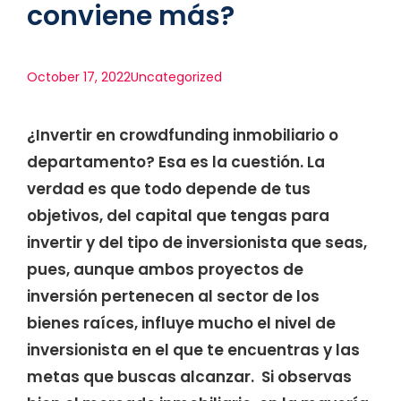
conviene más?
October 17, 2022
Uncategorized
¿Invertir en crowdfunding inmobiliario o
departamento? Esa es la cuestión. La
verdad es que todo depende de tus
objetivos, del capital que tengas para
invertir y del tipo de inversionista que seas,
pues, aunque ambos proyectos de
inversión pertenecen al sector de los
bienes raíces, influye mucho el nivel de
inversionista en el que te encuentras y las
metas que buscas alcanzar. Si observas