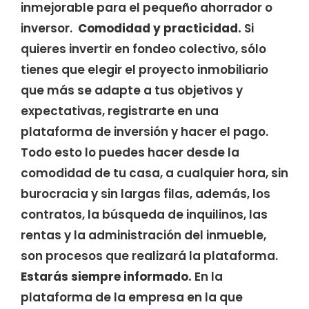
inmejorable para el pequeño ahorrador o
inversor.
Comodidad y practicidad.
Si
quieres invertir en fondeo colectivo, sólo
tienes que elegir el proyecto inmobiliario
que más se adapte a tus objetivos y
expectativas, registrarte en una
plataforma de inversión y hacer el pago.
Todo esto lo puedes hacer desde la
comodidad de tu casa, a cualquier hora, sin
burocracia y sin largas filas, además, los
contratos, la búsqueda de inquilinos, las
rentas y la administración del inmueble,
son procesos que realizará la plataforma.
Estarás siempre informado.
En la
plataforma de la empresa en la que