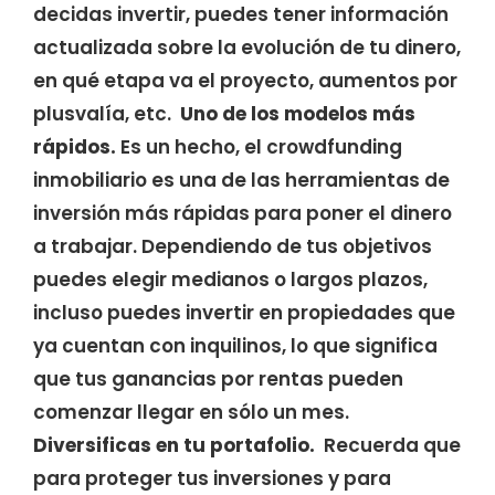
decidas invertir, puedes tener información
actualizada sobre la evolución de tu dinero,
en qué etapa va el proyecto, aumentos por
plusvalía, etc.
Uno de los modelos más
rápidos.
Es un hecho, el crowdfunding
inmobiliario es una de las herramientas de
inversión más rápidas para poner el dinero
a trabajar. Dependiendo de tus objetivos
puedes elegir medianos o largos plazos,
incluso puedes invertir en propiedades que
ya cuentan con inquilinos, lo que significa
que tus ganancias por rentas pueden
comenzar llegar en sólo un mes.
Diversificas en tu portafolio.
Recuerda que
para proteger tus inversiones y para