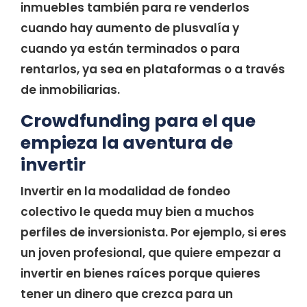
inmuebles también para re venderlos
cuando hay aumento de plusvalía y
cuando ya están terminados o para
rentarlos, ya sea en plataformas o a través
de inmobiliarias.
Crowdfunding para el que
empieza la aventura de
invertir
Invertir en la modalidad de fondeo
colectivo le queda muy bien a muchos
perfiles de inversionista. Por ejemplo, si eres
un joven profesional, que quiere empezar a
invertir en bienes raíces porque quieres
tener un dinero que crezca para un