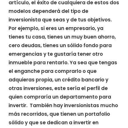
artículo, el éxito de cualquiera de estos dos
modelos dependerá del tipo de
inversionista que seas y de tus objetivos.
Por ejemplo, si eres un empresario, ya
tienes tu casa, tienes un muy buen ahorro,
cero deudas, tienes un sólido fondo para
emergencias y te gustaría tener otro
inmueble para rentarlo. Ya sea que tengas
el enganche para comprarlo o que
adquieras propia, un crédito bancario y
otras inversiones, este sería el perfil de
quien compraría un departamento para
invertir. También hay inversionistas mucho
más recorridos, que tienen un portafolio
sólido y que se dedican a invertir en