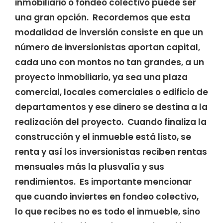
inmobiliario o fondeo colectivo puede ser
una gran opción. Recordemos que esta
modalidad de inversión consiste en que un
número de inversionistas aportan capital,
cada uno con montos no tan grandes, a un
proyecto inmobiliario, ya sea una plaza
comercial, locales comerciales o edificio de
departamentos y ese dinero se destina a la
realización del proyecto. Cuando finaliza la
construcción y el inmueble está listo, se
renta y así los inversionistas reciben rentas
mensuales más la plusvalía y sus
rendimientos. Es importante mencionar
que cuando inviertes en fondeo colectivo,
lo que recibes no es todo el inmueble, sino