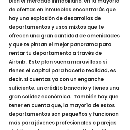
bien el mercado inmobiliario, en la mayoría
de ofertas en inmuebles encontrarás que
hay una explosión de desarrollos de
departamentos y usos mixtos que te
ofrecen una gran cantidad de amenidades
y que te pintan el mejor panorama para
rentar tu departamento a través de
Airbnb. Este plan suena maravilloso si
tienes el capital para hacerlo realidad, es
decir, si cuentas ya con un enganche
suficiente, un crédito bancario y tienes una
gran solidez económica. También hay que
tener en cuenta que, la mayoría de estos
departamentos son pequeños y funcionan
más para jóvenes profesionales o parejas