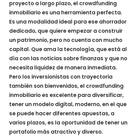
proyecto a largo plazo, el crowdfunding
inmobiliario es una herramienta perfecta.
Es una modalidad ideal para ese ahorrador
dedicado, que quiere empezar a construir
un patrimonio, pero no cuenta con mucho
capital. Que ama la tecnología, que está al
día con las noticias sobre finanzas y que no
necesita liquidez de manera inmediata.
Pero los inversionistas con trayectoria
también son bienvenidos, el crowdfunding
inmobiliario es excelente para diversificar,
tener un modelo digital, moderno, en el que
se puede hacer diferentes apuestas, a
varios plazos, es la oportunidad de tener un
portafolio más atractivo y diverso.