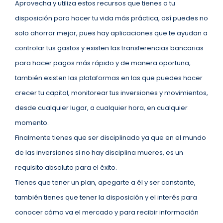
Aprovecha y utiliza estos recursos que tienes a tu
disposición para hacer tu vida más práctica, así puedes no
solo ahorrar mejor, pues hay aplicaciones que te ayudan a
controlar tus gastos y existen las transferencias bancarias
para hacer pagos más rápido y de manera oportuna,
también existen las plataformas en las que puedes hacer
crecer tu capital, monitorear tus inversiones y movimientos,
desde cualquier lugar, a cualquier hora, en cualquier
momento.
Finalmente tienes que ser disciplinado ya que en el mundo
de las inversiones si no hay disciplina mueres, es un
requisito absoluto para el éxito.
Tienes que tener un plan, apegarte a él y ser constante,
también tienes que tener la disposición y el interés para
conocer cómo va el mercado y para recibir información