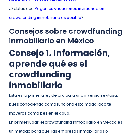
¿Sabías que
Pagar tus vacaciones invirtiendo en
crowdfunding inmobiliario es posible
?
Consejos sobre crowdfunding
inmobiliario en México
Consejo 1. Información,
aprende qué es el
crowdfunding
inmobiliario
Esta es la primera ley de oro para una inversión exitosa,
pues conociendo cómo funciona esta modalidad te
moverás como pez en el agua.
En primer lugar, el crowdfunding inmobiliario en México es
un método para que las empresas inmobiliarias o