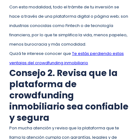
Con esta modalidad, todo el trámite de tu inversión se
hace a través de una plataforma digital o página web; son
industrias conocidas como Fintech o de tecnología
financiera, por lo que te simplifica la vida, menos papeleo,
menos burocracia y más comodidad.
Quizá te interese conocer que
Te estás perdiendo estas
ventajas del crowdfunding inmobiliario
Consejo 2. Revisa que la
plataforma de
crowdfunding
inmobiliario sea confiable
y segura
Pon mucha atención y revisa que la plataforma que te
llama la atención cumpla con garantías, legales y de