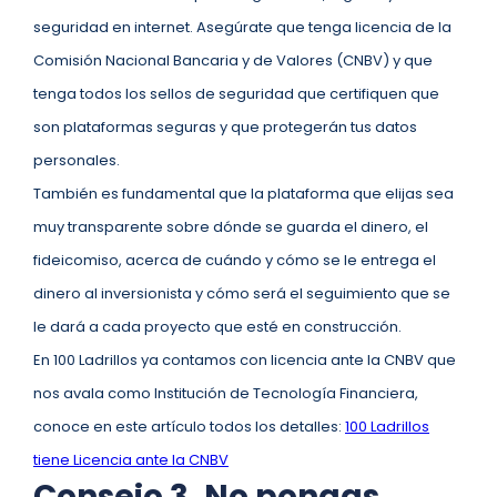
seguridad en internet. Asegúrate que tenga licencia de la
Comisión Nacional Bancaria y de Valores (CNBV) y que
tenga todos los sellos de seguridad que certifiquen que
son plataformas seguras y que protegerán tus datos
personales.
También es fundamental que la plataforma que elijas sea
muy transparente sobre dónde se guarda el dinero, el
fideicomiso, acerca de cuándo y cómo se le entrega el
dinero al inversionista y cómo será el seguimiento que se
le dará a cada proyecto que esté en construcción.
En 100 Ladrillos ya contamos con licencia ante la CNBV que
nos avala como Institución de Tecnología Financiera,
conoce en este artículo todos los detalles:
100 Ladrillos
tiene Licencia ante la CNBV
Consejo 3. No pongas