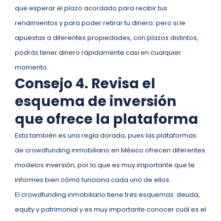
que esperar el plazo acordado para recibir tus
rendimientos y para poder retirar tu dinero; pero si le
apuestas a diferentes propiedades, con plazos distintos,
podrás tener dinero rápidamente casi en cualquier
momento.
Consejo 4. Revisa el
esquema de inversión
que ofrece la plataforma
Esta también es una regla dorada, pues las plataformas
de crowdfunding inmobiliario en México ofrecen diferentes
modelos inversión, por lo que es muy importante que te
informes bien cómo funciona cada uno de ellos.
El crowdfunding inmobiliario tiene tres esquemas: deuda,
equity y patrimonial y es muy importante conocer cuál es el