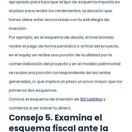
apropiado para ti porque el tipo de esquema impacta en
el plazo para recibir los rendimientos, la decisión que
tomes debe estar sincronizada con tu estrategia de
inversión.
Por ejemplo, en el esquema de deuda, el inversionista
recibe el pago de forma periódica o al final del proyecto,
en el equity se recibe una porción de la utilidad por la
comercialización del proyecto y en el modelo patrimonial
se recibe una porción correspondiente de las rentas
generadas, lo que implica un plazo un poco mayor que los
primeros dos esquemas.
Conoce el esquema de inversión de
100 Ladrillos
y
comienza a ver crecer tu dinero.
Consejo 5. Examina el
esquema fiscal ante la