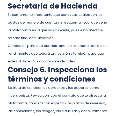
Secretaría de Hacienda
Es sumamente importante que conozcas cuáles son los
gastos de manejo de cuenta y el esquema fiscal que tiene
la plataforma en la que vas a invertir, pues esto afecta el
retorno final de tu inversión.
Conócelos para que puedas tener un estimado real de los
rendimientos que tendrá tu inversión y también para que
estés al día en tus obligaciones fiscales.
Consejo 6. Inspecciona los
términos y condiciones
Se trata de conocer tus derechos y tus deberes como
inversionista. Revisa con lupa el contrato que te ofrezca la
plataforma, consulta con expertos los plazos de inversión,
las condiciones, los riesgos, las cláusulas y absolutamente