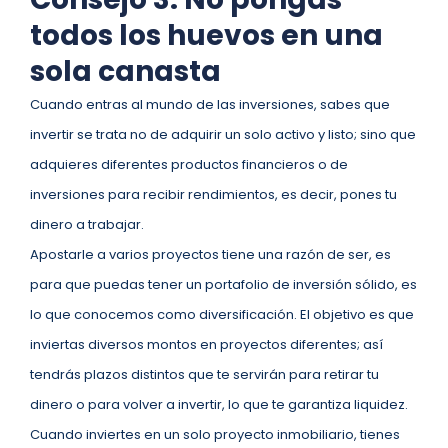
todos los huevos en una
sola canasta
Cuando entras al mundo de las inversiones, sabes que
invertir se trata no de adquirir un solo activo y listo; sino que
adquieres diferentes productos financieros o de
inversiones para recibir rendimientos, es decir, pones tu
dinero a trabajar.
Apostarle a varios proyectos tiene una razón de ser, es
para que puedas tener un portafolio de inversión sólido, es
lo que conocemos como diversificación. El objetivo es que
inviertas diversos montos en proyectos diferentes; así
tendrás plazos distintos que te servirán para retirar tu
dinero o para volver a invertir, lo que te garantiza liquidez.
Cuando inviertes en un solo proyecto inmobiliario, tienes