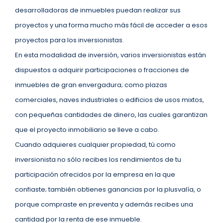
desarrolladoras de inmuebles puedan realizar sus
proyectos y una forma mucho más fácil de acceder a esos
proyectos para los inversionistas.
En esta modalidad de inversión, varios inversionistas están
dispuestos a adquirir participaciones o fracciones de
inmuebles de gran envergadura; como plazas
comerciales, naves industriales o edificios de usos mixtos,
con pequeñas cantidades de dinero, las cuales garantizan
que el proyecto inmobiliario se lleve a cabo.
Cuando adquieres cualquier propiedad, tú como
inversionista no sólo recibes los rendimientos de tu
participación ofrecidos por la empresa en la que
confiaste; también obtienes ganancias por la plusvalía, o
porque compraste en preventa y además recibes una
cantidad por la renta de ese inmueble.