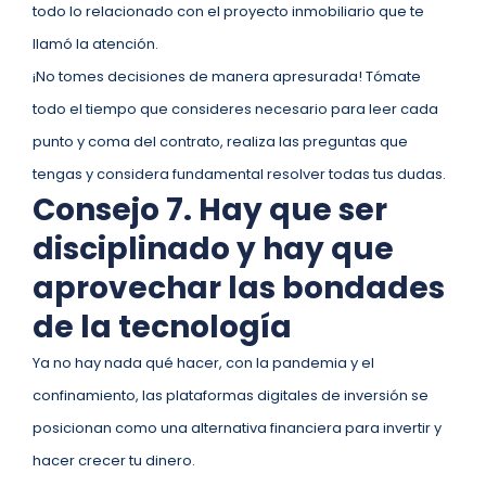
todo lo relacionado con el proyecto inmobiliario que te
llamó la atención.
¡No tomes decisiones de manera apresurada! Tómate
todo el tiempo que consideres necesario para leer cada
punto y coma del contrato, realiza las preguntas que
tengas y considera fundamental resolver todas tus dudas.
Consejo 7. Hay que ser
disciplinado y hay que
aprovechar las bondades
de la tecnología
Ya no hay nada qué hacer, con la pandemia y el
confinamiento, las plataformas digitales de inversión se
posicionan como una alternativa financiera para invertir y
hacer crecer tu dinero.