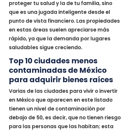
proteger tu salud y la de tu familia, sino
que es una jugada inteligente desde el
punto de vista financiero. Las propiedades
en estas áreas suelen apreciarse más
rápido, ya que la demanda por lugares
saludables sigue creciendo.
Top 10 ciudades menos
contaminadas de México
para adquirir bienes raíces
Varias de las ciudades para vivir o invertir
en México que aparecen en este listado
tienen un nivel de contaminación por
debajo de 50, es decir, que no tienen riesgo
para las personas que las habitan; esta