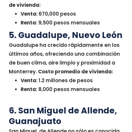
de vivienda:
Venta
: 670,000 pesos
Renta
: 9,500 pesos mensuales
5. Guadalupe, Nuevo León
Guadalupe ha crecido rápidamente en los
últimos años, ofreciendo una combinación
de buen clima, aire limpio y proximidad a
Monterrey.
Costo promedio de vivienda:
Venta
: 1.2 millones de pesos
Renta
: 8,000 pesos mensuales
6. San Miguel de Allende,
Guanajuato
San Miguel de Allende no sólo es conocida