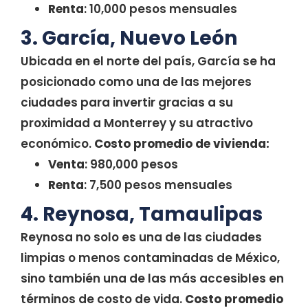
Renta
: 10,000 pesos mensuales
3. García, Nuevo León
Ubicada en el norte del país, García se ha
posicionado como una de las mejores
ciudades para invertir gracias a su
proximidad a Monterrey y su atractivo
económico.
Costo promedio de vivienda:
Venta
: 980,000 pesos
Renta
: 7,500 pesos mensuales
4. Reynosa, Tamaulipas
Reynosa no solo es una de las ciudades
limpias o menos contaminadas de México,
sino también una de las más accesibles en
términos de costo de vida.
Costo promedio