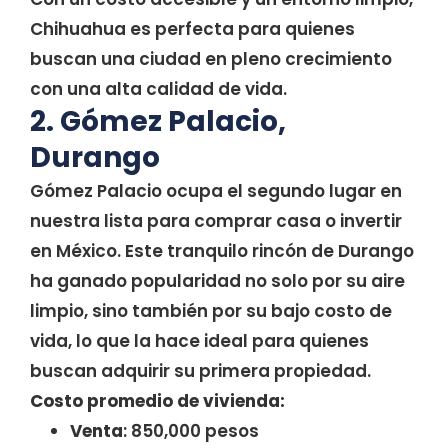
Chihuahua es perfecta para quienes
buscan una ciudad en pleno crecimiento
con una alta calidad de vida.
2. Gómez Palacio,
Durango
Gómez Palacio ocupa el segundo lugar en
nuestra lista para comprar casa o invertir
en México. Este tranquilo rincón de Durango
ha ganado popularidad no solo por su aire
limpio, sino también por su bajo costo de
vida, lo que la hace ideal para quienes
buscan adquirir su primera propiedad.
Costo promedio de vivienda:
Venta
: 850,000 pesos