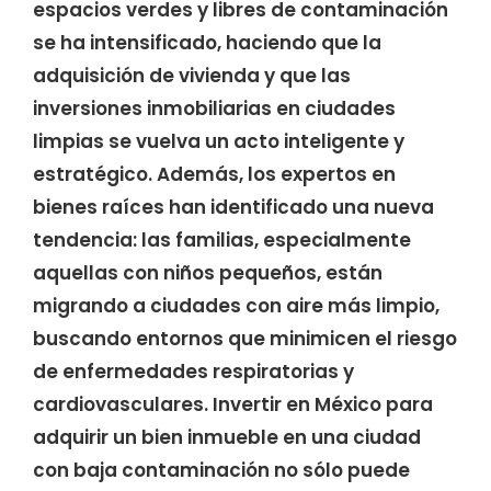
espacios verdes y libres de contaminación
se ha intensificado, haciendo que la
adquisición de vivienda y que las
inversiones inmobiliarias en ciudades
limpias se vuelva un acto inteligente y
estratégico. Además, los expertos en
bienes raíces han identificado una nueva
tendencia: las familias, especialmente
aquellas con niños pequeños, están
migrando a ciudades con aire más limpio,
buscando entornos que minimicen el riesgo
de enfermedades respiratorias y
cardiovasculares. Invertir en México para
adquirir un bien inmueble en una ciudad
con baja contaminación no sólo puede