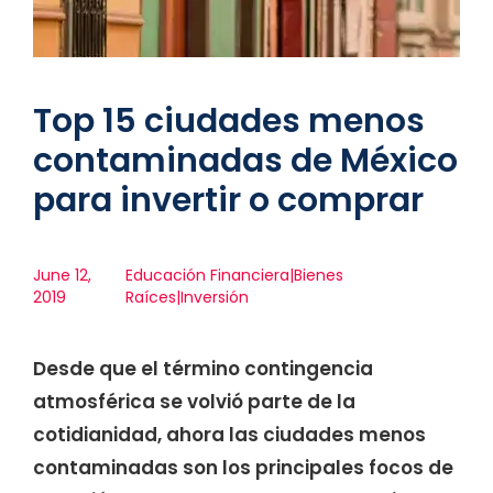
Top 15 ciudades menos
contaminadas de México
para invertir o comprar
June 12,
Educación Financiera|Bienes
2019
Raíces|Inversión
Desde que el término contingencia
atmosférica se volvió parte de la
cotidianidad, ahora las ciudades menos
contaminadas son los principales focos de