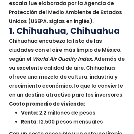
escala fue elaborada por la Agencia de
Protección del Medio Ambiente de Estados
Unidos (USEPA, siglas en inglés).
1. Chihuahua, Chihuahua
Chihuahua encabeza la lista de las
ciudades con el aire más limpio de México,
según el
World Air Quality Index
. Además de
su excelente calidad de aire, Chihuahua
ofrece una mezcla de cultura, industria y
crecimiento económico, lo que la convierte
en un destino atractivo para los inversores.
Costo promedio de vivienda:
Venta
: 2.2 millones de pesos
Renta
: 12,500 pesos mensuales
Con un costo accesible y un entorno limpio,