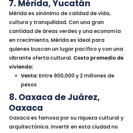
7. Mérida, Yucatán
Mérida es sinónimo de calidad de vida,
cultura y tranquilidad. Con una gran
cantidad de áreas verdes y una economía
en crecimiento, Mérida es ideal para
quienes buscan un lugar pacífico y con una
vibrante oferta cultural.
Costo promedio de
vivienda:
Venta
: Entre 900,000 y 2 millones de
pesos
8. Oaxaca de Juárez,
Oaxaca
Oaxaca es famosa por su riqueza cultural y
arquitectónica. Invertir en esta ciudad no