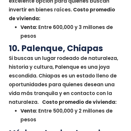
excelente opción para quienes buscan
invertir en bienes raíces.
Costo promedio
de vivienda:
Venta
: Entre 600,000 y 3 millones de
pesos
10. Palenque, Chiapas
Si buscas un lugar rodeado de naturaleza,
historia y cultura, Palenque es una joya
escondida. Chiapas es un estado lleno de
oportunidades para quienes desean una
vida más tranquila y en contacto con la
naturaleza.
Costo promedio de vivienda:
Venta
: Entre 500,000 y 2 millones de
pesos