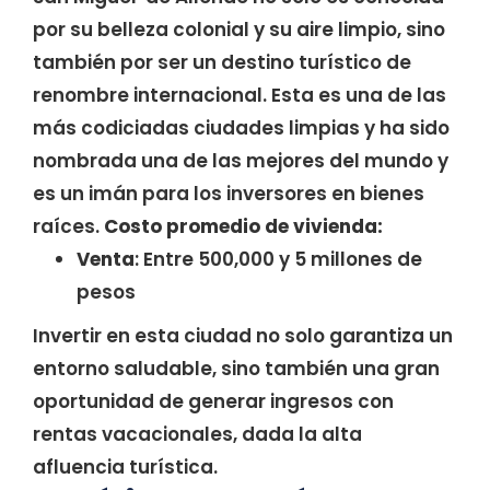
por su belleza colonial y su aire limpio, sino
también por ser un destino turístico de
renombre internacional. Esta es una de las
más codiciadas ciudades limpias y ha sido
nombrada una de las mejores del mundo y
es un imán para los inversores en bienes
raíces.
Costo promedio de vivienda:
Venta
: Entre 500,000 y 5 millones de
pesos
Invertir en esta ciudad no solo garantiza un
entorno saludable, sino también una gran
oportunidad de generar ingresos con
rentas vacacionales, dada la alta
afluencia turística.