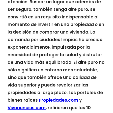
atención. Buscar un lugar que además de
ser seguro, también tenga aire puro, se
convirtió en un requisito indispensable al
momento de invertir en una propiedad o en
la decisión de comprar una vivienda. La
demanda por ciudades limpias ha crecido
exponencialmente, impulsada por la
necesidad de proteger la salud y disfrutar
de una vida más equilibrada. El aire puro no
sólo significa un entorno más saludable,
sino que también ofrece una calidad de
vida superior y puede revalorizar las
propiedades a largo plazo. Los portales de
bienes raíces
Propiedades.com
y
Vivanuncios.com
, refirieron que las
10