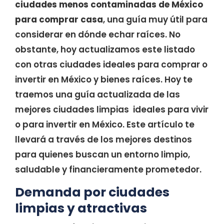
ciudades menos contaminadas de México
para comprar casa
, una guía muy útil para
considerar en dónde echar raíces. No
obstante, hoy actualizamos este listado
con otras ciudades ideales para comprar o
invertir en México y bienes raíces. Hoy te
traemos una guía actualizada de las
mejores ciudades limpias ideales para vivir
o para invertir en México. Este artículo te
llevará a través de los mejores destinos
para quienes buscan un entorno limpio,
saludable y financieramente prometedor.
Demanda por ciudades
limpias y atractivas