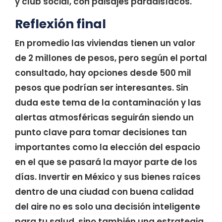
y club social, con paisajes paradisíacos.
Reflexión final
En promedio las viviendas tienen un valor
de 2 millones de pesos, pero según el portal
consultado, hay opciones desde 500 mil
pesos que podrían ser interesantes. Sin
duda este tema de la contaminación y las
alertas atmosféricas seguirán siendo un
punto clave para tomar decisiones tan
importantes como la elección del espacio
en el que se pasará la mayor parte de los
días. Invertir en México y sus bienes raíces
dentro de una ciudad con buena calidad
del aire no es solo una decisión inteligente
para tu salud, sino también una estrategia