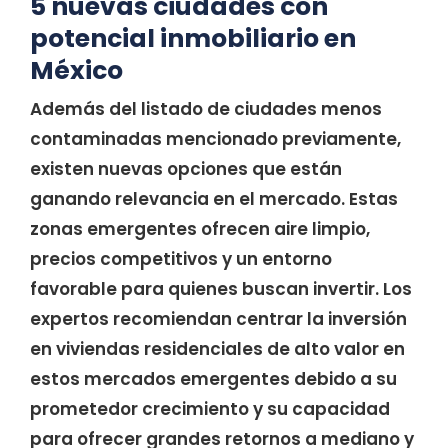
5 nuevas ciudades con
potencial inmobiliario en
México
Además del listado de ciudades menos
contaminadas mencionado previamente,
existen nuevas opciones que están
ganando relevancia en el mercado. Estas
zonas emergentes ofrecen aire limpio,
precios competitivos y un entorno
favorable para quienes buscan invertir. Los
expertos recomiendan centrar la inversión
en viviendas residenciales de alto valor en
estos mercados emergentes debido a su
prometedor crecimiento y su capacidad
para ofrecer grandes retornos a mediano y