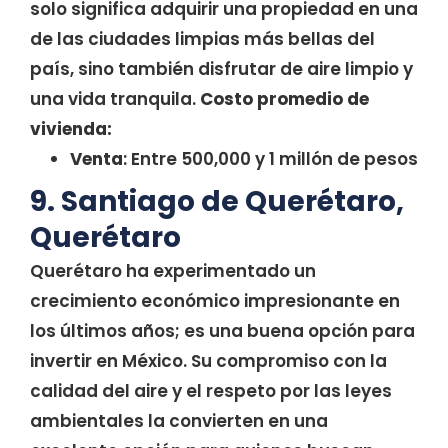
solo significa adquirir una propiedad en una
de las ciudades limpias más bellas del
país, sino también disfrutar de aire limpio y
una vida tranquila.
Costo promedio de
vivienda:
Venta
: Entre 500,000 y 1 millón de pesos
9. Santiago de Querétaro,
Querétaro
Querétaro ha experimentado un
crecimiento económico impresionante en
los últimos años; es una buena opción para
invertir en México. Su compromiso con la
calidad del aire y el respeto por las leyes
ambientales la convierten en una