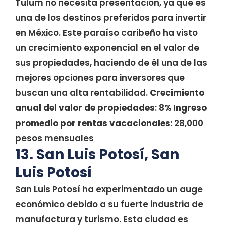
Tulum no necesita presentación, ya que es
una de los destinos preferidos para invertir
en México. Este paraíso caribeño ha visto
un crecimiento exponencial en el valor de
sus propiedades, haciendo de él una de las
mejores opciones para inversores que
buscan una alta rentabilidad.
Crecimiento
anual del valor de propiedades
: 8%
Ingreso
promedio por rentas vacacionales
: 28,000
pesos mensuales
13. San Luis Potosí, San
Luis Potosí
San Luis Potosí ha experimentado un auge
económico debido a su fuerte industria de
manufactura y turismo. Esta ciudad es