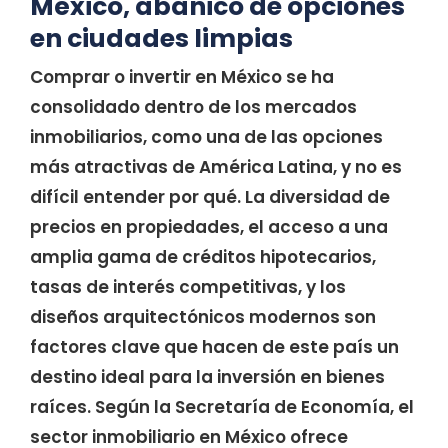
México, abanico de opciones
en ciudades limpias
Comprar o invertir en México se ha
consolidado dentro de los mercados
inmobiliarios, como una de las opciones
más atractivas de América Latina, y no es
difícil entender por qué. La diversidad de
precios en propiedades, el acceso a una
amplia gama de créditos hipotecarios,
tasas de interés competitivas, y los
diseños arquitectónicos modernos son
factores clave que hacen de este país un
destino ideal para la inversión en bienes
raíces. Según la Secretaría de Economía, el
sector inmobiliario en México ofrece