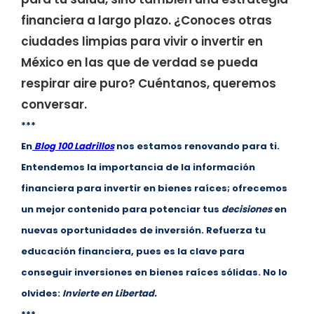
financiera a largo plazo. ¿Conoces otras
ciudades limpias para vivir o invertir en
México en las que de verdad se pueda
respirar aire puro? Cuéntanos, queremos
conversar.
***
En
Blog 100 Ladrillos
nos estamos renovando para ti.
Entendemos la importancia de la información
financiera para invertir en bienes raíces; ofrecemos
un mejor contenido para potenciar tus
decisiones
en
nuevas oportunidades de inversión. Refuerza tu
educación financiera, pues es la clave para
conseguir inversiones en bienes raíces sólidas. No lo
olvides:
Invierte en Libertad.