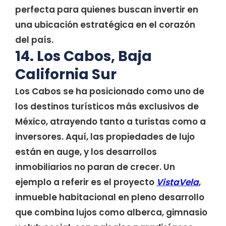
perfecta para quienes buscan invertir en
una ubicación estratégica en el corazón
del país.
14. Los Cabos, Baja
California Sur
Los Cabos se ha posicionado como uno de
los destinos turísticos más exclusivos de
México, atrayendo tanto a turistas como a
inversores. Aquí, las propiedades de lujo
están en auge, y los desarrollos
inmobiliarios no paran de crecer. Un
ejemplo a referir es el proyecto
VistaVela
,
inmueble habitacional en pleno desarrollo
que combina lujos como alberca, gimnasio