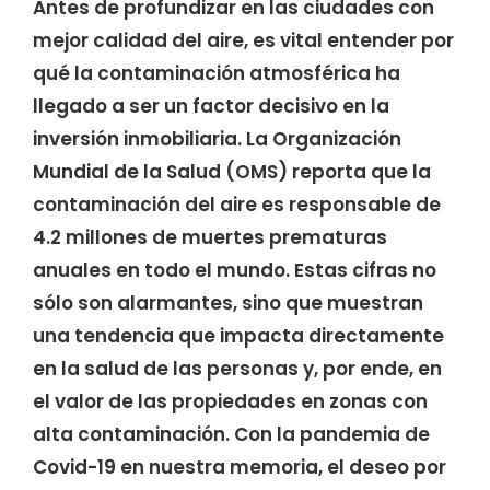
Antes de profundizar en las ciudades con
mejor calidad del aire, es vital entender por
qué la contaminación atmosférica ha
llegado a ser un factor decisivo en la
inversión inmobiliaria. La Organización
Mundial de la Salud (OMS) reporta que la
contaminación del aire es responsable de
4.2 millones de muertes prematuras
anuales en todo el mundo. Estas cifras no
sólo son alarmantes, sino que muestran
una tendencia que impacta directamente
en la salud de las personas y, por ende, en
el valor de las propiedades en zonas con
alta contaminación. Con la pandemia de
Covid-19 en nuestra memoria, el deseo por