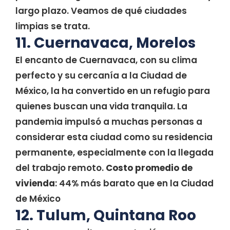
largo plazo. Veamos de qué ciudades
limpias se trata.
11. Cuernavaca, Morelos
El encanto de Cuernavaca, con su clima
perfecto y su cercanía a la Ciudad de
México, la ha convertido en un refugio para
quienes buscan una vida tranquila. La
pandemia impulsó a muchas personas a
considerar esta ciudad como su residencia
permanente, especialmente con la llegada
del trabajo remoto.
Costo promedio de
vivienda
: 44% más barato que en la Ciudad
de México
12. Tulum, Quintana Roo