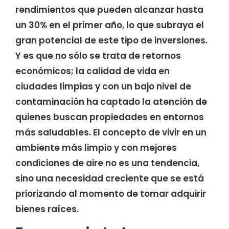
rendimientos que pueden alcanzar hasta
un 30% en el primer año, lo que subraya el
gran potencial de este tipo de inversiones.
Y es que no sólo se trata de retornos
económicos; la calidad de vida en
ciudades limpias y con un bajo nivel de
contaminación ha captado la atención de
quienes buscan propiedades en entornos
más saludables. El concepto de vivir en un
ambiente más limpio y con mejores
condiciones de aire no es una tendencia,
sino una necesidad creciente que se está
priorizando al momento de tomar adquirir
bienes raíces.