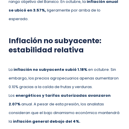
rango objetivo del Banxico. En octubre, la
inflación anual
se ubicó en 3.57%,
ligeramente por arriba de lo
esperado.
Inflación no subyacente:
estabilidad relativa
La
inflación no subyacente subió 1.18%
en octubre. Sin
embargo, los precios agropecuarios apenas aumentaron
0.10% gracias a la caída de frutas y verduras.
Los
energéticos y tarifas autorizadas avanzaron
2.07%
anual. A pesar de esta presión, los analistas
consideran que el bajo dinamismo económico mantendrá
la
inflación general debajo del 4%.