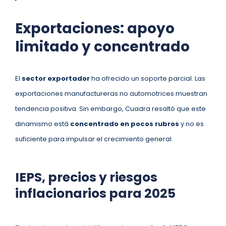
Exportaciones: apoyo
limitado y concentrado
El
sector exportador
ha ofrecido un soporte parcial. Las
exportaciones manufactureras no automotrices muestran
tendencia positiva. Sin embargo, Cuadra resaltó que este
dinamismo está
concentrado en pocos rubros
y no es
suficiente para impulsar el crecimiento general.
IEPS, precios y riesgos
inflacionarios para 2025