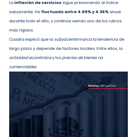
La
inflación de servicios
sigue presionando al índice
subyacente. Ha
fluctuado entre 4.69% y 4.36%
anual
durante todo el año, y continúa siendo uno de los rubros
más rígidos.
Cuadra explicó que la
subyacente
marca la tendencia de
largo plazo y depende de factores locales. Entre ellos, la
actividad económica
y los
precios de bienes no
comerciables
.