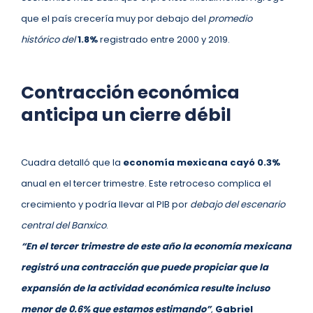
que el país crecería muy por debajo del
promedio
histórico
del
1.8%
registrado entre 2000 y 2019.
Contracción económica
anticipa un cierre débil
Cuadra detalló que la
economía mexicana cayó 0.3%
anual en el tercer trimestre. Este retroceso complica el
crecimiento y podría llevar al PIB por
debajo del escenario
central del Banxico
.
“En el tercer trimestre de este año la economía mexicana
registró una contracción que puede propiciar que la
expansión de la actividad económica resulte incluso
menor de 0.6% que estamos estimando”
,
Gabriel