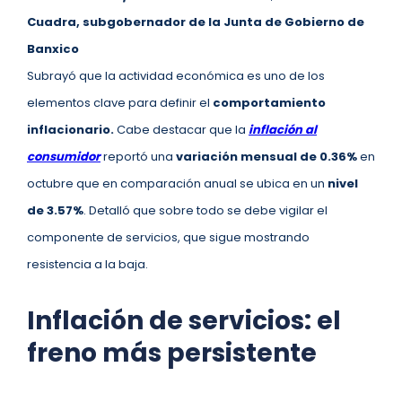
Cuadra, subgobernador de la Junta de Gobierno de
Banxico
Subrayó que la actividad económica es uno de los
elementos clave para definir el
comportamiento
inflacionario.
Cabe destacar que la
inflación al
consumidor
reportó una
variación mensual de 0.36%
en
octubre que en comparación anual se ubica en un
nivel
de 3.57%
. Detalló que sobre todo se debe vigilar el
componente de servicios, que sigue mostrando
resistencia a la baja.
Inflación de servicios: el
freno más persistente