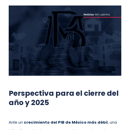
Perspectiva para el cierre del
año y 2025
Ante un
crecimiento del PIB de México más débi
l, una