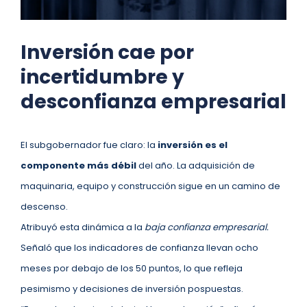
Inversión cae por
incertidumbre y
desconfianza empresarial
El subgobernador fue claro: la
inversión es el
componente más débil
del año. La adquisición de
maquinaria, equipo y construcción sigue en un camino de
descenso.
Atribuyó esta dinámica a la
baja confianza empresarial.
Señaló que los indicadores de confianza llevan ocho
meses por debajo de los 50 puntos, lo que refleja
pesimismo y decisiones de inversión pospuestas.