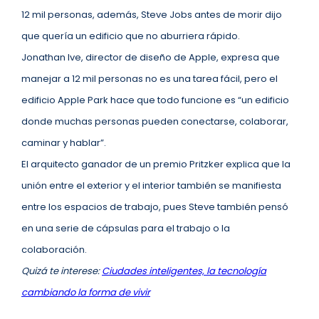
12 mil personas, además, Steve Jobs antes de morir dijo
que quería un edificio que no aburriera rápido.
Jonathan Ive, director de diseño de Apple, expresa que
manejar a 12 mil personas no es una tarea fácil, pero el
edificio Apple Park hace que todo funcione es “un edificio
donde muchas personas pueden conectarse, colaborar,
caminar y hablar”.
El arquitecto ganador de un premio Pritzker explica que la
unión entre el exterior y el interior también se manifiesta
entre los espacios de trabajo, pues Steve también pensó
en una serie de cápsulas para el trabajo o la
colaboración.
Quizá te interese:
Ciudades inteligentes, la tecnología
cambiando la forma de vivir