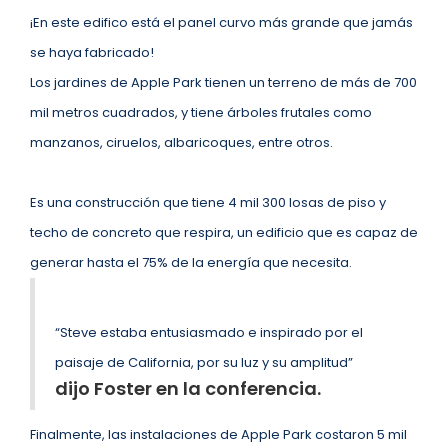
¡En este edifico está el panel curvo más grande que jamás
se haya fabricado!
Los jardines de Apple Park tienen un terreno de más de 700
mil metros cuadrados, y tiene árboles frutales como
manzanos, ciruelos, albaricoques, entre otros.
Es una construcción que tiene 4 mil 300 losas de piso y
techo de concreto que respira, un edificio que es capaz de
generar hasta el 75% de la energía que necesita.
“Steve estaba entusiasmado e inspirado por el
paisaje de California, por su luz y su amplitud”
dijo Foster en la conferencia.
Finalmente, las instalaciones de Apple Park costaron 5 mil