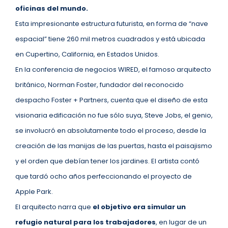
oficinas del mundo.
Esta impresionante estructura futurista, en forma de “nave
espacial” tiene 260 mil metros cuadrados y está ubicada
en Cupertino, California, en Estados Unidos.
En la conferencia de negocios WIRED, el famoso arquitecto
británico, Norman Foster, fundador del reconocido
despacho Foster + Partners, cuenta que el diseño de esta
visionaria edificación no fue sólo suya, Steve Jobs, el genio,
se involucró en absolutamente todo el proceso, desde la
creación de las manijas de las puertas, hasta el paisajismo
y el orden que debían tener los jardines. El artista contó
que tardó ocho años perfeccionando el proyecto de
Apple Park.
El arquitecto narra que
el objetivo era simular un
refugio natural para los trabajadores
, en lugar de un