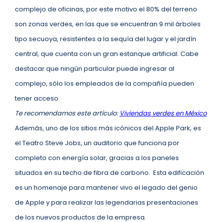
complejo de oficinas, por este motivo el 80% del terreno
son zonas verdes, en las que se encuentran 9 mil árboles
tipo secuoya, resistentes a la sequía del lugar y el jardín
central, que cuenta con un gran estanque artificial. Cabe
destacar que ningún particular puede ingresar al
complejo, sólo los empleados de la compañía pueden
tener acceso.
Te recomendamos este artículo:
Viviendas verdes en México
Además, uno de los sitios más icónicos del Apple Park, es
el Teatro Steve Jobs, un auditorio que funciona por
completo con energía solar, gracias a los paneles
situados en su techo de fibra de carbono. Esta edificación
es un homenaje para mantener vivo el legado del genio
de Apple y para realizar las legendarias presentaciones
de los nuevos productos de la empresa.