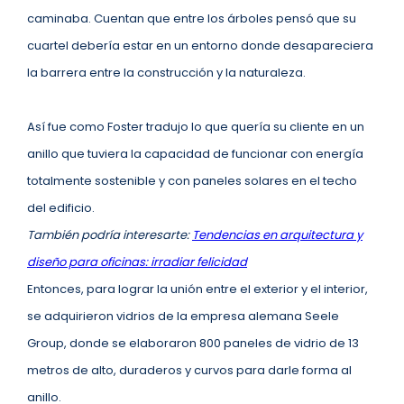
caminaba. Cuentan que entre los árboles pensó que su
cuartel debería estar en un entorno donde desapareciera
la barrera entre la construcción y la naturaleza.
Así fue como Foster tradujo lo que quería su cliente en un
anillo que tuviera la capacidad de funcionar con energía
totalmente sostenible y con paneles solares en el techo
del edificio.
También podría interesarte:
Tendencias en arquitectura y
diseño para oficinas: irradiar felicidad
Entonces, para lograr la unión entre el exterior y el interior,
se adquirieron vidrios de la empresa alemana Seele
Group, donde se elaboraron 800 paneles de vidrio de 13
metros de alto, duraderos y curvos para darle forma al
anillo.