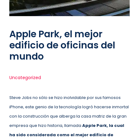
Apple Park, el mejor
edificio de oficinas del
mundo
Uncategorized
Steve Jobs no sólo se hizo inolvidable por sus famosos
iPhone, este genio de la tecnología logró hacerse inmortal
con la construcción que alberga la casa matriz de la gran
empresa que hizo historia, llamada
Apple Park, la cual
ha sido considerada como el mejor edificio de