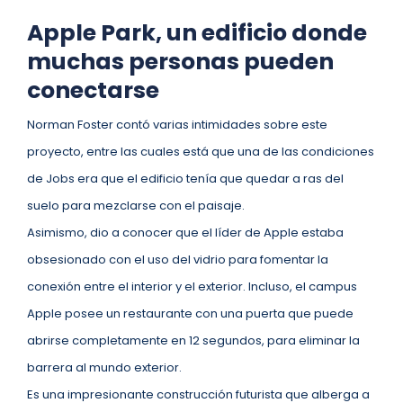
Apple Park, un edificio donde
muchas personas pueden
conectarse
Norman Foster contó varias intimidades sobre este
proyecto, entre las cuales está que una de las condiciones
de Jobs era que el edificio tenía que quedar a ras del
suelo para mezclarse con el paisaje.
Asimismo, dio a conocer que el líder de Apple estaba
obsesionado con el uso del vidrio para fomentar la
conexión entre el interior y el exterior. Incluso, el campus
Apple posee un restaurante con una puerta que puede
abrirse completamente en 12 segundos, para eliminar la
barrera al mundo exterior.
Es una impresionante construcción futurista que alberga a