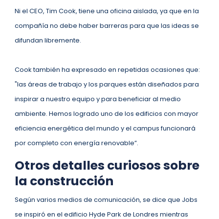
Ni el CEO, Tim Cook, tiene una oficina aislada, ya que en la
compañía no debe haber barreras para que las ideas se
difundan libremente.
Cook también ha expresado en repetidas ocasiones que:
"las áreas de trabajo y los parques están diseñados para
inspirar a nuestro equipo y para beneficiar al medio
ambiente. Hemos logrado uno de los edificios con mayor
eficiencia energética del mundo y el campus funcionará
por completo con energía renovable”.
Otros detalles curiosos sobre
la construcción
Según varios medios de comunicación, se dice que Jobs
se inspiró en el edificio Hyde Park de Londres mientras