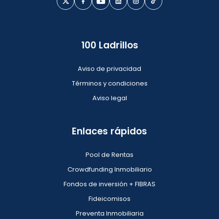
100 Ladrillos
Aviso de privacidad
Términos y condiciones
Aviso legal
Enlaces rápidos
Pool de Rentas
Crowdfunding Inmobiliario
Fondos de inversión + FIBRAS
Fideicomisos
Preventa Inmobiliaria