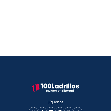
Síguenos