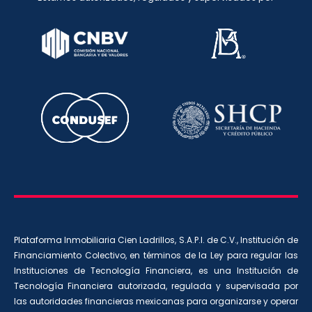
Plataforma Inmobiliaria Cien Ladrillos, S.A.P.I. de C.V., Institución de
Financiamiento Colectivo, en términos de la Ley para regular las
Instituciones de Tecnología Financiera, es una Institución de
Tecnología Financiera autorizada, regulada y supervisada por
las autoridades financieras mexicanas para organizarse y operar