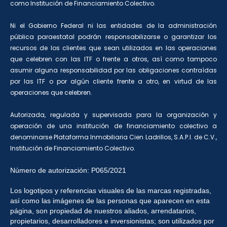
como Institución de Financiamiento Colectivo.
Ni el Gobierno Federal ni las entidades de la administración
pública paraestatal podrán responsabilizarse o garantizar los
recursos de los clientes que sean utilizados en las operaciones
que celebren con las ITF o frente a otros, así como tampoco
asumir alguna responsabilidad por las obligaciones contraídas
por las ITF o por algún cliente frente a otro, en virtud de las
operaciones que celebren.
Autorizada, regulada y supervisada para la organización y
operación de una institución de financiamiento colectivo a
denominarse Plataforma Inmobiliaria Cien Ladrillos, S.A.P.I. de C.V.,
Institución de Financiamiento Colectivo.
Número de autorización: P065/2021
Los logotipos y referencias visuales de las marcas registradas,
así como las imágenes de las personas que aparecen en esta
página, son propiedad de nuestros aliados, arrendatarios,
propietarios, desarrolladores e inversionistas; son utilizados por