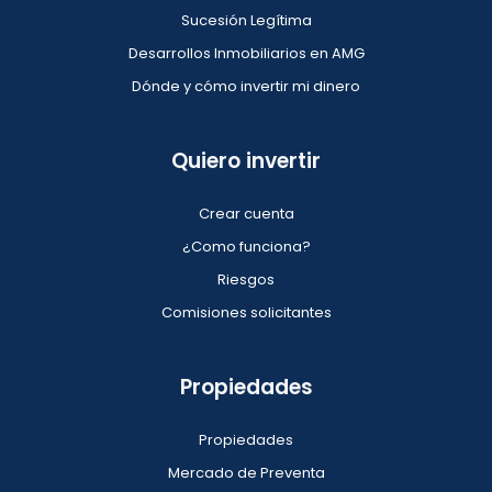
Sucesión Legítima
Desarrollos Inmobiliarios en AMG
Dónde y cómo invertir mi dinero
Quiero invertir
Crear cuenta
¿Como funciona?
Riesgos
Comisiones solicitantes
Propiedades
Propiedades
Mercado de Preventa