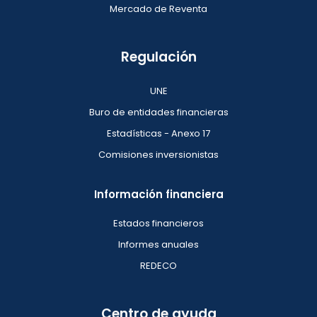
Mercado de Reventa
Regulación
UNE
Buro de entidades financieras
Estadísticas - Anexo 17
Comisiones inversionistas
Información financiera
Estados financieros
Informes anuales
REDECO
Centro de ayuda